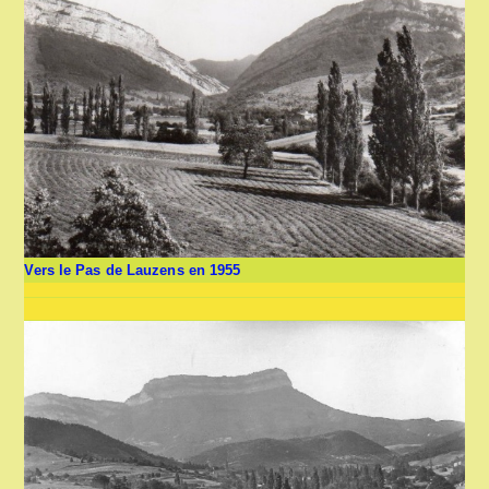
Vers le Pas de Lauzens en 1955