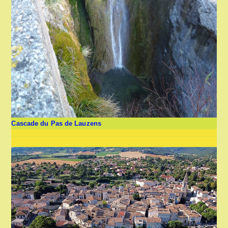
Cascade du Pas de Lauzens