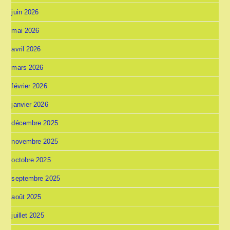
juin 2026
mai 2026
avril 2026
mars 2026
février 2026
janvier 2026
décembre 2025
novembre 2025
octobre 2025
septembre 2025
août 2025
juillet 2025