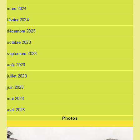
mars 2024
février 2024
décembre 2023
octobre 2023
septembre 2023
août 2023
juillet 2023
juin 2023
mai 2023
avril 2023
Photos