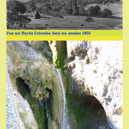
Vue sur Roche Colombe dans les années 1950