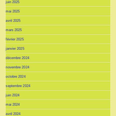
juin 2025
mai 2025
avril 2025
mars 2025
février 2025
janvier 2025
décembre 2024
novembre 2024
octobre 2024
septembre 2024
juin 2024
mai 2024
avril 2024