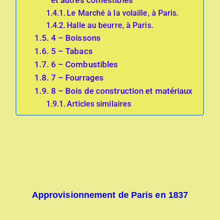
et autres comestibles
Le Marché à la volaille, à Paris.
Halle au beurre, à Paris.
4 – Boissons
5 – Tabacs
6 – Combustibles
7 – Fourrages
8 – Bois de construction et matériaux
Articles similaires
Approvisionnement de Paris en 1837