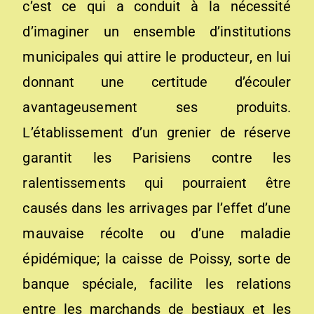
c’est ce qui a conduit à la nécessité
d’imaginer un ensemble d’institutions
municipales qui attire le producteur, en lui
donnant une certitude d’écouler
avantageusement ses produits.
L’établissement d’un grenier de réserve
garantit les Parisiens contre les
ralentissements qui pourraient être
causés dans les arrivages par l’effet d’une
mauvaise récolte ou d’une maladie
épidémique; la caisse de Poissy, sorte de
banque spéciale, facilite les relations
entre les marchands de bestiaux et les