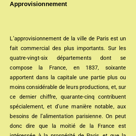
Approvisionnement
L’approvisionnement de la ville d
e
Paris est un
fait commercial des plus importants. Sur les
quatre-vingt-six départements dont se
compose la France,
en 1837,
soixante
apportent dans la capitale une partie plus ou
moins considérable de leurs productions, et, sur
ce dernier chiffre, quarante-cinq contribuent
spécialement, et d’une manière notable, aux
besoins de l’alimentation parisienne. On peut
donc dire que la moitié de la France est
intéressée à la prospérité de Paris, et que la