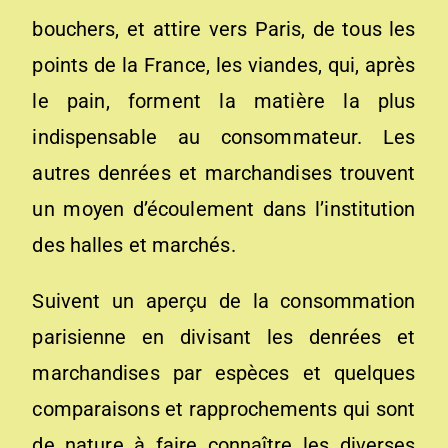
bouchers, et attire vers Paris, de tous les
points de la France, les viandes, qui, après
le pain, forment la matière la plus
indispensable au consommateur. Les
autres denrées et marchandises trouvent
un moyen d’écoulement dans l’institution
des halles et marchés.
Suivent un aperçu de la consommation
parisienne en divisant les denrées et
marchandises par espèces et quelques
comparaisons et rapprochements qui sont
de nature à faire connaître les diverses