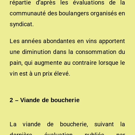
répartie d’après les évaluations de la
communauté des boulangers organisés en
syndicat.
Les années abondantes en vins apportent
une diminution dans la consommation du
pain, qui augmente au contraire lorsque le
vin est à un prix élevé.
2 – Viande de boucherie
La viande de boucherie, suivant la
dernière évaluation publiée par