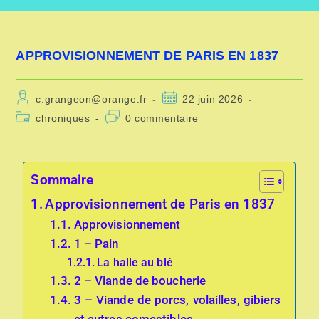
APPROVISIONNEMENT DE PARIS EN 1837
c.grangeon@orange.fr
22 juin 2026
chroniques
0 commentaire
Sommaire
Approvisionnement de Paris en 1837
Approvisionnement
1 – Pain
La halle au blé
2 – Viande de boucherie
3 – Viande de porcs, volailles, gibiers