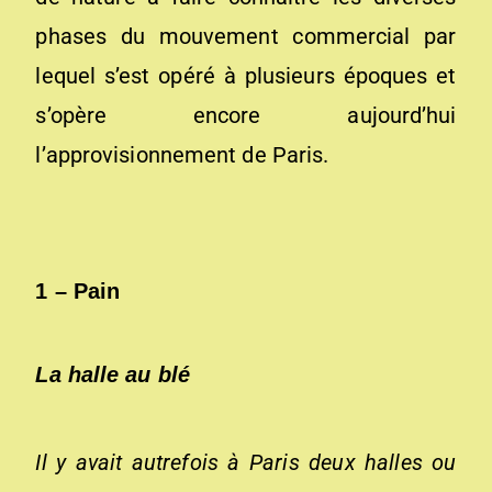
phases du mouvement commercial par
lequel s’est opéré à plusieurs époques et
s’opère encore aujourd’hui
l’approvisionnement de Paris.
1 –
Pain
La halle au blé
Il y avait autrefois à Paris deux halles ou