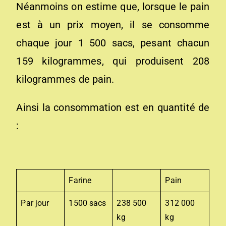
Néanmoins on estime que, lorsque le pain
est à un prix moyen, il se consomme
chaque jour 1 500 sacs, pesant chacun
159 kilogrammes, qui produisent 208
kilogrammes de pain.
Ainsi la consommation est en quantité de
:
Farine
Pain
Par jour
1500 sacs
238 500
312 000
kg
kg