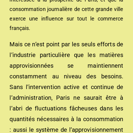
consommation journalière de cette grande ville
exerce une influence sur tout le commerce
français.
Mais ce n’est point par les seuls efforts de
l’industrie particulière que les matières
approvisionnées se maintiennent
constamment au niveau des besoins.
Sans l’intervention active et continue de
l’administration, Paris ne saurait être à
l’abri de fluctuations fâcheuses dans les
quantités nécessaires à la consommation
: aussi le système de l’approvisionnement