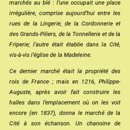
marchés au blé : l’une occupait une place
irrégulière, comprise aujourd’hui entre les
rues de la Lingerie, de la Cordonnerie et
des Grands-Piliers, de la Tonnellerie et de la
Friperie; l’autre était établie dans la Cité,
vis-à-vis l’église de la Madeleine.
Ce dernier marché était la propriété des
rois de France ; mais en 1216, Philippe-
Auguste, après avoir fait construire les
halles dans l’emplacement où on les voit
encore (en 1837), donna le marché de la
Cité à son échanson. Un chanoine de