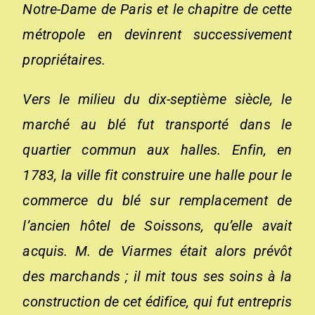
Notre-Dame de Paris et le chapitre de cette
métropole en devinrent successivement
propriétaires.
Vers le milieu du dix-septième siècle, le
marché au blé fut transporté dans le
quartier commun aux halles. Enfin, en
1783, la ville fit construire une halle pour le
commerce du blé sur remplacement de
l’ancien hôtel de Soissons, qu’elle avait
acquis. M. de Viarmes était alors prévôt
des marchands ; il mit tous ses soins à la
construction de cet édifice, qui fut entrepris