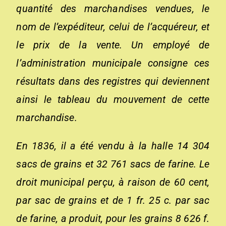
quantité des marchandises vendues, le
nom de l’expéditeur, celui de l’acquéreur, et
le prix de la vente. Un employé de
l’administration municipale consigne ces
résultats dans des registres qui deviennent
ainsi le tableau du mouvement de cette
marchandise.
En 1836, il a été vendu à la halle 14 304
sacs de grains et 32 761 sacs de farine. Le
droit municipal perçu, à raison de 60 cent,
par sac de grains et de 1 fr. 25 c. par sac
de farine, a produit, pour les grains 8 626 f.