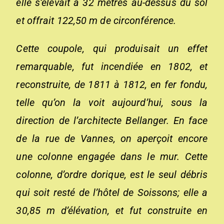
elle s’élevait à 32 mètres au-dessus du sol
et offrait 122,50 m de circonférence.
Cette coupole, qui produisait un effet
remarquable, fut incendiée en 1802, et
reconstruite, de 1811 à 1812, en fer fondu,
telle qu’on la voit aujourd’hui, sous la
direction de l’architecte Bellanger. En face
de la rue de Vannes, on aperçoit encore
une colonne engagée dans le mur. Cette
colonne, d’ordre dorique, est le seul débris
qui soit resté de l’hôtel de Soissons; elle a
30,85 m d’élévation, et fut construite en