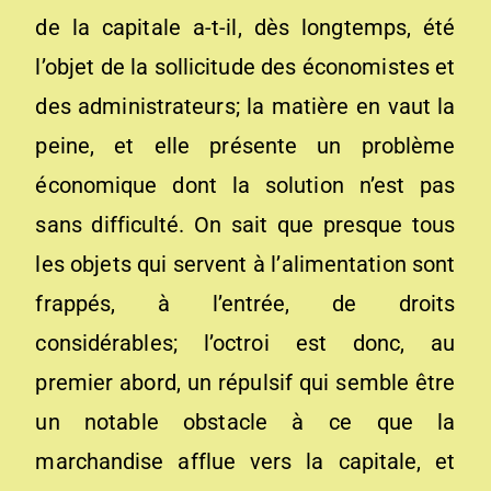
de la capitale a-t-il, dès longtemps, été
l’objet de la sollicitude des économistes et
des administrateurs; la matière en vaut la
peine, et elle présente un problème
économique dont la solution n’est pas
sans difficulté. On sait que presque tous
les objets qui servent à l’alimentation sont
frappés, à l’entrée, de droits
considérables; l’octroi est donc, au
premier abord, un répulsif qui semble être
un notable obstacle à ce que la
marchandise afflue vers la capitale, et