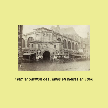
Premier pavillon des Halles en pierres en 1866