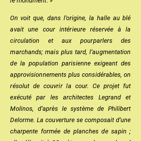
le monument. »
On voit que, dans l’origine, la halle au blé
avait une cour intérieure réservée à la
circulation et aux pourparlers des
marchands; mais plus tard, l’augmentation
de la population parisienne exigeant des
approvisionnements plus considérables, on
résolut de couvrir la cour. Ce projet fut
exécuté par les architectes Legrand et
Molinos, d’après le système de Philibert
Delorme. La couverture se composait d’une
charpente formée de planches de sapin ;