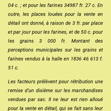
04 c. ; et pour les farines 34987 fr. 27 c. En
outre, les places louées pour la vente en
détail ont donné, à raison de 3 fr. par place
et par jour pour les farines, et de 50 c. pour
les grains 3 000 fr. Montant des
perceptions municipales sur les grains et
farines vendus à la halle en 1836 46 613 f.
51 c.
Les facteurs prélèvent pour rétribution une
remise d’un dixième sur les marchandises
vendues par sac. Il ne leur est rien alloué
pour la vente en détail, qui se fait sans leur