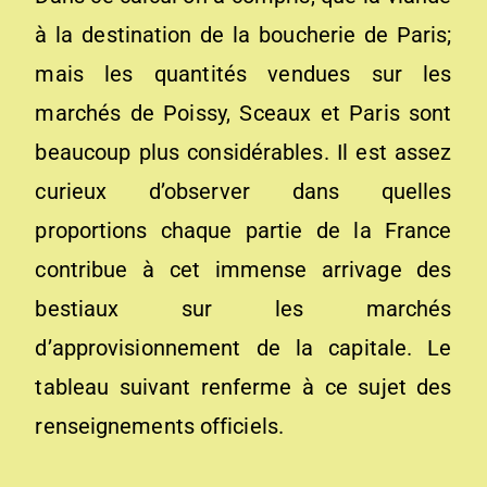
à la destination de la boucherie de Paris;
mais les quantités vendues sur les
marchés de Poissy, Sceaux et Paris sont
beaucoup plus considérables. Il est assez
curieux d’observer dans quelles
proportions chaque partie de la France
contribue à cet immense arrivage des
bestiaux sur les marchés
d’approvisionnement de la capitale. Le
tableau suivant renferme à ce sujet des
renseignements officiels.