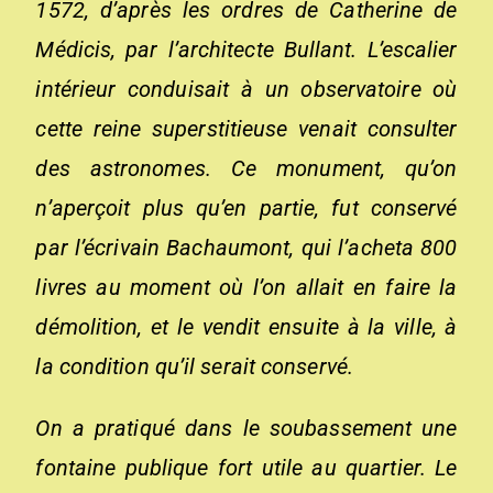
1572, d’après les ordres de Catherine de
Médicis, par l’architecte Bullant. L’escalier
intérieur conduisait à un observatoire où
cette reine superstitieuse venait consulter
des astronomes. Ce monument, qu’on
n’aperçoit plus qu’en partie, fut conservé
par l’écrivain Bachaumont, qui l’acheta 800
livres au moment où l’on allait en faire la
démolition, et le vendit ensuite à la ville, à
la condition qu’il serait conservé.
On a pratiqué dans le soubassement une
fontaine publique fort utile au quartier. Le