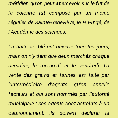
méridien qu’on peut apercevoir sur le fut de
la colonne fut composé par un moine
régulier de Sainte-Geneviève, le P. Pingé, de
l’Académie des sciences.
La halle au blé est ouverte tous les jours,
mais on n’y tient que deux marchés chaque
semaine, le mercredi et le vendredi. La
vente des grains et farines est faite par
l’intermédiaire d’agents qu’on appelle
facteurs et qui sont nommés par l’autorité
municipale ; ces agents sont astreints à un
cautionnement; ils doivent déclarer la