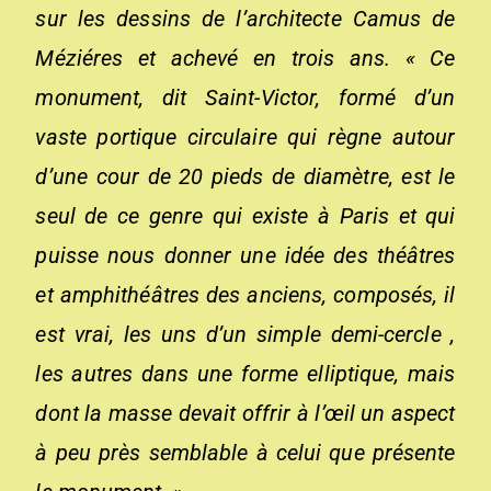
sur les dessins de l’architecte Camus de
Méziéres et achevé en trois ans. « Ce
monument, dit Saint-Victor, formé d’un
vaste portique circulaire qui règne autour
d’une cour de 20 pieds de diamètre, est le
seul de ce genre qui existe à Paris et qui
puisse nous donner une idée des théâtres
et amphithéâtres des anciens, composés, il
est vrai, les uns d’un simple demi-cercle ,
les autres dans une forme elliptique, mais
dont la masse devait offrir à l’œil un aspect
à peu près semblable à celui que présente