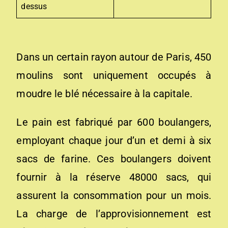
dessus
Dans un certain rayon autour de Paris, 450
moulins sont uniquement occupés à
moudre le blé nécessaire à la capitale.
Le pain est fabriqué par 600 boulangers,
employant chaque jour d’un et demi à six
sacs de farine. Ces boulangers doivent
fournir à la réserve 48000 sacs, qui
assurent la consommation pour un mois.
La charge de l’approvisionnement est