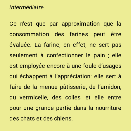
intermédiaire.
Ce n’est que par approximation que la
consommation des farines peut être
évaluée. La farine, en effet, ne sert pas
seulement à confectionner le pain ; elle
est employée encore à une foule d’usages
qui échappent à l’appréciation: elle sert à
faire de la menue pâtisserie, de l’amidon,
du vermicelle, des colles, et elle entre
pour une grande partie dans la nourriture
des chats et des chiens.