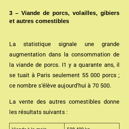
3 – Viande de porcs, volailles, gibiers
et autres comestibles
La statistique signale une grande
augmentation dans la consommation de
la viande de porcs. I1 y a quarante ans, il
se tuait à Paris seulement 55 000 porcs ;
ce nombre s’élève aujourd’hui à 70 500.
La vente des autres comestibles donne
les résultats suivants :