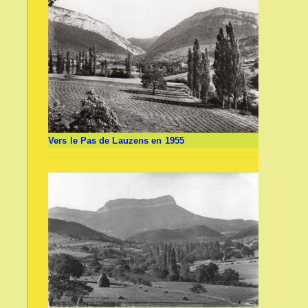
Vers le Pas de Lauzens en 1955