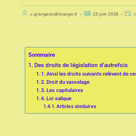
c.grangeon@orange.fr
23 juin 2026
Sommaire
Des droits de législation d’autrefois
Ainsi les droits suivants relèvent de ce
Droit du vasselage
Les capitulaires
Loi salique
Articles similaires