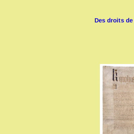
Des droits de 