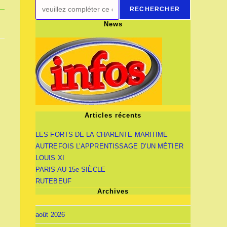
RECHERCHER
News
Articles récents
LES FORTS DE LA CHARENTE MARITIME
AUTREFOIS L’APPRENTISSAGE D’UN MÉTIER
LOUIS XI
PARIS AU 15e SIÈCLE
RUTEBEUF
Archives
août 2026