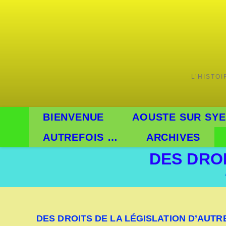
L’HISTO
BIENVENUE
AOUSTE SUR SYE
AUTREFOIS …
ARCHIVES
DES DROI
DES DROITS DE LA LÉGISLATION D’AUTR