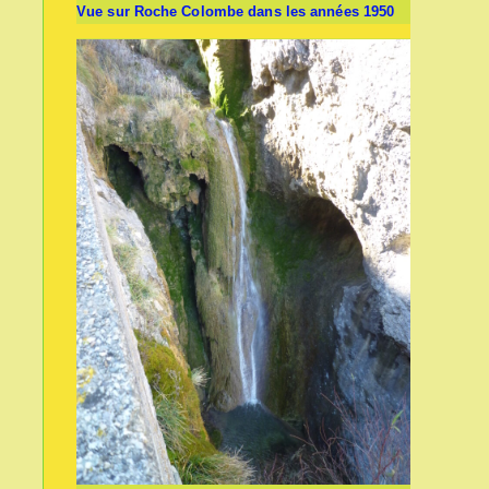
Vue sur Roche Colombe dans les années 1950