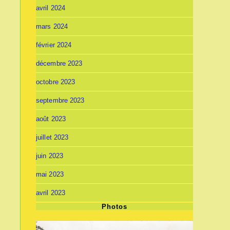
avril 2024
mars 2024
février 2024
décembre 2023
octobre 2023
septembre 2023
août 2023
juillet 2023
juin 2023
mai 2023
avril 2023
Photos