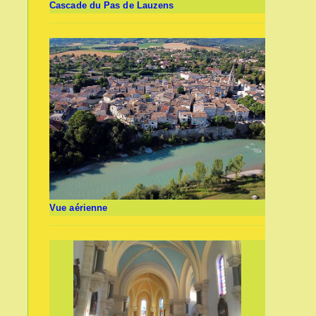
Cascade du Pas de Lauzens
Vue aérienne