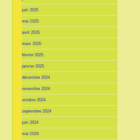
juin 2025
mai 2025
avril 2025
mars 2025
février 2025
janvier 2025
décembre 2024
novembre 2024
octobre 2024
septembre 2024
juin 2024
mai 2024