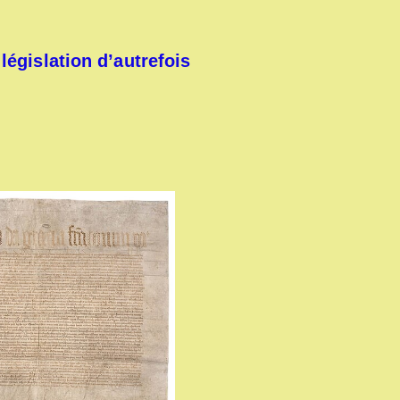
législation d’autrefois