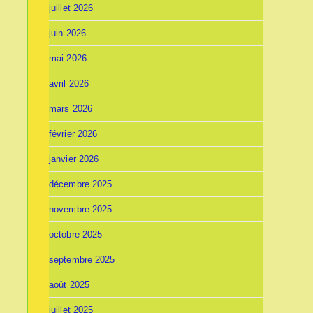
juillet 2026
juin 2026
mai 2026
avril 2026
mars 2026
février 2026
janvier 2026
décembre 2025
novembre 2025
octobre 2025
septembre 2025
août 2025
juillet 2025