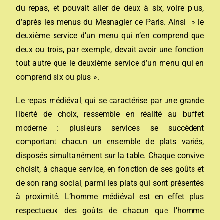
du repas, et pouvait aller de deux à six, voire plus,
d’après les menus du Mesnagier de Paris. Ainsi » le
deuxième service d’un menu qui n’en comprend que
deux ou trois, par exemple, devait avoir une fonction
tout autre que le deuxième service d’un menu qui en
comprend six ou plus ».
Le repas médiéval, qui se caractérise par une grande
liberté de choix, ressemble en réalité au buffet
moderne : plusieurs services se succèdent
comportant chacun un ensemble de plats variés,
disposés simultanément sur la table. Chaque convive
choisit, à chaque service, en fonction de ses goûts et
de son rang social, parmi les plats qui sont présentés
à proximité. L’homme médiéval est en effet plus
respectueux des goûts de chacun que l’homme