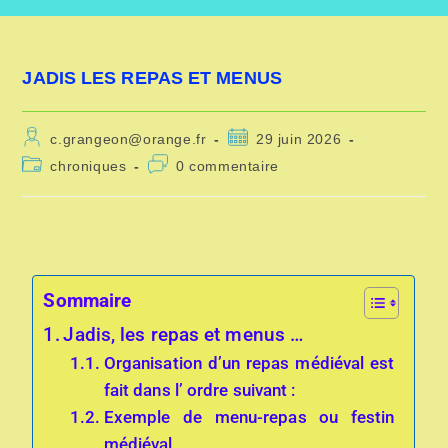
JADIS LES REPAS ET MENUS
c.grangeon@orange.fr
29 juin 2026
chroniques
0 commentaire
Sommaire
Jadis, les repas et menus …
Organisation d’un repas médiéval est
fait dans l’ ordre suivant :
Exemple de menu-repas ou festin
médiéval