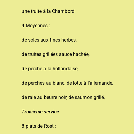
une truite à la Chambord
4 Moyennes :
de soles aux fines herbes,
de truites grillées sauce hachée,
de perche à la hollandaise,
de perches au blanc, de lotte à l’allemande,
de raie au beurre noir, de saumon grillé,
Troisième service
8 plats de Rost :