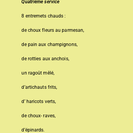
Quatrième service
8 entremets chauds :
de choux fleurs au parmesan,
de pain aux champignons,
de rotties aux anchois,
un ragoût mêlé,
d’artichauts frits,
d’ haricots verts,
de choux- raves,
d’épinards.