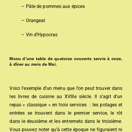
– Pâte de pommes aux épices
– Orangeat
– Vin d’Hypocras
Menu d’une table de quatorze couverts servie à onze,
à dîner au mois de Mai.
Voici l’exemple d’un menu que l’on peut trouver dans
les livres de cuisine au XVIIIe siècle. Il s’agit d’un
repas « classique » en trois services : les potages et
entrées se trouvent dans le premier service, le rôt
dans le deuxième et les entremets dans le troisième.
Vous pouvez noter qu’à cette époque ne figuraient ni