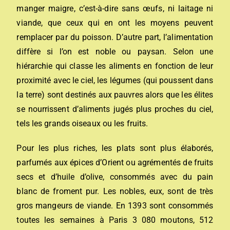
manger maigre, c’est-à-dire sans œufs, ni laitage ni
viande, que ceux qui en ont les moyens peuvent
remplacer par du poisson. D’autre part, l’alimentation
diffère si l’on est noble ou paysan. Selon une
hiérarchie qui classe les aliments en fonction de leur
proximité avec le ciel, les légumes (qui poussent dans
la terre) sont destinés aux pauvres alors que les élites
se nourrissent d’aliments jugés plus proches du ciel,
tels les grands oiseaux ou les fruits.
Pour les plus riches, les plats sont plus élaborés,
parfumés aux épices d’Orient ou agrémentés de fruits
secs et d’huile d’olive, consommés avec du pain
blanc de froment pur. Les nobles, eux, sont de très
gros mangeurs de viande. En 1393 sont consommés
toutes les semaines à Paris 3 080 moutons, 512