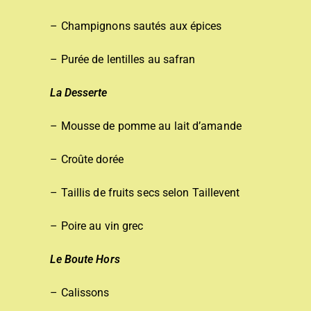
– Champignons sautés aux épices
– Purée de lentilles au safran
La Desserte
– Mousse de pomme au lait d’amande
– Croûte dorée
– Taillis de fruits secs selon Taillevent
– Poire au vin grec
Le Boute Hors
– Calissons