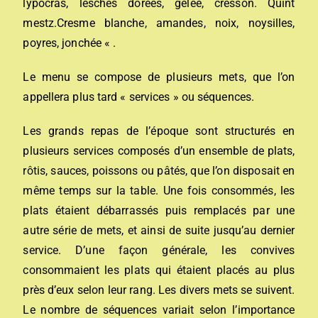
lypocras, lesches dorées, gelée, cresson. Quint
mestz.Cresme blanche, amandes, noix, noysilles,
poyres, jonchée « .
Le menu se compose de plusieurs mets, que l’on
appellera plus tard « services » ou séquences.
Les grands repas de l’époque sont structurés en
plusieurs services composés d’un ensemble de plats,
rôtis, sauces, poissons ou pâtés, que l’on disposait en
même temps sur la table. Une fois consommés, les
plats étaient débarrassés puis remplacés par une
autre série de mets, et ainsi de suite jusqu’au dernier
service. D’une façon générale, les convives
consommaient les plats qui étaient placés au plus
près d’eux selon leur rang. Les divers mets se suivent.
Le nombre de séquences variait selon l’importance