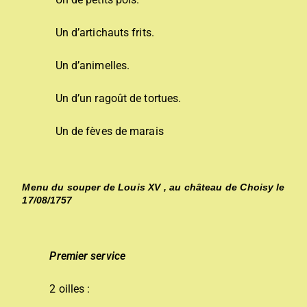
Un d’artichauts frits.
Un d’animelles.
Un d’un ragoût de tortues.
Un de fèves de marais
Menu du souper de Louis XV , au château de Choisy le
17/08/1757
Premier service
2 oilles :