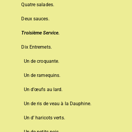
Quatre salades.
Deux sauces.
Troisième Service.
Dix Entremets.
Un de croquante.
Un de ramequins.
Un d’œufs au lard.
Un de ris de veau à la Dauphine.
Un d’ haricots verts.
Un de petits pois.