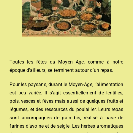
Toutes les fêtes du Moyen Age, comme à notre
époque d’ailleurs, se terminent autour d’un repas.
Pour les paysans, durant le Moyen-Age, l’alimentation
est peu variée. Il s’agit essentiellement de lentilles,
pois, vesces et fèves mais aussi de quelques fruits et
légumes, et des ressources du poulailler. Leurs repas
sont accompagnés de pain bis, réalisé à base de
farines d’avoine et de seigle. Les herbes aromatiques