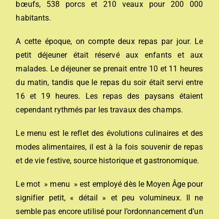
bœufs, 538 porcs et 210 veaux pour 200 000
habitants.
A cette époque, on compte deux repas par jour. Le
petit déjeuner était réservé aux enfants et aux
malades. Le déjeuner se prenait entre 10 et 11 heures
du matin, tandis que le repas du soir était servi entre
16 et 19 heures. Les repas des paysans étaient
cependant rythmés par les travaux des champs.
Le menu est le reflet des évolutions culinaires et des
modes alimentaires, il est à la fois souvenir de repas
et de vie festive, source historique et gastronomique.
Le mot » menu » est employé dès le Moyen Âge pour
signifier petit, « détail » et peu volumineux. Il ne
semble pas encore utilisé pour l’ordonnancement d’un