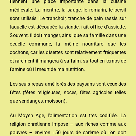
tiennent une place importante dans la cuisine
médiévale. La menthe, la sauge, le romarin, le persil
sont utilisés. Le tranchoir, tranche de pain rassis sur
laquelle est découpée la viande, fait office d’assiette.
Souvent, il doit manger, ainsi que sa famille dans une
écuelle commune, la même nourriture que les
cochons, car les disettes sont relativement fréquentes
et rarement il mangera à sa faim, surtout en temps de
famine où il meurt de malnutrition.
Les seuls repas améliorés des paysans sont ceux des
fêtes (fêtes religieuses, noces, fêtes agricoles telles
que vendanges, moisson).
Au Moyen Âge, l’alimentation est très codifiée. La
religion chrétienne impose – aux riches comme aux
pauvres – environ 150 jours de carême où l’on doit