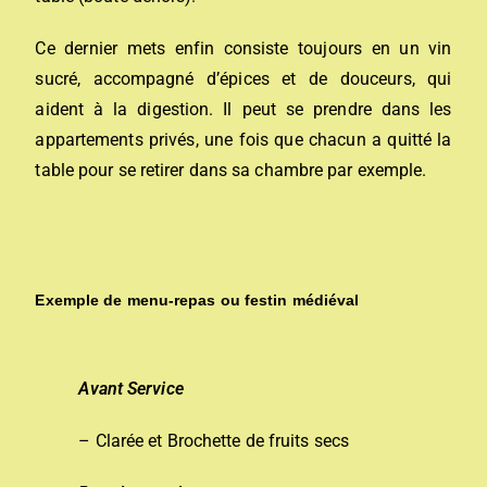
Ce dernier mets enfin consiste toujours en un vin
sucré, accompagné d’épices et de douceurs, qui
aident à la digestion. Il peut se prendre dans les
appartements privés, une fois que chacun a quitté la
table pour se retirer dans sa chambre par exemple.
Exemple de menu-repas ou festin médiéval
Avant Service
– Clarée et Brochette de fruits secs