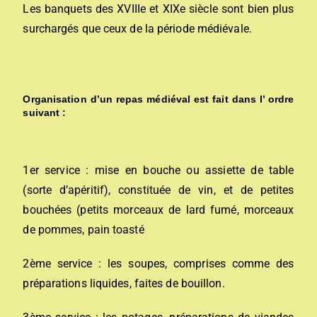
Les banquets des XVIIIe et XIXe siècle sont bien plus
surchargés que ceux de la période médiévale.
Organisation d’un repas médiéval est fait dans l’ ordre
suivant :
1er service : mise en bouche ou assiette de table
(sorte d’apéritif), constituée de vin, et de petites
bouchées (petits morceaux de lard fumé, morceaux
de pommes, pain toasté
2ème service : les soupes, comprises comme des
préparations liquides, faites de bouillon.