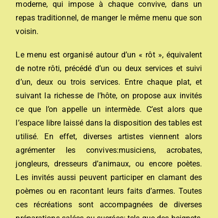
moderne, qui impose à chaque convive, dans un
repas traditionnel, de manger le même menu que son
voisin.
Le menu est organisé autour d’un « rôt », équivalent
de notre rôti, précédé d’un ou deux services et suivi
d’un, deux ou trois services. Entre chaque plat, et
suivant la richesse de l’hôte, on propose aux invités
ce que l’on appelle un intermède. C’est alors que
l’espace libre laissé dans la disposition des tables est
utilisé. En effet, diverses artistes viennent alors
agrémenter les convives:musiciens, acrobates,
jongleurs, dresseurs d’animaux, ou encore poètes.
Les invités aussi peuvent participer en clamant des
poèmes ou en racontant leurs faits d’armes. Toutes
ces récréations sont accompagnées de diverses