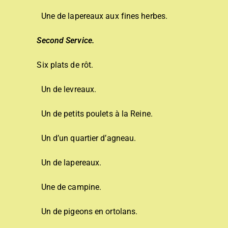
Une de lapereaux aux fines herbes.
Second Service.
Six plats de rôt.
Un de levreaux.
Un de petits poulets à la Reine.
Un d’un quartier d’agneau.
Un de lapereaux.
Une de campine.
Un de pigeons en ortolans.