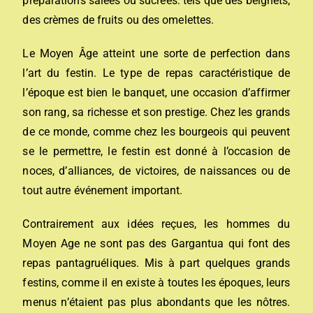
préparations salées ou sucrées: tels que des beignets,
des crèmes de fruits ou des omelettes.
Le Moyen Âge atteint une sorte de perfection dans
l’art du festin. Le type de repas caractéristique de
l’époque est bien le banquet, une occasion d’affirmer
son rang, sa richesse et son prestige. Chez les grands
de ce monde, comme chez les bourgeois qui peuvent
se le permettre, le festin est donné à l’occasion de
noces, d’alliances, de victoires, de naissances ou de
tout autre événement important.
Contrairement aux idées reçues, les hommes du
Moyen Age ne sont pas des Gargantua qui font des
repas pantagruéliques. Mis à part quelques grands
festins, comme il en existe à toutes les époques, leurs
menus n’étaient pas plus abondants que les nôtres.