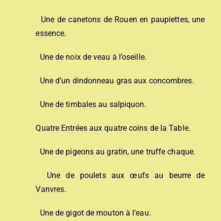
Une de canetons de Rouen en paupiettes, une
essence.
Une de noix de veau à l’oseille.
Une d’un dindonneau gras aux concombres.
Une de timbales au salpiquon.
Quatre Entrées aux quatre coins de la Table.
Une de pigeons au gratin, une truffe chaque.
Une de poulets aux œufs au beurre de
Vanvres.
Une de gigot de mouton à l’eau.