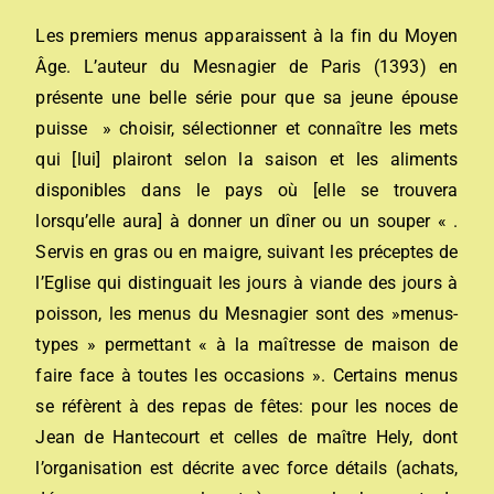
Les premiers menus apparaissent à la fin du Moyen
Âge. L’auteur du Mesnagier de Paris (1393) en
présente une belle série pour que sa jeune épouse
puisse » choisir, sélectionner et connaître les mets
qui [lui] plairont selon la saison et les aliments
disponibles dans le pays où [elle se trouvera
lorsqu’elle aura] à donner un dîner ou un souper « .
Servis en gras ou en maigre, suivant les préceptes de
l’Eglise qui distinguait les jours à viande des jours à
poisson, les menus du Mesnagier sont des »menus-
types » permettant « à la maîtresse de maison de
faire face à toutes les occasions ». Certains menus
se réfèrent à des repas de fêtes: pour les noces de
Jean de Hantecourt et celles de maître Hely, dont
l’organisation est décrite avec force détails (achats,