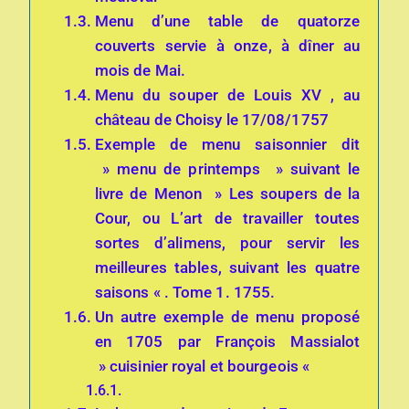
Menu d’une table de quatorze
couverts servie à onze, à dîner au
mois de Mai.
Menu du souper de Louis XV , au
château de Choisy le 17/08/1757
Exemple de menu saisonnier dit
» menu de printemps » suivant le
livre de Menon » Les soupers de la
Cour, ou L’art de travailler toutes
sortes d’alimens, pour servir les
meilleures tables, suivant les quatre
saisons « . Tome 1. 1755.
Un autre exemple de menu proposé
en 1705 par François Massialot
» cuisinier royal et bourgeois «