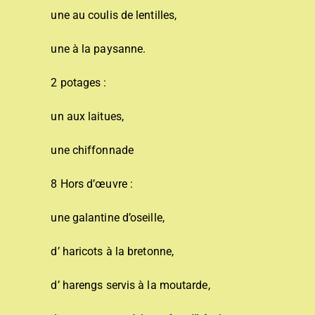
une au coulis de lentilles,
une à la paysanne.
2 potages :
un aux laitues,
une chiffonnade
8 Hors d’œuvre :
une galantine d’oseille,
d’ haricots à la bretonne,
d’ harengs servis à la moutarde,