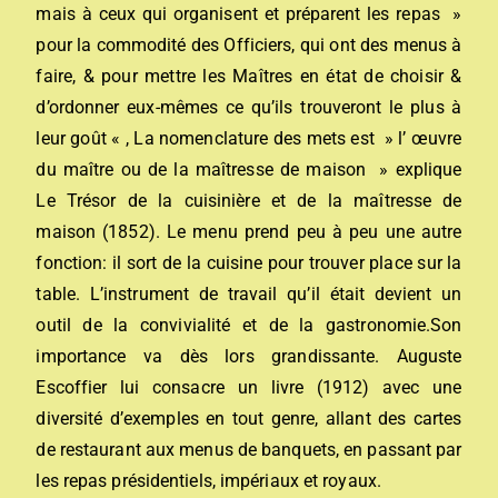
mais à ceux qui organisent et préparent les repas »
pour la commodité des Officiers, qui ont des menus à
faire, & pour mettre les Maîtres en état de choisir &
d’ordonner eux-mêmes ce qu’ils trouveront le plus à
leur goût « , La nomenclature des mets est » l’ œuvre
du maître ou de la maîtresse de maison » explique
Le Trésor de la cuisinière et de la maîtresse de
maison (1852). Le menu prend peu à peu une autre
fonction: il sort de la cuisine pour trouver place sur la
table. L’instrument de travail qu’il était devient un
outil de la convivialité et de la gastronomie.Son
importance va dès lors grandissante. Auguste
Escoffier lui consacre un livre (1912) avec une
diversité d’exemples en tout genre, allant des cartes
de restaurant aux menus de banquets, en passant par
les repas présidentiels, impériaux et royaux.