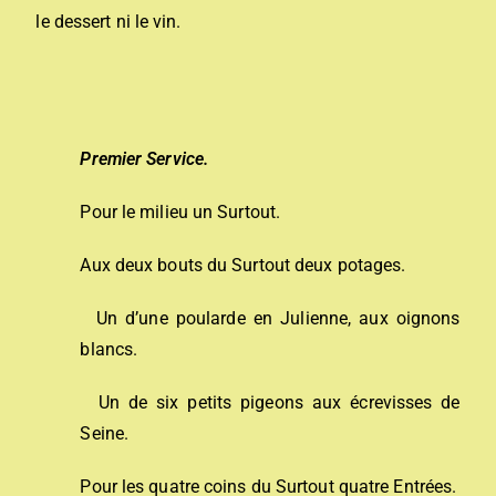
le dessert ni le vin.
Premier Service.
Pour le milieu un Surtout.
Aux deux bouts du Surtout deux potages.
Un d’une poularde en Julienne, aux oignons
blancs.
Un de six petits pigeons aux écrevisses de
Seine.
Pour les quatre coins du Surtout quatre Entrées.