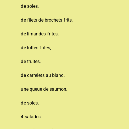
de soles,
de filets de brochets frits,
de limandes frites,
de lottes frites,
de truites,
de carrelets au blanc,
une queue de saumon,
de soles.
4 salades