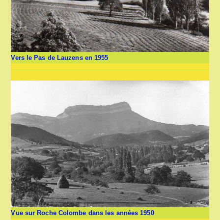
Vers le Pas de Lauzens en 1955
Vue sur Roche Colombe dans les années 1950