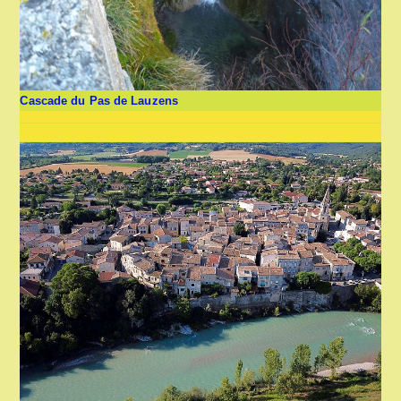
Cascade du Pas de Lauzens