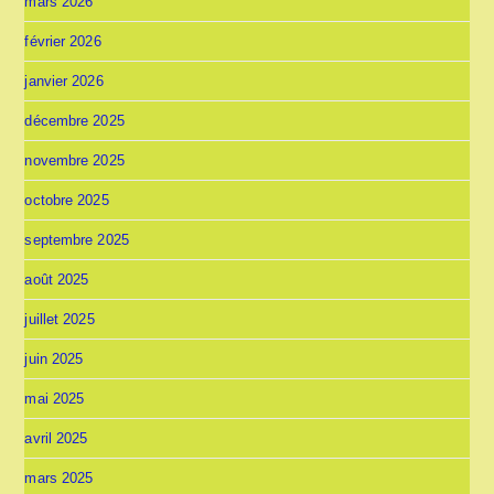
mars 2026
février 2026
janvier 2026
décembre 2025
novembre 2025
octobre 2025
septembre 2025
août 2025
juillet 2025
juin 2025
mai 2025
avril 2025
mars 2025