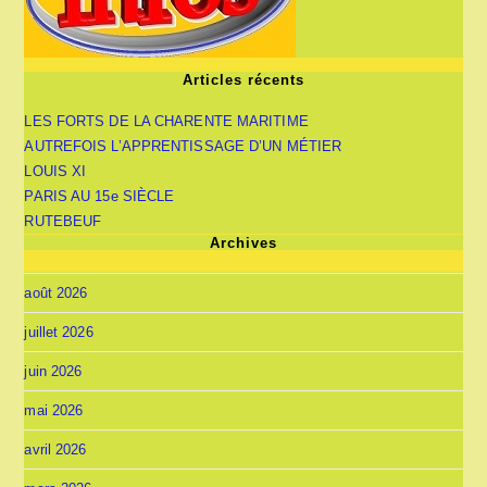
Articles récents
LES FORTS DE LA CHARENTE MARITIME
AUTREFOIS L’APPRENTISSAGE D’UN MÉTIER
LOUIS XI
PARIS AU 15e SIÈCLE
RUTEBEUF
Archives
août 2026
juillet 2026
juin 2026
mai 2026
avril 2026