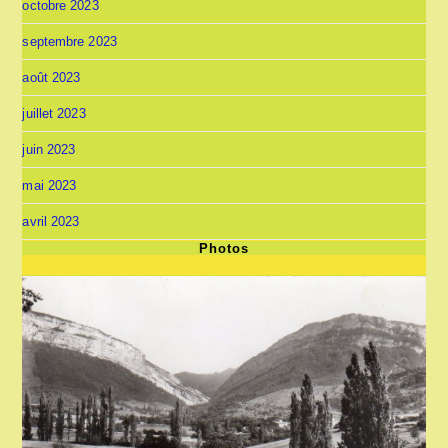
octobre 2023
septembre 2023
août 2023
juillet 2023
juin 2023
mai 2023
avril 2023
Photos