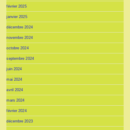
février 2025
janvier 2025
décembre 2024
novembre 2024
octobre 2024
septembre 2024
juin 2024
mai 2024
avril 2024
mars 2024
février 2024
décembre 2023