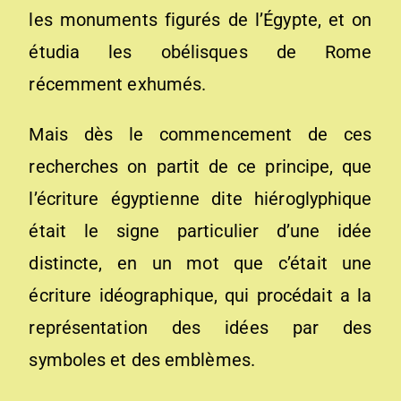
les monuments figurés de l’Égypte, et on
étudia les obélisques de Rome
récemment exhumés.
Mais dès le commencement de ces
recherches on partit de ce principe, que
l’écriture égyptienne dite hiéroglyphique
était le signe particulier d’une idée
distincte, en un mot que c’était une
écriture idéographique, qui procédait a la
représentation des idées par des
symboles et des emblèmes.