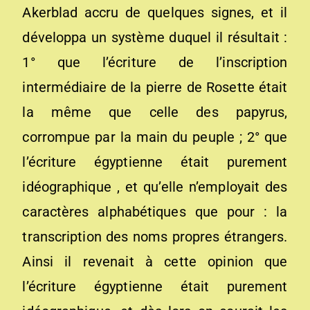
Akerblad accru de quelques signes, et il
développa un système duquel il résultait :
1° que l’écriture de l’inscription
intermédiaire de la pierre de Rosette était
la même que celle des papyrus,
corrompue par la main du peuple ; 2° que
l’écriture égyptienne était purement
idéographique , et qu’elle n’employait des
caractères alphabétiques que pour : la
transcription des noms propres étrangers.
Ainsi il revenait à cette opinion que
l’écriture égyptienne était purement