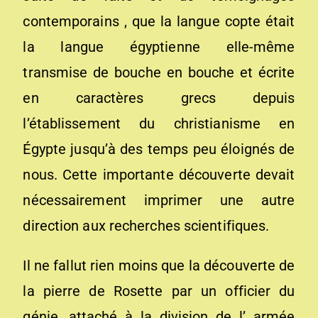
contemporains , que la langue copte était
la langue égyptienne elle-même
transmise de bouche en bouche et écrite
en caractères grecs depuis
l’établissement du christianisme en
Égypte jusqu’à des temps peu éloignés de
nous. Cette importante découverte devait
nécessairement imprimer une autre
direction aux recherches scientifiques.
Il ne fallut rien moins que la découverte de
la pierre de Rosette par un officier du
génie, attaché à la division de l’ armée