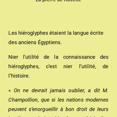
Les hiéroglyphes étaient la langue écrite
des anciens Égyptiens.
Nier l’utilité de la connaissance des
hiéroglyphes, c’est nier l’utilité, de
l’histoire.
«
On ne devrait jamais oublier, a dit M.
Champollion, que si les nations modernes
peuvent s’enorgueillir à bon droit de leurs