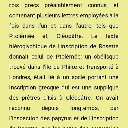
rois grecs préalablement connus, et
contenant plusieurs lettres employées à la
fois dans l’un et dans l’autre, tels que
Ptolémée et, Cléopâtre. Le texte
hiéroglyphique de l’inscription de Rosette
donnait celui de Ptolémée; un obélisque
trouvé dans l’île de Philœ et transporté à
Londres, était lié à un socle portant une
inscription grecque qui est une supplique
des prêtres d’Isis à Cléopâtre. On avait
reconnu depuis longtemps, par
l’inspection des papyrus et de l’inscription