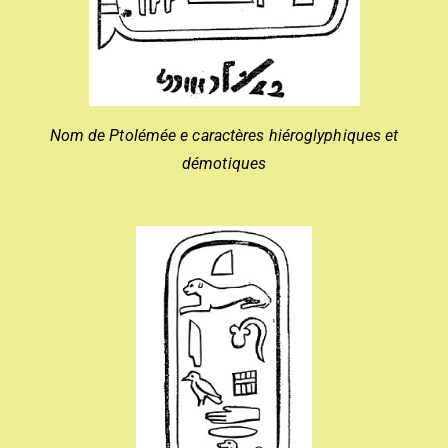
Nom de Ptolémée e caractères hiéroglyphiques et
démotiques