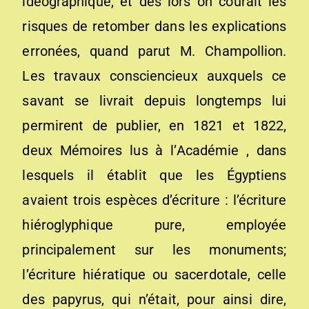
idéographique, et dès lors on courait les
risques de retomber dans les explications
erronées, quand parut M. Champollion.
Les travaux consciencieux auxquels ce
savant se livrait depuis longtemps lui
permirent de publier, en 1821 et 1822,
deux Mémoires lus à l’Académie , dans
lesquels il établit que les Égyptiens
avaient trois espèces d’écriture : l’écriture
hiéroglyphique pure, employée
principalement sur les monuments;
l’écriture hiératique ou sacerdotale, celle
des papyrus, qui n’était, pour ainsi dire,