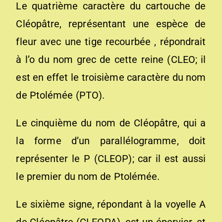
Le quatrième caractère du cartouche de
Cléopâtre, représentant une espèce de
fleur avec une tige recourbée , répondrait
à l’o du nom grec de cette reine (CLEO; il
est en effet le troisième caractère du nom
de Ptolémée (PTO).
Le cinquième du nom de Cléopâtre, qui a
la forme d’un parallélogramme, doit
représenter le P (CLEOP); car il est aussi
le premier du nom de Ptolémée.
Le sixième signe, répondant à la voyelle A