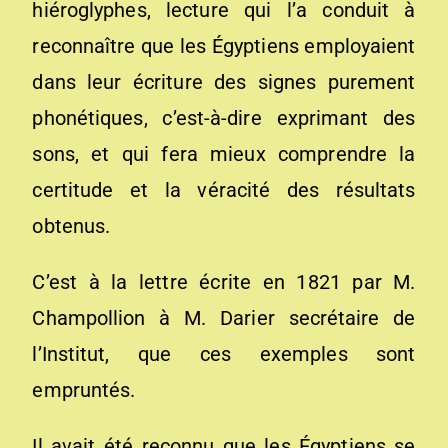
hiéroglyphes, lecture qui l’a conduit à
reconnaître que les Égyptiens employaient
dans leur écriture des signes purement
phonétiques, c’est-à-dire exprimant des
sons, et qui fera mieux comprendre la
certitude et la véracité des résultats
obtenus.
C’est à la lettre écrite en 1821 par M.
Champollion à M. Darier secrétaire de
l’Institut, que ces exemples sont
empruntés.
Il avait été reconnu que les Égyptiens se