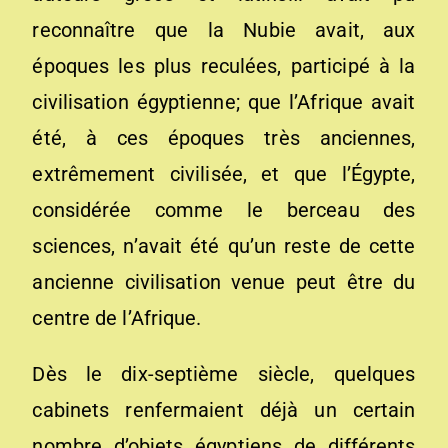
reconnaître que la Nubie avait, aux
époques les plus reculées, participé à la
civilisation égyptienne; que l’Afrique avait
été, à ces époques très anciennes,
extrêmement civilisée, et que l’Égypte,
considérée comme le berceau des
sciences, n’avait été qu’un reste de cette
ancienne civilisation venue peut être du
centre de l’Afrique.
Dès le dix-septième siècle, quelques
cabinets renfermaient déjà un certain
nombre d’objets égyptiens de différents