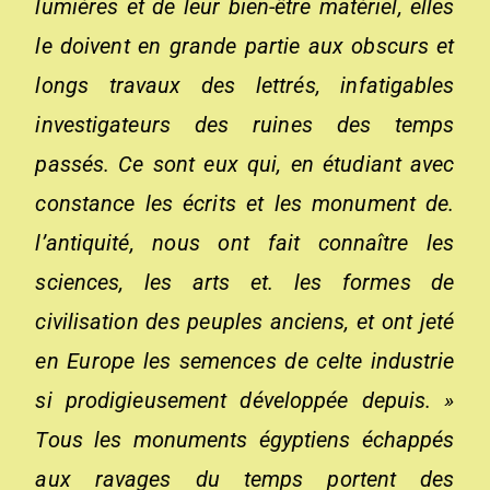
lumières et de leur bien-être matériel, elles
le doivent en grande partie aux obscurs et
longs travaux des lettrés, infatigables
investigateurs des ruines des temps
passés. Ce sont eux qui, en étudiant avec
constance les écrits et les monument d
e
.
l’antiquité, nous ont fait connaître les
sciences, les arts et. les formes de
civilisation des peuples anciens, et ont jeté
en Europe les semences de celte industrie
si prodigieusement développée depuis. »
Tous les monuments égyptiens échappés
aux ravages du temps portent des