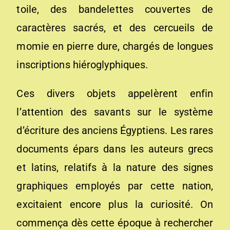
toile, des bandelettes couvertes de
caractères sacrés, et des cercueils de
momie en pierre dure, chargés de longues
inscriptions hiéroglyphiques.
Ces divers objets appelèrent enfin
l’attention des savants sur le système
d’écriture des anciens Égyptiens. Les rares
documents épars dans les auteurs grecs
et latins, relatifs à la nature des signes
graphiques employés par cette nation,
excitaient encore plus la curiosité. On
commença dès cette époque à rechercher