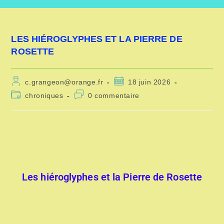
LES HIÉROGLYPHES ET LA PIERRE DE
ROSETTE
c.grangeon@orange.fr
18 juin 2026
chroniques
0 commentaire
Les hiéroglyphes et la Pierre de Rosette