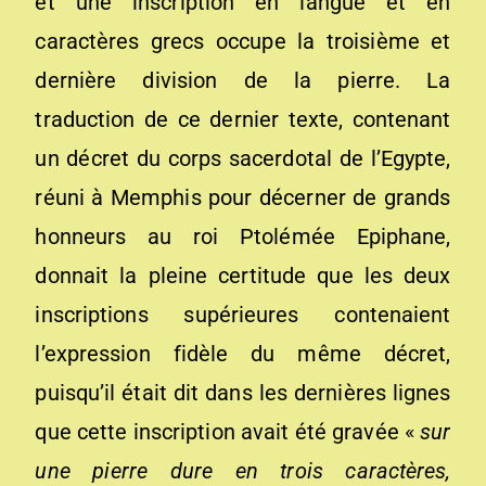
et une inscription en langue et en
caractères grecs occupe la troisième et
dernière division de la pierre. La
traduction de ce dernier texte, contenant
un décret du corps sacerdotal de l’Egypte,
réuni à Memphis pour décerner de grands
honneurs au roi Ptolémée Epiphane,
donnait la pleine certitude que les deux
inscriptions supérieures contenaient
l’expression fidèle du même décret,
puisqu’il était dit dans les dernières lignes
que cette inscription avait été gravée «
sur
une pierre dure en trois caractères,