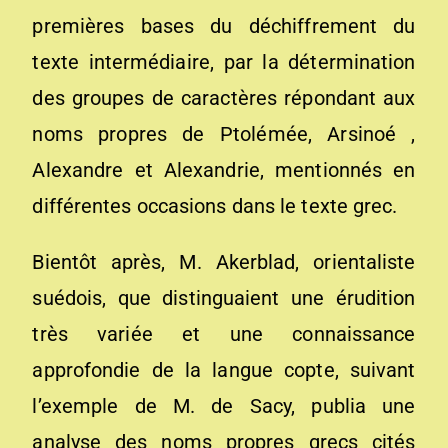
premières bases du déchiffrement du
texte intermédiaire, par la détermination
des groupes de caractères répondant aux
noms propres de Ptolémée, Arsinoé ,
Alexandre et Alexandrie, mentionnés en
différentes occasions dans le texte grec.
Bientôt après, M. Akerblad, orientaliste
suédois, que distinguaient une érudition
très variée et une connaissance
approfondie de la langue copte, suivant
l’exemple de M. de Sacy, publia une
analyse des noms propres grecs cités