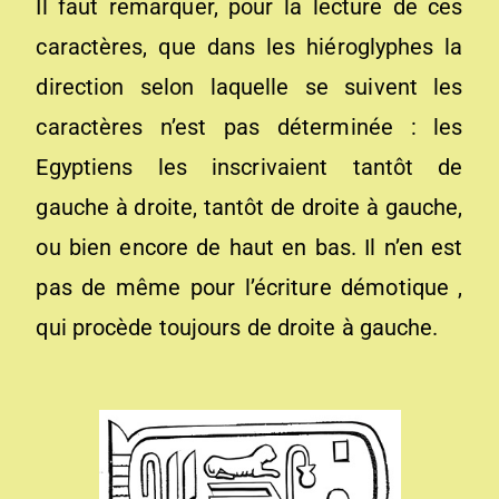
Il faut remarquer, pour la lecture de ces
caractères, que dans les hiéroglyphes la
direction selon laquelle se suivent les
caractères n’est pas déterminée : les
Egyptiens les inscrivaient tantôt de
gauche à droite, tantôt de droite à gauche,
ou bien encore de haut en bas. Il n’en est
pas de même pour l’écriture démotique ,
qui procède toujours de droite à gauche.