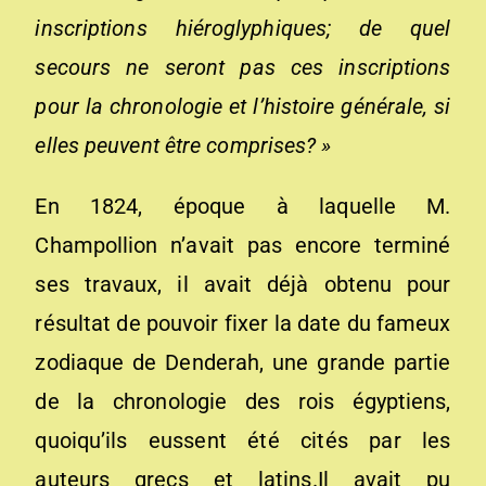
inscriptions hiéroglyphiques; de quel
secours ne seront pas ces inscriptions
pour la chronologie et l’histoire générale, si
elles peuvent être comprises? »
En 1824, époque à laquelle M.
Champollion n’avait pas encore terminé
ses travaux, il avait déjà obtenu pour
résultat de pouvoir fixer la date du fameux
zodiaque de Denderah, une grande partie
de la chronologie des rois égyptiens,
quoiqu’ils eussent été cités par les
auteurs grecs et latins.Il avait pu