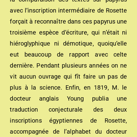
avec l’inscription intermédiaire de Rosette
forçait à reconnaître dans ces papyrus une
troisième espèce d’écriture, qui n’était ni
hiéroglyphique ni démotique, quoiqu’elle
eut beaucoup de rapport avec celte
dernière. Pendant plusieurs années on ne
vit aucun ouvrage qui fît faire un pas de
plus à la science. Enfin, en 1819, M. le
docteur anglais Young publia une
traduction conjecturale des deux
inscriptions égyptiennes de Rosette,
accompagnée de l’alphabet du docteur