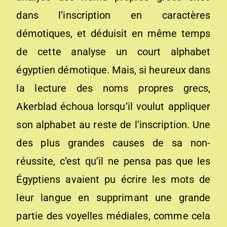
dans l’inscription en caractères
démotiques, et déduisit en même temps
de cette analyse un court alphabet
égyptien démotique. Mais, si heureux dans
la lecture des noms propres grecs,
Akerblad échoua lorsqu’il voulut appliquer
son alphabet au reste de l’inscription. Une
des plus grandes causes de sa non-
réussite, c’est qu’il ne pensa pas que les
Égyptiens avaient pu écrire les mots de
leur langue en supprimant une grande
partie des voyelles médiales, comme cela