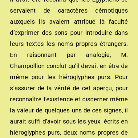
servaient de caractères démotiques
auxquels ils avaient attribué là faculté
d’exprimer des sons pour introduire dans
leurs textes les noms propres étrangers.
En raisonnant par analogie, M.
Champollion conclut qu’il devait en être de
même pour les hiéroglyphes purs. Pour
s’assurer de la vérité de cet aperçu, pour
reconnaître l’existence et discerner même
la valeur de quelques uns de ces signes, il
aurait suffi d’avoir sous les yeux, écrits en
hiéroglyphes purs, deux noms propres de