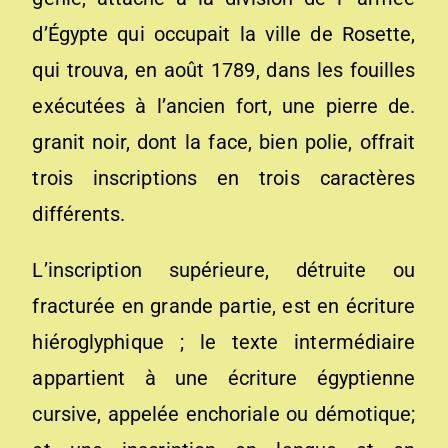
d’Égypte qui occupait la ville de Rosette,
qui trouva, en août 1789, dans les fouilles
exécutées à l’ancien fort, une pierre de.
granit noir, dont la face, bien polie, offrait
trois inscriptions en trois caractères
différents.
L’inscription supérieure, détruite ou
fracturée en grande partie, est en écriture
hiéroglyphique ; le texte intermédiaire
appartient à une écriture égyptienne
cursive, appelée enchoriale ou démotique;