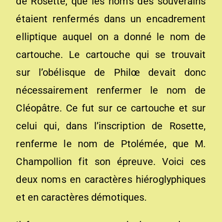
de Rosette, que les noms des souverains
étaient renfermés dans un encadrement
elliptique auquel on a donné le nom de
cartouche. Le cartouche qui se trouvait
sur l’obélisque de Philœ devait donc
nécessairement renfermer le nom de
Cléopâtre. Ce fut sur ce cartouche et sur
celui qui, dans l’inscription de Rosette,
renferme le nom de Ptolémée, que M.
Champollion fit son épreuve. Voici ces
deux noms en caractères hiéroglyphiques
et en caractères démotiques.