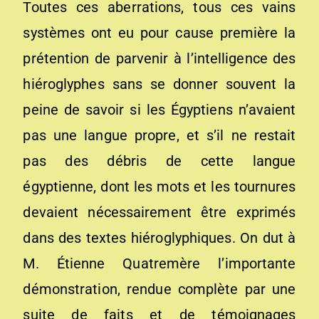
Toutes ces aberrations, tous ces vains
systèmes ont eu pour cause première la
prétention de parvenir à l’intelligence des
hiéroglyphes sans se donner souvent la
peine de savoir si les Égyptiens n’avaient
pas une langue propre, et s’il ne restait
pas des débris de cette langue
égyptienne, dont les mots et les tournures
devaient nécessairement être exprimés
dans des textes hiéroglyphiques. On dut à
M. Étienne Quatremère l’importante
démonstration, rendue complète par une
suite de faits et de témoignages