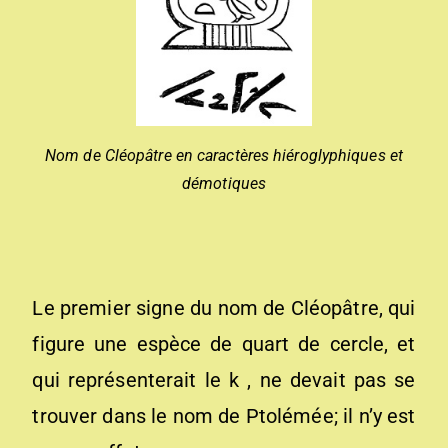
Nom de Cléopâtre en caractères hiéroglyphiques et
démotiques
Le premier signe du nom de Cléopâtre, qui
figure une espèce de quart de cercle, et
qui représenterait le k , ne devait pas se
trouver dans le nom de Ptolémée; il n’y est