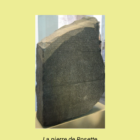
La pierre de Rosette