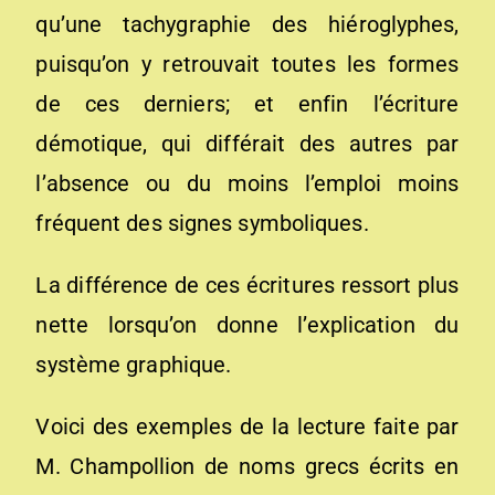
qu’une tachygraphie des hiéroglyphes,
puisqu’on y retrouvait toutes les formes
de ces derniers; et enfin l’écriture
démotique, qui différait des autres par
l’absence ou du moins l’emploi moins
fréquent des signes symboliques.
La différence de ces écritures ressort plus
nette lorsqu’on donne l’explication du
système graphique.
Voici des exemples de la lecture faite par
M. Champollion de noms grecs écrits en