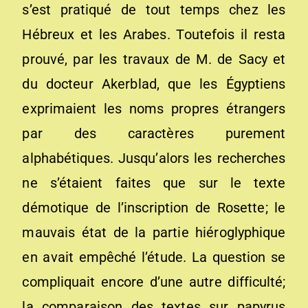
s’est pratiqué de tout temps chez les
Hébreux et les Arabes. Toutefois il resta
prouvé, par les travaux de M. de Sacy et
du docteur Akerblad, que les Égyptiens
exprimaient les noms propres étrangers
par des caractères purement
alphabétiques. Jusqu’alors les recherches
ne s’étaient faites que sur le texte
démotique de l’inscription de Rosette; le
mauvais état de la partie hiéroglyphique
en avait empêché l’étude. La question se
compliquait encore d’une autre difficulté;
la comparaison des textes sur papyrus