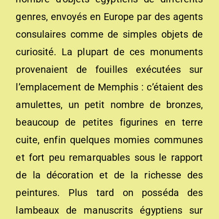
genres, envoyés en Europe par des agents
consulaires comme de simples objets de
curiosité. La plupart de ces monuments
provenaient de fouilles exécutées sur
l’emplacement de Memphis : c’étaient des
amulettes, un petit nombre de bronzes,
beaucoup de petites figurines en terre
cuite, enfin quelques momies communes
et fort peu remarquables sous le rapport
de la décoration et de la richesse des
peintures. Plus tard on posséda des
lambeaux de manuscrits égyptiens sur