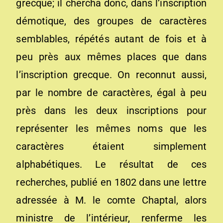
grecque; il chercha donc, dans l’inscription
démotique, des groupes de caractères
semblables, répétés autant de fois et à
peu près aux mêmes places que dans
l’inscription grecque. On reconnut aussi,
par le nombre de caractères, égal à peu
près dans les deux inscriptions pour
représenter les mêmes noms que les
caractères étaient simplement
alphabétiques. Le résultat de ces
recherches, publié en 1802 dans une lettre
adressée à M. le comte Chaptal, alors
ministre de l’intérieur, renferme les