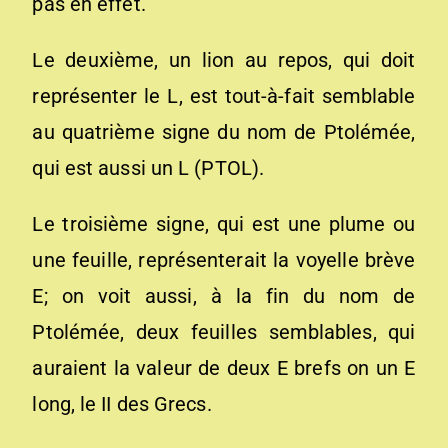
pas en effet.
Le deuxième, un lion au repos, qui doit
représenter le L, est tout-à-fait semblable
au quatrième signe du nom de Ptolémée,
qui est aussi un L (PTOL).
Le troisième signe, qui est une plume ou
une feuille, représenterait la voyelle brève
E; on voit aussi, à la fin du nom de
Ptolémée, deux feuilles semblables, qui
auraient la valeur de deux E brefs on un E
long, le II des Grecs.