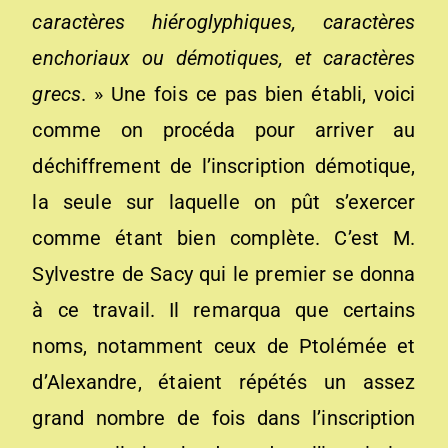
caractères hiéroglyphiques, caractères
enchoriaux ou démotiques, et caractères
grecs
. » Une fois ce pas bien établi, voici
comme on procéda pour arriver au
déchiffrement de l’inscription démotique,
la seule sur laquelle on pût s’exercer
comme étant bien complète. C’est M.
Sylvestre de Sacy qui le premier se donna
à ce travail. Il remarqua que certains
noms, notamment ceux de Ptolémée et
d’Alexandre, étaient répétés un assez
grand nombre de fois dans l’inscription