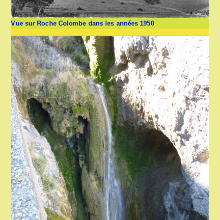
Vue sur Roche Colombe dans les années 1950