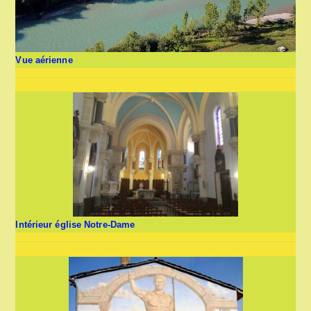
Vue aérienne
Intérieur église Notre-Dame