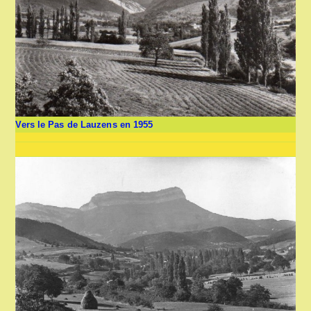
Vers le Pas de Lauzens en 1955