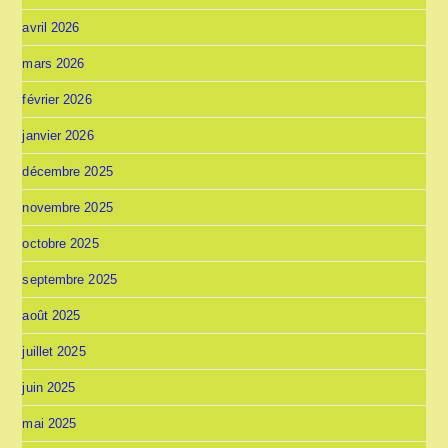
avril 2026
mars 2026
février 2026
janvier 2026
décembre 2025
novembre 2025
octobre 2025
septembre 2025
août 2025
juillet 2025
juin 2025
mai 2025