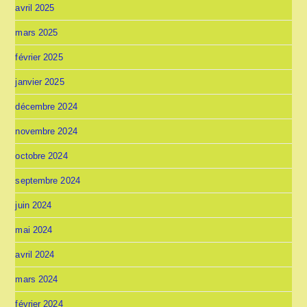
avril 2025
mars 2025
février 2025
janvier 2025
décembre 2024
novembre 2024
octobre 2024
septembre 2024
juin 2024
mai 2024
avril 2024
mars 2024
février 2024