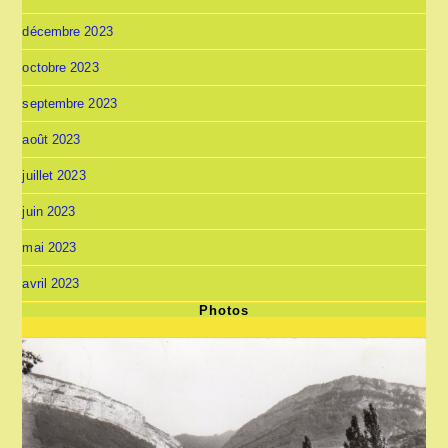
décembre 2023
octobre 2023
septembre 2023
août 2023
juillet 2023
juin 2023
mai 2023
avril 2023
Photos