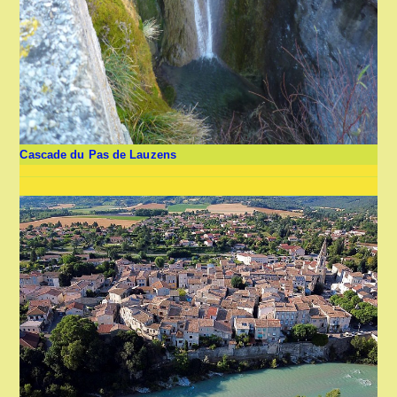
Cascade du Pas de Lauzens