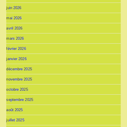
juin 2026
mai 2026
avril 2026
mars 2026
février 2026
janvier 2026
décembre 2025
novembre 2025
octobre 2025
septembre 2025
août 2025
juillet 2025