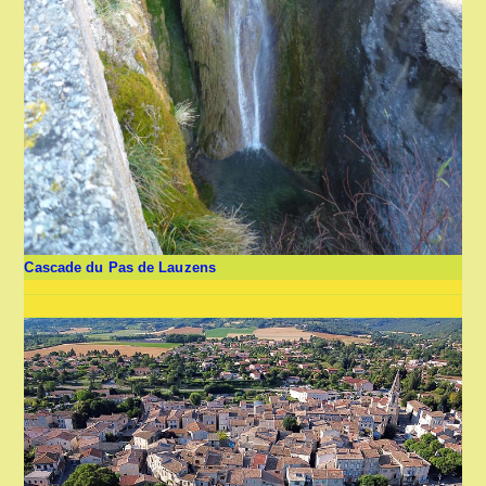
Cascade du Pas de Lauzens