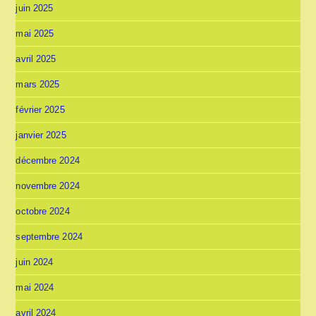
juin 2025
mai 2025
avril 2025
mars 2025
février 2025
janvier 2025
décembre 2024
novembre 2024
octobre 2024
septembre 2024
juin 2024
mai 2024
avril 2024