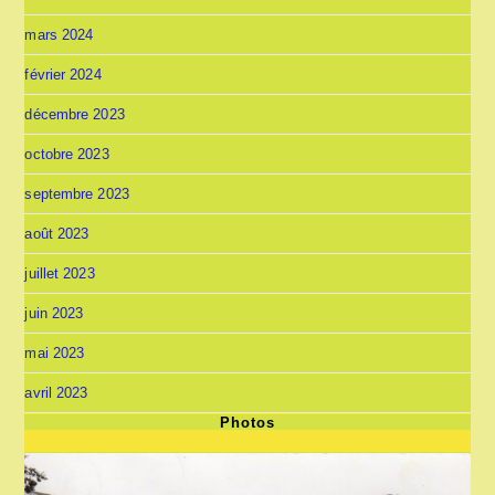
mars 2024
février 2024
décembre 2023
octobre 2023
septembre 2023
août 2023
juillet 2023
juin 2023
mai 2023
avril 2023
Photos