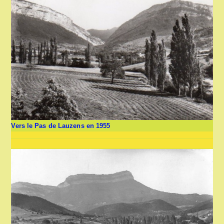
Vers le Pas de Lauzens en 1955