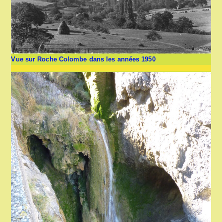
Vue sur Roche Colombe dans les années 1950