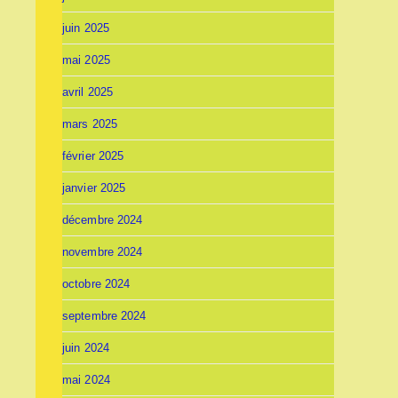
juin 2025
mai 2025
avril 2025
mars 2025
février 2025
janvier 2025
décembre 2024
novembre 2024
octobre 2024
septembre 2024
juin 2024
mai 2024