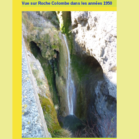
Vue sur Roche Colombe dans les années 1950