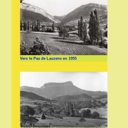
Vers le Pas de Lauzens en 1955