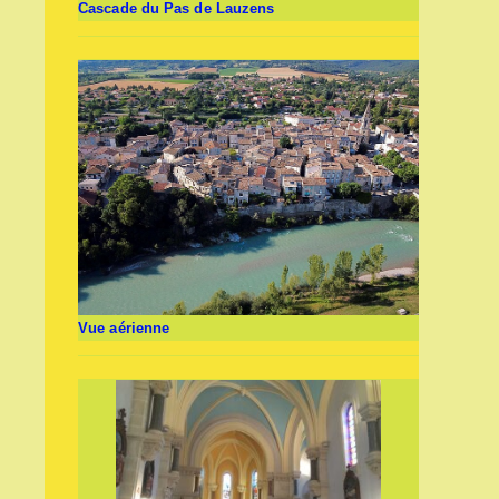
Cascade du Pas de Lauzens
Vue aérienne