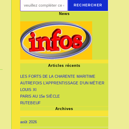
RECHERCHER
News
Articles récents
LES FORTS DE LA CHARENTE MARITIME
AUTREFOIS L’APPRENTISSAGE D’UN MÉTIER
LOUIS XI
PARIS AU 15e SIÈCLE
RUTEBEUF
Archives
août 2026