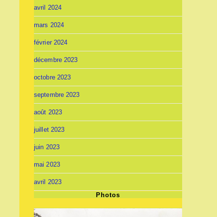
avril 2024
mars 2024
février 2024
décembre 2023
octobre 2023
septembre 2023
août 2023
juillet 2023
juin 2023
mai 2023
avril 2023
Photos