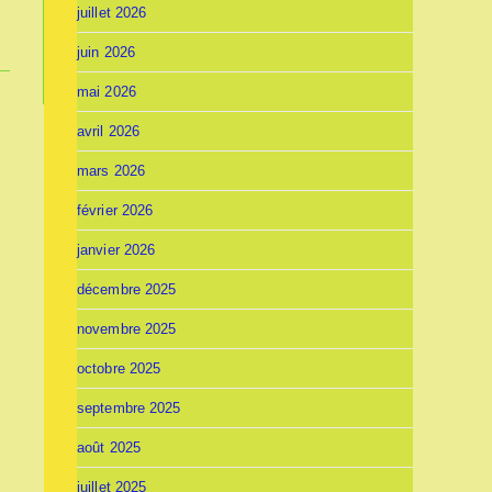
juillet 2026
juin 2026
mai 2026
avril 2026
mars 2026
février 2026
janvier 2026
décembre 2025
novembre 2025
octobre 2025
septembre 2025
août 2025
juillet 2025