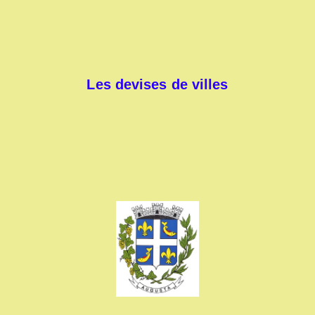
Les devises de villes