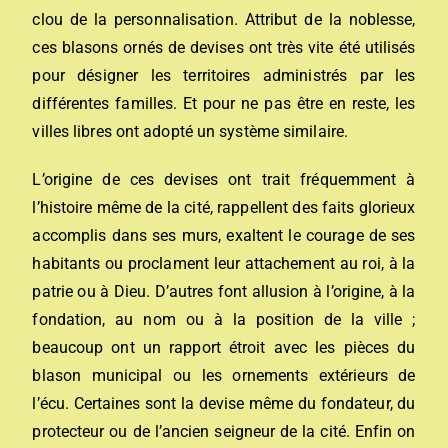
clou de la personnalisation. Attribut de la noblesse,
ces blasons ornés de devises ont très vite été utilisés
pour désigner les territoires administrés par les
différentes familles. Et pour ne pas être en reste, les
villes libres ont adopté un système similaire.
L’origine de ces devises ont trait fréquemment à
l’histoire même de la cité, rappellent des faits glorieux
accomplis dans ses murs, exaltent le courage de ses
habitants ou proclament leur attachement au roi, à la
patrie ou à Dieu. D’autres font allusion à l’origine, à la
fondation, au nom ou à la position de la ville ;
beaucoup ont un rapport étroit avec les pièces du
blason municipal ou les ornements extérieurs de
l’écu. Certaines sont la devise même du fondateur, du
protecteur ou de l’ancien seigneur de la cité. Enfin on