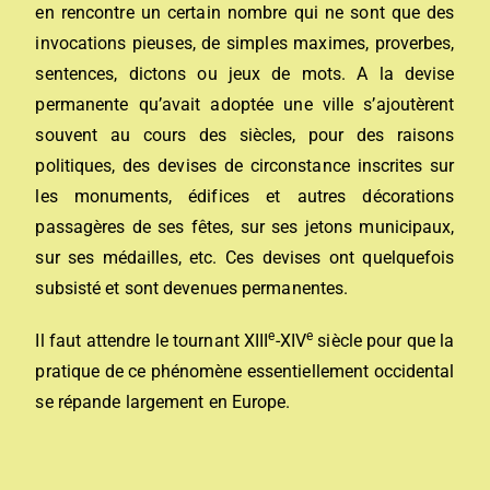
en rencontre un certain nombre qui ne sont que des
invocations pieuses, de simples maximes, proverbes,
sentences, dictons ou jeux de mots. A la devise
permanente qu’avait adoptée une ville s’ajoutèrent
souvent au cours des siècles, pour des raisons
politiques, des devises de circonstance inscrites sur
les monuments, édifices et autres décorations
passagères de ses fêtes, sur ses jetons municipaux,
sur ses médailles, etc. Ces devises ont quelquefois
subsisté et sont devenues permanentes.
e
e
Il faut attendre le tournant XIII
-XIV
siècle pour que la
pratique de ce phénomène essentiellement occidental
se répande largement en Europe.