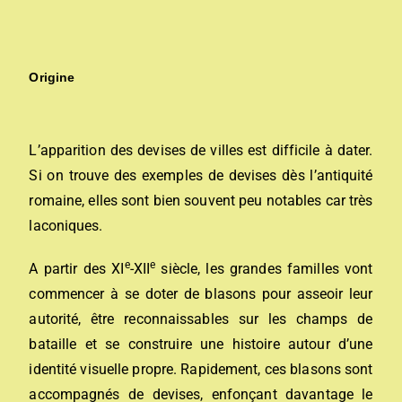
Origine
L’apparition des devises de villes est difficile à dater.
Si on trouve des exemples de devises dès l’antiquité
romaine, elles sont bien souvent peu notables car très
laconiques.
e
e
A partir des XI
-XII
siècle, les grandes familles vont
commencer à se doter de blasons pour asseoir leur
autorité, être reconnaissables sur les champs de
bataille et se construire une histoire autour d’une
identité visuelle propre. Rapidement, ces blasons sont
accompagnés de devises, enfonçant davantage le