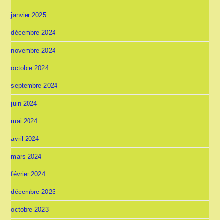
janvier 2025
décembre 2024
novembre 2024
octobre 2024
septembre 2024
juin 2024
mai 2024
avril 2024
mars 2024
février 2024
décembre 2023
octobre 2023