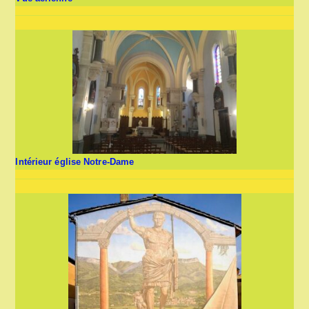
Intérieur église Notre-Dame