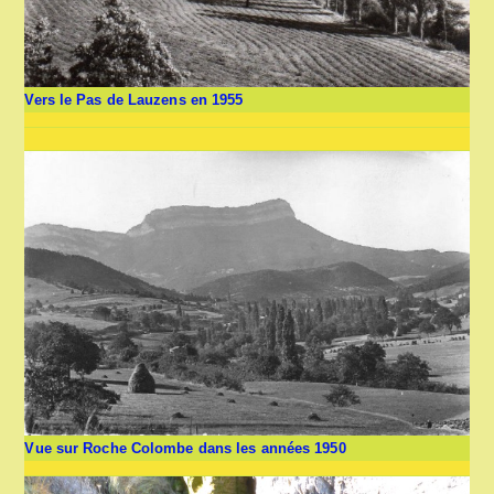
Vers le Pas de Lauzens en 1955
Vue sur Roche Colombe dans les années 1950