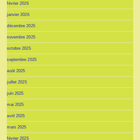
février 2026
janvier 2026
décembre 2025
novembre 2025
octobre 2025
septembre 2025
août 2025
juillet 2025
juin 2025
mai 2025
avril 2025
mars 2025
février 2025