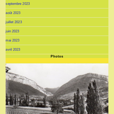
septembre 2023
août 2023
juillet 2023
juin 2023
mai 2023
avril 2023
Photos