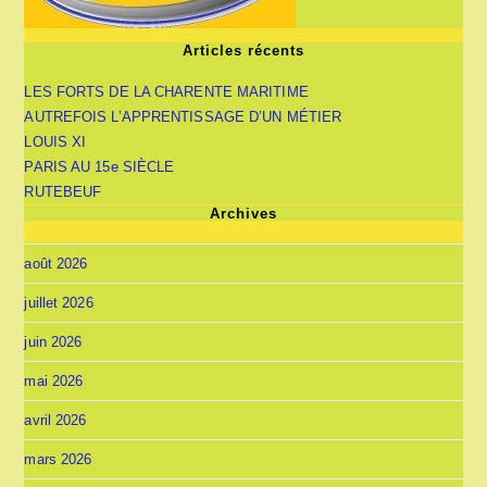
Articles récents
LES FORTS DE LA CHARENTE MARITIME
AUTREFOIS L’APPRENTISSAGE D’UN MÉTIER
LOUIS XI
PARIS AU 15e SIÈCLE
RUTEBEUF
Archives
août 2026
juillet 2026
juin 2026
mai 2026
avril 2026
mars 2026