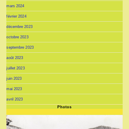
mars 2024
février 2024
décembre 2023
octobre 2023
septembre 2023
août 2023
juillet 2023
juin 2023
mai 2023
avril 2023
Photos