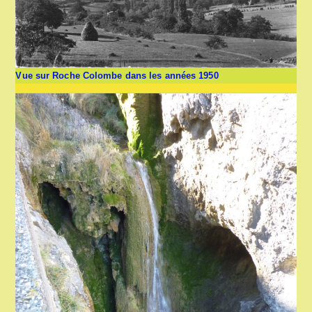
Vue sur Roche Colombe dans les années 1950