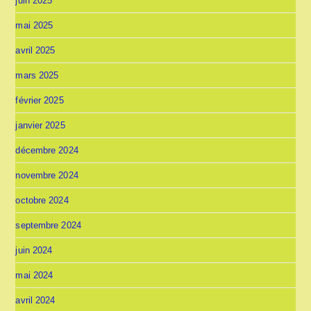
juin 2025
mai 2025
avril 2025
mars 2025
février 2025
janvier 2025
décembre 2024
novembre 2024
octobre 2024
septembre 2024
juin 2024
mai 2024
avril 2024