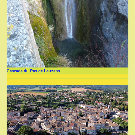
Cascade du Pas de Lauzens