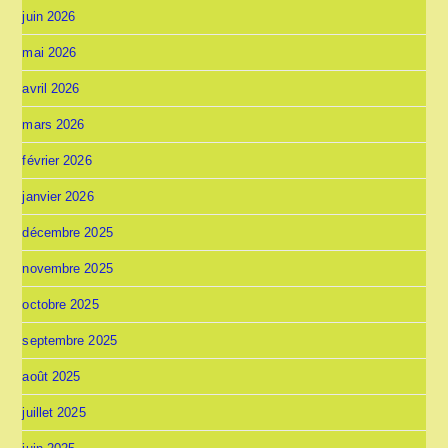
juin 2026
mai 2026
avril 2026
mars 2026
février 2026
janvier 2026
décembre 2025
novembre 2025
octobre 2025
septembre 2025
août 2025
juillet 2025