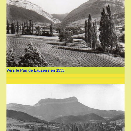
Vers le Pas de Lauzens en 1955