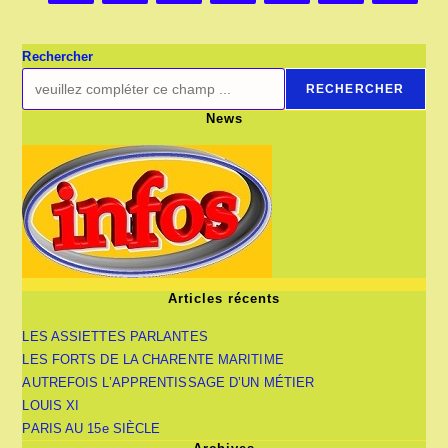
Rechercher
RECHERCHER
News
Articles récents
LES ASSIETTES PARLANTES
LES FORTS DE LA CHARENTE MARITIME
AUTREFOIS L’APPRENTISSAGE D’UN MÉTIER
LOUIS XI
PARIS AU 15e SIÈCLE