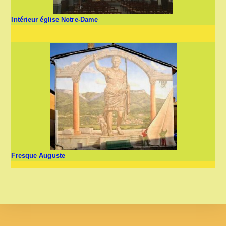
Intérieur église Notre-Dame
Fresque Auguste