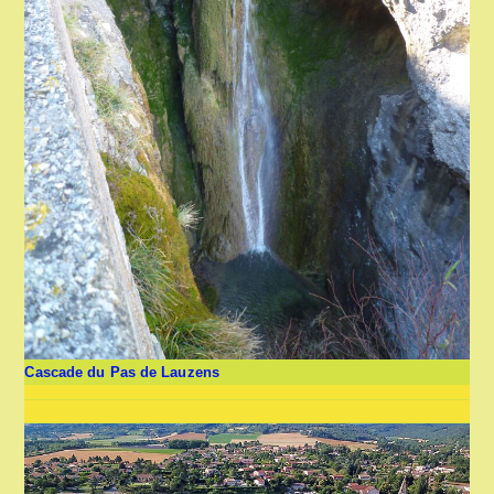
Cascade du Pas de Lauzens