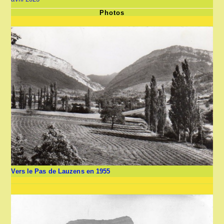
Photos
Vers le Pas de Lauzens en 1955