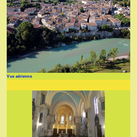
Vue aérienne