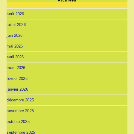
Archives
août 2026
juillet 2026
juin 2026
mai 2026
avril 2026
mars 2026
février 2026
janvier 2026
décembre 2025
novembre 2025
octobre 2025
septembre 2025