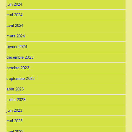
juin 2024
mai 2024
avril 2024
mars 2024
février 2024
décembre 2023
octobre 2023
septembre 2023
août 2023
juillet 2023
juin 2023
mai 2023
avril 2023