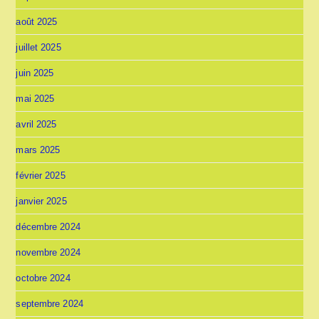
août 2025
juillet 2025
juin 2025
mai 2025
avril 2025
mars 2025
février 2025
janvier 2025
décembre 2024
novembre 2024
octobre 2024
septembre 2024