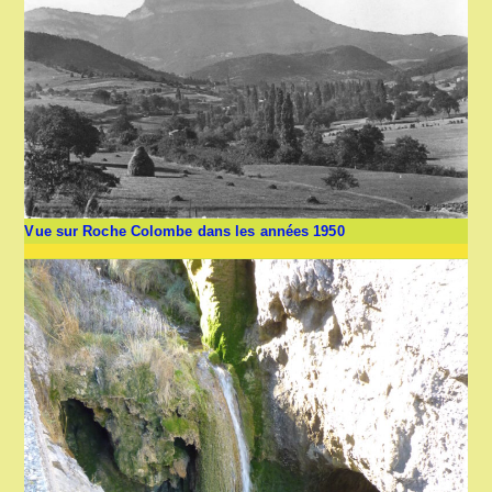
Vue sur Roche Colombe dans les années 1950