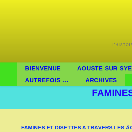
L’HISTO
BIENVENUE
AOUSTE SUR SYE
AUTREFOIS …
ARCHIVES
FAMINES
FAMINES ET DISETTES A TRAVERS LES Â