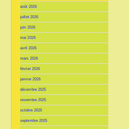
août 2026
juillet 2026
juin 2026
mai 2026
avril 2026
mars 2026
février 2026
janvier 2026
décembre 2025
novembre 2025
octobre 2025
septembre 2025