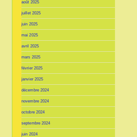
août 2025
juillet 2025
juin 2025
mai 2025
avril 2025
mars 2025
février 2025
janvier 2025
décembre 2024
novembre 2024
octobre 2024
septembre 2024
juin 2024