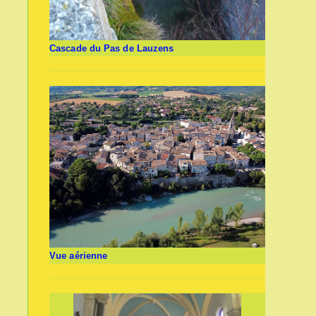
Cascade du Pas de Lauzens
Vue aérienne