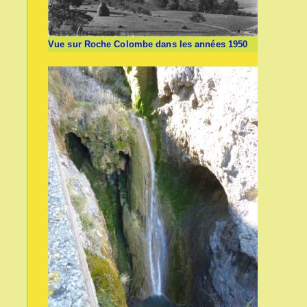
Vue sur Roche Colombe dans les années 1950