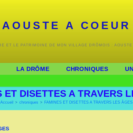
AOUSTE A COEUR
IRE ET LE PATRIMOINE DE MON VILLAGE DRÔMOIS : AOUSTE
LA DRÔME
CHRONIQUES
UN
 ET DISETTES A TRAVERS 
Accueil
>
chroniques
>
FAMINES ET DISETTES A TRAVERS LES ÂGES
GES