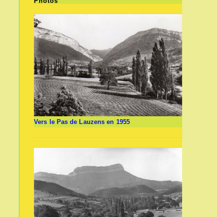
Photos
Vers le Pas de Lauzens en 1955