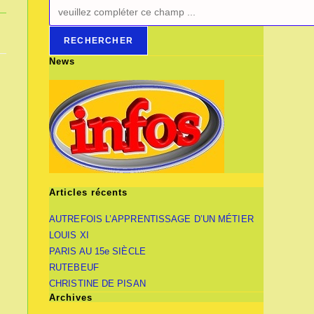
RECHERCHER
News
Articles récents
AUTREFOIS L’APPRENTISSAGE D’UN MÉTIER
LOUIS XI
PARIS AU 15e SIÈCLE
RUTEBEUF
CHRISTINE DE PISAN
Archives