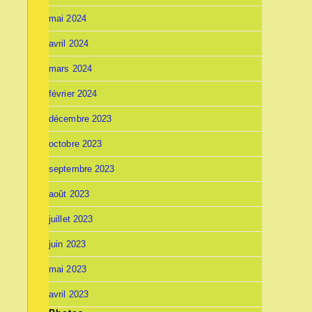
mai 2024
avril 2024
mars 2024
février 2024
décembre 2023
octobre 2023
septembre 2023
août 2023
juillet 2023
juin 2023
mai 2023
avril 2023