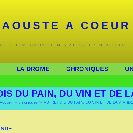
AOUSTE A COEUR
IRE ET LE PATRIMOINE DE MON VILLAGE DRÔMOIS : AOUSTE
LA DRÔME
CHRONIQUES
UN
S DU PAIN, DU VIN ET DE 
Accueil
>
chroniques
>
AUTREFOIS DU PAIN, DU VIN ET DE LA VIAND
ANDE