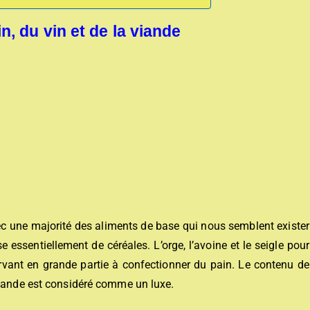
n, du vin et de la viande
ec une majorité des aliments de base qui nous semblent exister
 essentiellement de céréales. L’orge, l’avoine et le seigle pour
servant en grande partie à confectionner du pain. Le contenu de
viande est considéré comme un luxe.