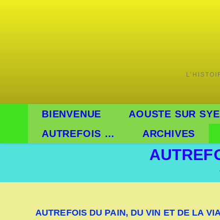
L’HISTO
BIENVENUE
AOUSTE SUR SYE
AUTREFOIS …
ARCHIVES
AUTREFOI
AUTREFOIS DU PAIN, DU VIN ET DE LA VI