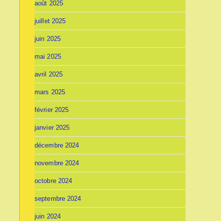
août 2025
juillet 2025
juin 2025
mai 2025
avril 2025
mars 2025
février 2025
janvier 2025
décembre 2024
novembre 2024
octobre 2024
septembre 2024
juin 2024