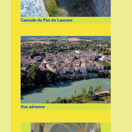
Cascade du Pas de Lauzens
Vue aérienne