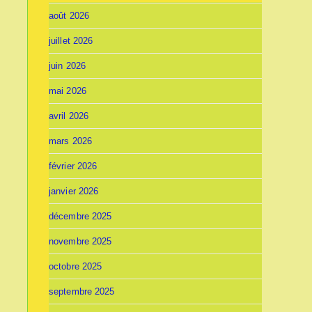
août 2026
juillet 2026
juin 2026
mai 2026
avril 2026
mars 2026
février 2026
janvier 2026
décembre 2025
novembre 2025
octobre 2025
septembre 2025