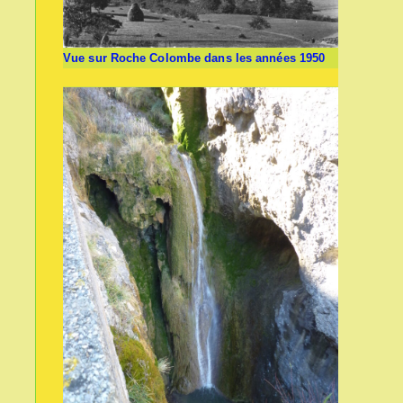
Vue sur Roche Colombe dans les années 1950