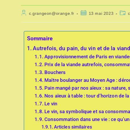
c.grangeon@orange.fr
13 mai 2023
Sommaire
Autrefois, du pain, du vin et de la vian
Approvisionnement de Paris en viande
Prix de la viande autrefois, consomma
Bouchers
Maître boulanger au Moyen Age : déro
Pain mangé par nos aïeux : sa nature, 
Nos aïeux à table : tour d’horizon de la
Le vin
Le vin, sa symbolique et sa consommati
Consommation dans une vie : ce qu’u
Articles similaires