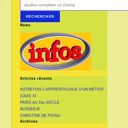
RECHERCHER
News
Articles récents
AUTREFOIS L’APPRENTISSAGE D’UN MÉTIER
LOUIS XI
PARIS AU 15e SIÈCLE
RUTEBEUF
CHRISTINE DE PISAN
Archives