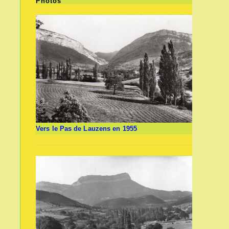
Photos
Vers le Pas de Lauzens en 1955