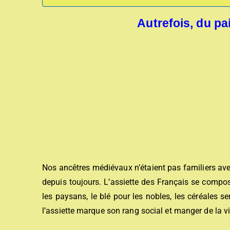
Autrefois, du pai
Nos ancêtres médiévaux n’étaient pas familiers av
depuis toujours. L’assiette des Français se compose
les paysans, le blé pour les nobles, les céréales 
l’assiette marque son rang social et manger de la 