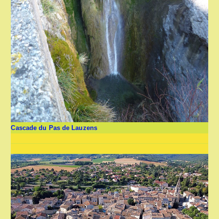
Cascade du Pas de Lauzens