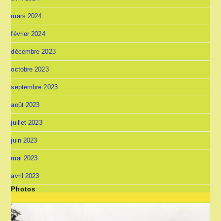
mars 2024
février 2024
décembre 2023
octobre 2023
septembre 2023
août 2023
juillet 2023
juin 2023
mai 2023
avril 2023
Photos