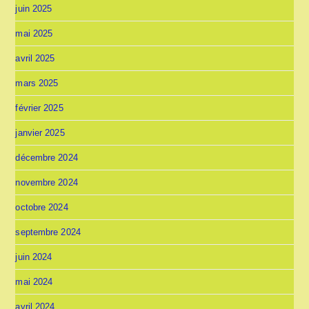
juin 2025
mai 2025
avril 2025
mars 2025
février 2025
janvier 2025
décembre 2024
novembre 2024
octobre 2024
septembre 2024
juin 2024
mai 2024
avril 2024