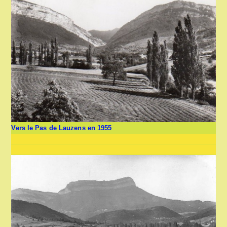
Vers le Pas de Lauzens en 1955