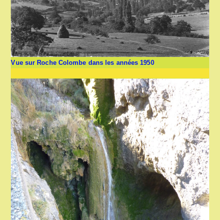
Vue sur Roche Colombe dans les années 1950