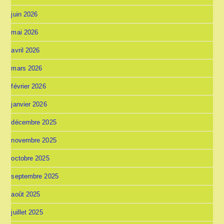
juin 2026
mai 2026
avril 2026
mars 2026
février 2026
janvier 2026
décembre 2025
novembre 2025
octobre 2025
septembre 2025
août 2025
juillet 2025