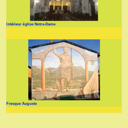
Intérieur église Notre-Dame
Fresque Auguste