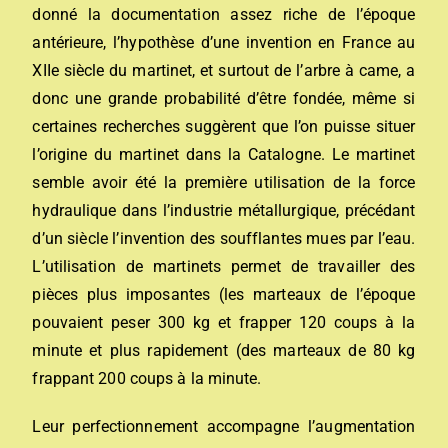
donné la documentation assez riche de l’époque
antérieure, l’hypothèse d’une invention en France au
XIIe siècle du martinet, et surtout de l’arbre à came, a
donc une grande probabilité d’être fondée, même si
certaines recherches suggèrent que l’on puisse situer
l’origine du martinet dans la Catalogne. Le martinet
semble avoir été la première utilisation de la force
hydraulique dans l’industrie métallurgique, précédant
d’un siècle l’invention des soufflantes mues par l’eau.
L’utilisation de martinets permet de travailler des
pièces plus imposantes (les marteaux de l’époque
pouvaient peser 300 kg et frapper 120 coups à la
minute et plus rapidement (des marteaux de 80 kg
frappant 200 coups à la minute.
Leur perfectionnement accompagne l’augmentation