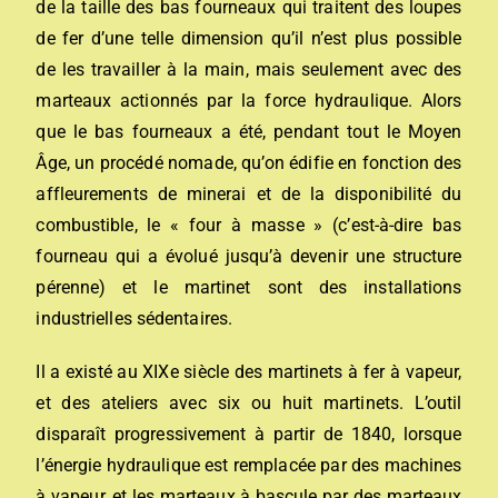
de la taille des bas fourneaux qui traitent des loupes
de fer d’une telle dimension qu’il n’est plus possible
de les travailler à la main, mais seulement avec des
marteaux actionnés par la force hydraulique. Alors
que le bas fourneaux a été, pendant tout le Moyen
Âge, un procédé nomade, qu’on édifie en fonction des
affleurements de minerai et de la disponibilité du
combustible, le « four à masse » (c’est-à-dire bas
fourneau qui a évolué jusqu’à devenir une structure
pérenne) et le martinet sont des installations
industrielles sédentaires.
Il a existé au XIXe siècle des martinets à fer à vapeur,
et des ateliers avec six ou huit martinets. L’outil
disparaît progressivement à partir de 1840, lorsque
l’énergie hydraulique est remplacée par des machines
à vapeur, et les marteaux à bascule par des marteaux