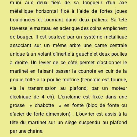
muni aux deux tiers de sa longueur d’un axe
métallique horizontal fixé à l’aide de fortes joues
boulonnées et tournant dans deux paliers. Sa tête
traverse le marteau en acier que des coins empêchent
de bouger. Il est soulevé par un système métallique
associant sur un même arbre une came centrale
unique à un volant d’inertie à gauche et deux poulies
à droite. Un levier de ce côté permet d’actionner le
martinet en faisant passer la courroie en cuir de la
poulie folle à la poulie motrice (l’énergie est fournie,
via la transmission au plafond, par un moteur
électrique de 4 ch). L’enclume est fixée dans une
grosse » chabotte » en fonte (bloc de fonte ou
d’acier de forte dimension) . L’ouvrier est assis à la
tête du martinet sur un siège suspendu au plafond
par une chaîne.