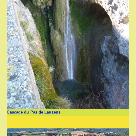
Cascade du Pas de Lauzens