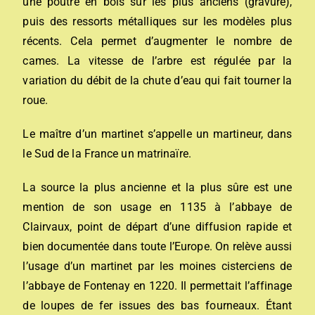
une poutre en bois sur les plus anciens (gravure),
puis des ressorts métalliques sur les modèles plus
récents. Cela permet d’augmenter le nombre de
cames. La vitesse de l’arbre est régulée par la
variation du débit de la chute d’eau qui fait tourner la
roue.
Le maître d’un martinet s’appelle un martineur, dans
le Sud de la France un matrinaïre.
La source la plus ancienne et la plus sûre est une
mention de son usage en 1135 à l’abbaye de
Clairvaux, point de départ d’une diffusion rapide et
bien documentée dans toute l’Europe. On relève aussi
l’usage d’un martinet par les moines cisterciens de
l’abbaye de Fontenay en 1220. Il permettait l’affinage
de loupes de fer issues des bas fourneaux. Étant