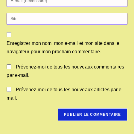
Enregistrer mon nom, mon e-mail et mon site dans le
navigateur pour mon prochain commentaire.
Prévenez-moi de tous les nouveaux commentaires
par e-mail.
Prévenez-moi de tous les nouveaux articles par e-
mail.