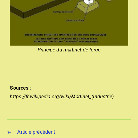
Principe du martinet de forge
Sources :
https://fr.wikipedia.org/wiki/Martinet_(industrie)
Article précédent