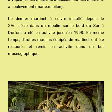
à soulèvement (marteau-pilon).
Le dernier martinet à cuivre installé depuis le
XVe siècle dans un moulin sur le bord du Sor à
Durfort, a été en activité jusqu’en 1998. En même
temps, d’autres moulins équipés de martinet ont été
restaurés et remis en activité dans un but
muséographique.