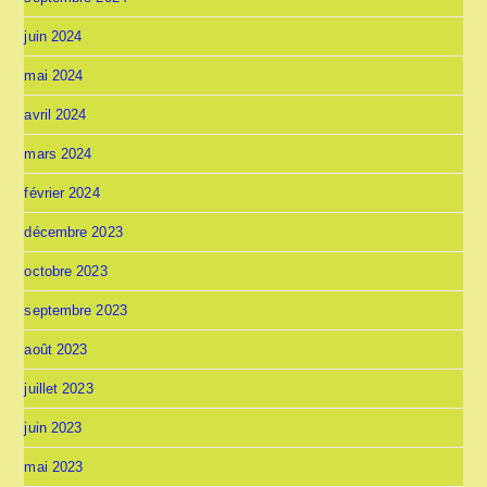
juin 2024
mai 2024
avril 2024
mars 2024
février 2024
décembre 2023
octobre 2023
septembre 2023
août 2023
juillet 2023
juin 2023
mai 2023