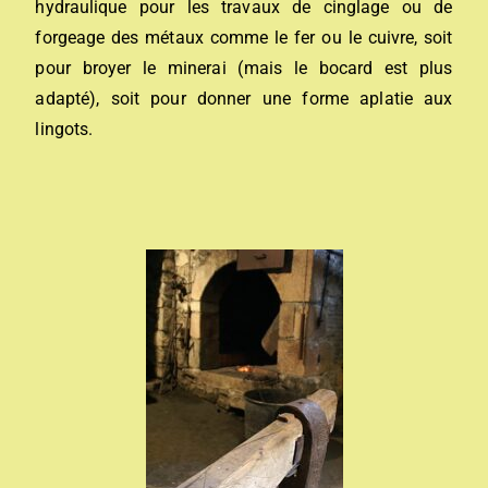
hydraulique pour les travaux de cinglage ou de
forgeage des métaux comme le fer ou le cuivre, soit
pour broyer le minerai (mais le bocard est plus
adapté), soit pour donner une forme aplatie aux
lingots.