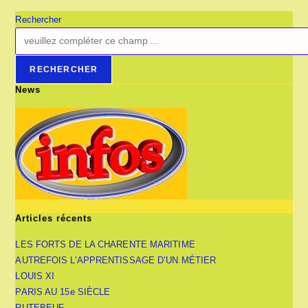
Rechercher
RECHERCHER
News
Articles récents
LES FORTS DE LA CHARENTE MARITIME
AUTREFOIS L’APPRENTISSAGE D’UN MÉTIER
LOUIS XI
PARIS AU 15e SIÈCLE
RUTEBEUF