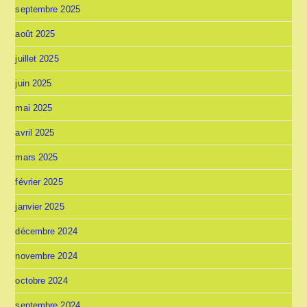
septembre 2025
août 2025
juillet 2025
juin 2025
mai 2025
avril 2025
mars 2025
février 2025
janvier 2025
décembre 2024
novembre 2024
octobre 2024
septembre 2024