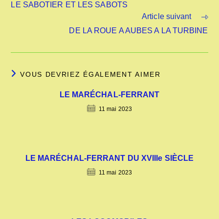
LE SABOTIER ET LES SABOTS
Article suivant
DE LA ROUE A AUBES A LA TURBINE
VOUS DEVRIEZ ÉGALEMENT AIMER
LE MARÉCHAL-FERRANT
11 mai 2023
LE MARÉCHAL-FERRANT DU XVIIIe SIÈCLE
11 mai 2023