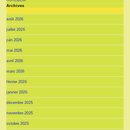
Archives
août 2026
juillet 2026
juin 2026
mai 2026
avril 2026
mars 2026
février 2026
janvier 2026
décembre 2025
novembre 2025
octobre 2025