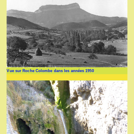
Vue sur Roche Colombe dans les années 1950