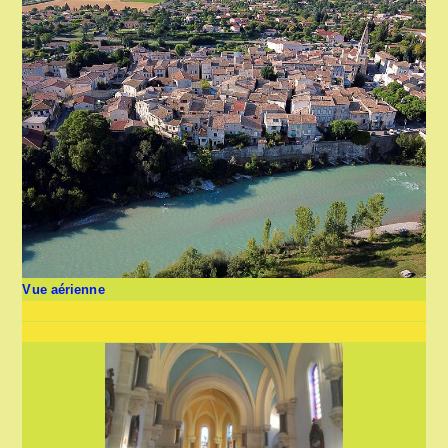
Vue aérienne