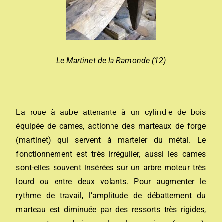
Le Martinet de la Ramonde (12)
La roue à aube attenante à un cylindre de bois
équipée de cames, actionne des marteaux de forge
(martinet) qui servent à marteler du métal. Le
fonctionnement est très irrégulier, aussi les cames
sont-elles souvent insérées sur un arbre moteur très
lourd ou entre deux volants. Pour augmenter le
rythme de travail, l’amplitude de débattement du
marteau est diminuée par des ressorts très rigides,