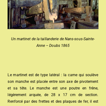
Un martinet de la taillanderie de Nans-sous-Sainte-
Anne – Doubs 1865
Le martinet est de type latéral : la came qui soulève
son manche est placée entre son axe de pivotement
et sa tête. Le manche est une poutre en frêne,
légèrement arquée, de 28 x 17 cm de section.
Renforcé par des frettes et des plaques de fer, il est