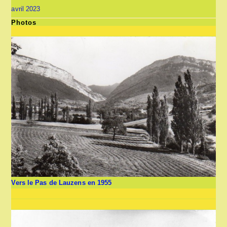
avril 2023
Photos
Vers le Pas de Lauzens en 1955