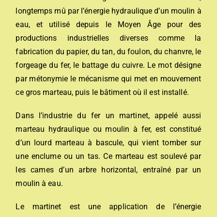
longtemps mû par l’énergie hydraulique d’un moulin à
eau, et utilisé depuis le Moyen Âge pour des
productions industrielles diverses comme la
fabrication du papier, du tan, du foulon, du chanvre, le
forgeage du fer, le battage du cuivre.
Le mot désigne
par métonymie le mécanisme qui met en mouvement
ce gros marteau, puis le bâtiment où il est installé.
Dans l’industrie du fer un martinet, appelé aussi
marteau hydraulique ou moulin à fer, est constitué
d’un lourd marteau à bascule, qui vient tomber sur
une enclume ou un tas. Ce marteau est soulevé par
les cames d’un arbre horizontal, entraîné par un
moulin à eau.
Le martinet est une application de l’énergie