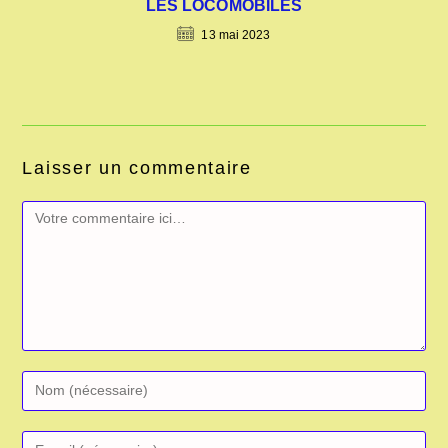
LES LOCOMOBILES
13 mai 2023
Laisser un commentaire