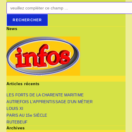
RECHERCHER
News
Articles récents
LES FORTS DE LA CHARENTE MARITIME
AUTREFOIS L’APPRENTISSAGE D’UN MÉTIER
LOUIS XI
PARIS AU 15e SIÈCLE
RUTEBEUF
Archives