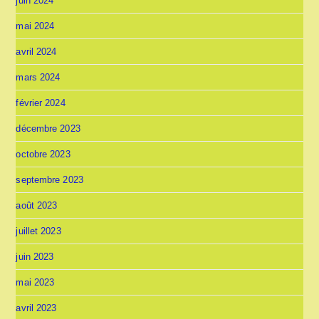
juin 2024
mai 2024
avril 2024
mars 2024
février 2024
décembre 2023
octobre 2023
septembre 2023
août 2023
juillet 2023
juin 2023
mai 2023
avril 2023