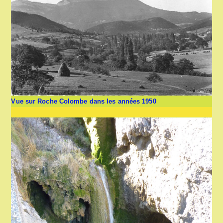
Vue sur Roche Colombe dans les années 1950