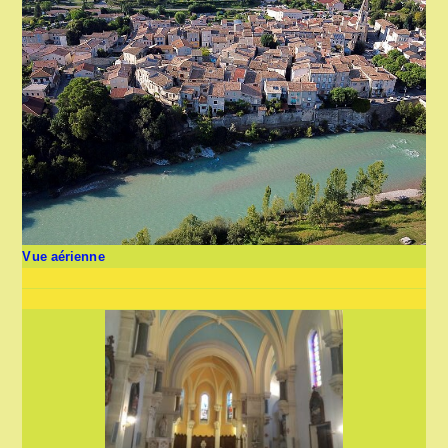
Vue aérienne