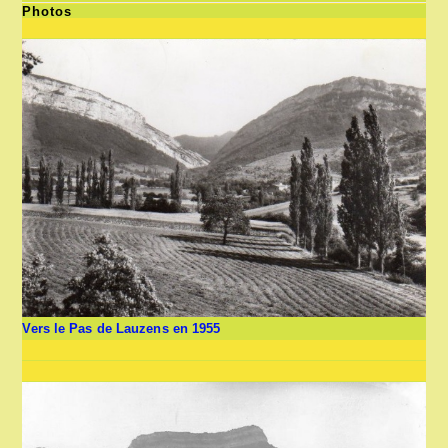
Photos
Vers le Pas de Lauzens en 1955