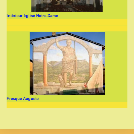
Intérieur église Notre-Dame
Fresque Auguste