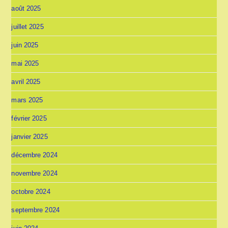
août 2025
juillet 2025
juin 2025
mai 2025
avril 2025
mars 2025
février 2025
janvier 2025
décembre 2024
novembre 2024
octobre 2024
septembre 2024