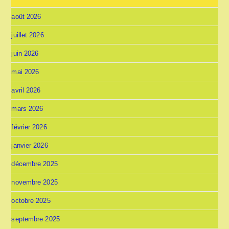
août 2026
juillet 2026
juin 2026
mai 2026
avril 2026
mars 2026
février 2026
janvier 2026
décembre 2025
novembre 2025
octobre 2025
septembre 2025