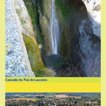
Cascade du Pas de Lauzens