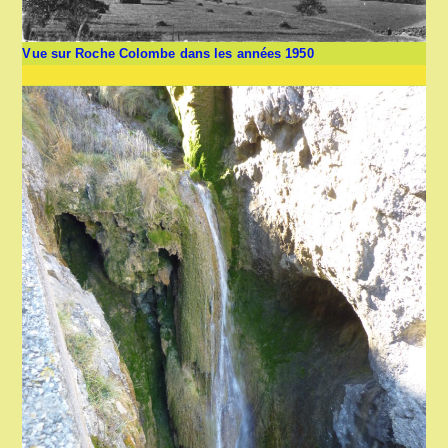
Vue sur Roche Colombe dans les années 1950