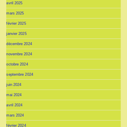
avril 2025
mars 2025
février 2025
janvier 2025
décembre 2024
novembre 2024
octobre 2024
septembre 2024
juin 2024
mai 2024
avril 2024
mars 2024
février 2024