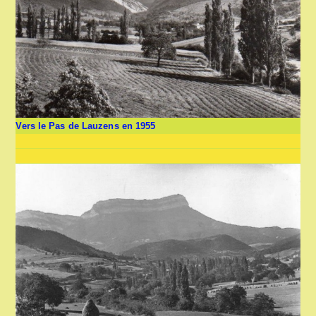
Vers le Pas de Lauzens en 1955