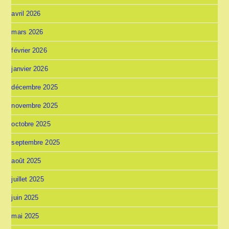
avril 2026
mars 2026
février 2026
janvier 2026
décembre 2025
novembre 2025
octobre 2025
septembre 2025
août 2025
juillet 2025
juin 2025
mai 2025