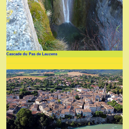
Cascade du Pas de Lauzens