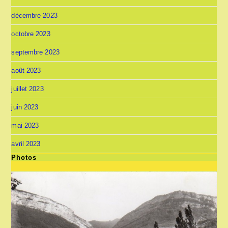
décembre 2023
octobre 2023
septembre 2023
août 2023
juillet 2023
juin 2023
mai 2023
avril 2023
Photos