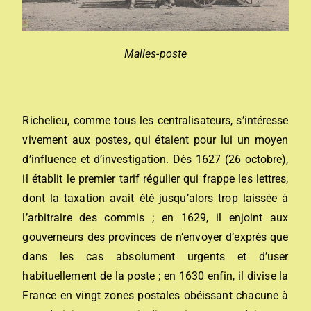
Malles-poste
Richelieu, comme tous les centralisateurs, s’intéresse
vivement aux postes, qui étaient pour lui un moyen
d’influence et d’investigation. Dès 1627 (26 octobre),
il établit le premier tarif régulier qui frappe les lettres,
dont la taxation avait été jusqu’alors trop laissée à
l’arbitraire des commis ; en 1629, il enjoint aux
gouverneurs des provinces de n’envoyer d’exprès que
dans les cas absolument urgents et d’user
habituellement de la poste ; en 1630 enfin, il divise la
France en vingt zones postales obéissant chacune à