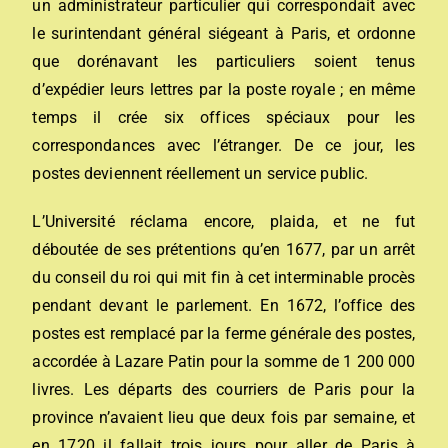
un administrateur particulier qui correspondait avec
le surintendant général siégeant à Paris, et ordonne
que dorénavant les particuliers soient tenus
d’expédier leurs lettres par la poste royale ; en même
temps il crée six offices spéciaux pour les
correspondances avec l’étranger. De ce jour, les
postes deviennent réellement un service public.
L’Université réclama encore, plaida, et ne fut
déboutée de ses prétentions qu’en 1677, par un arrêt
du conseil du roi qui mit fin à cet interminable procès
pendant devant le parlement. En 1672, l’office des
postes est remplacé par la ferme générale des postes,
accordée à Lazare Patin pour la somme de 1 200 000
livres. Les départs des courriers de Paris pour la
province n’avaient lieu que deux fois par semaine, et
en 1720 il fallait trois jours pour aller de Paris à