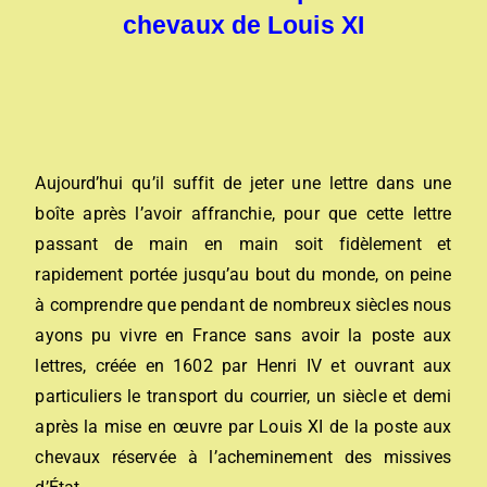
chevaux de Louis XI
Aujourd’hui qu’il suffit de jeter une lettre dans une
boîte après l’avoir affranchie, pour que cette lettre
passant de main en main soit fidèlement et
rapidement portée jusqu’au bout du monde, on peine
à comprendre que pendant de nombreux siècles nous
ayons pu vivre en France sans avoir la poste aux
lettres,
créée en 1602 par Henri IV et ouvrant aux
particuliers le transport du courrier, un siècle et demi
après la mise en œuvre par Louis XI de la poste aux
chevaux réservée à l’acheminement des missives