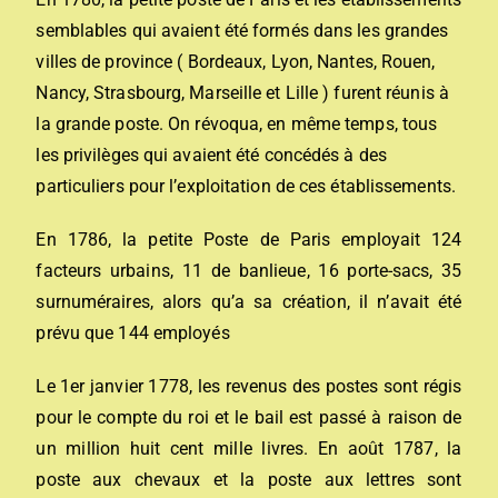
semblables qui avaient été formés dans les grandes
villes de province ( Bordeaux, Lyon, Nantes, Rouen,
Nancy, Strasbourg, Marseille et Lille ) furent réunis à
la grande poste. On révoqua, en même temps, tous
les privilèges qui avaient été concédés à des
particuliers pour l’exploitation de ces établissements.
En 1786, la petite Poste de Paris employait 124
facteurs urbains, 11 de banlieue, 16 porte-sacs, 35
surnuméraires, alors qu’a sa création, il n’avait été
prévu que 144 employés
Le 1er janvier 1778, les revenus des postes sont régis
pour le compte du roi et le bail est passé à raison de
un million huit cent mille livres. En août 1787, la
poste aux chevaux et la poste aux lettres sont