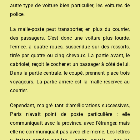
autre type de voiture bien particulier, les voitures de
police.
La malle-poste peut transporter, en plus du courrier,
des passagers. C’est donc une voiture plus lourde,
fermée, à quatre roues, suspendue sur des ressorts,
tirée par quatre ou cinq chevaux. La partie avant, le
cabriolet, reçoit le cocher et un passager à côté de lui.
Dans la partie centrale, le coupé, prennent place trois
voyageurs. La partie arrière est la malle réservée au
courrier.
Cependant, malgré tant d’améliorations successives,
Paris n’avait point de poste particulière : elle
communiquait avec la province, avec l’étranger, mais
elle ne communiquait pas avec elle-même. Les lettres