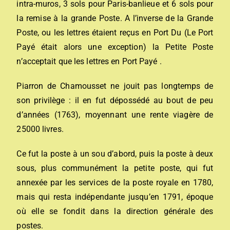
intra-muros, 3 sols pour Paris-banlieue et 6 sols pour
la remise à la grande Poste. A l’inverse de la Grande
Poste, ou les lettres étaient reçus en Port Du (Le Port
Payé était alors une exception) la Petite Poste
n’acceptait que les lettres en Port Payé .
Piarron de Chamousset ne jouit pas longtemps de
son privilège : il en fut dépossédé au bout de peu
d’années (1763), moyennant une rente viagère de
25000 livres.
Ce fut la poste à un sou d’abord, puis la poste à deux
sous, plus communément la petite poste, qui fut
annexée par les services de la poste royale en 1780,
mais qui resta indépendante jusqu’en 1791, époque
où elle se fondit dans la direction générale des
postes.