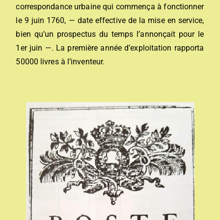
correspondance urbaine qui commença à fonctionner
le 9 juin 1760, — date effective de la mise en service,
bien qu’un prospectus du temps l’annonçait pour le
1er juin —. La première année d’exploitation rapporta
50000 livres à l’inventeur.