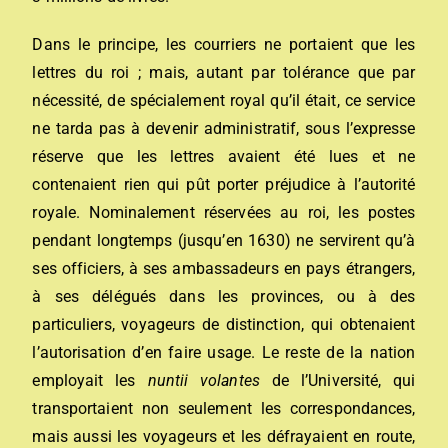
Dans le principe, les courriers ne portaient que les
lettres du roi ; mais, autant par tolérance que par
nécessité, de spécialement royal qu’il était, ce service
ne tarda pas à devenir administratif, sous l’expresse
réserve que les lettres avaient été lues et ne
contenaient rien qui pût porter préjudice à l’autorité
royale. Nominalement réservées au roi, les postes
pendant longtemps (jusqu’en 1630) ne servirent qu’à
ses officiers, à ses ambassadeurs en pays étrangers,
à ses délégués dans les provinces, ou à des
particuliers, voyageurs de distinction, qui obtenaient
l’autorisation d’en faire usage. Le reste de la nation
employait les
nuntii volantes
de l’Université, qui
transportaient non seulement les correspondances,
mais aussi les voyageurs et les défrayaient en route,