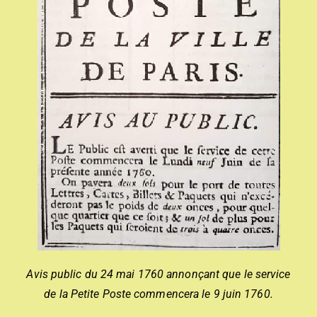
Avis public du 24 mai 1760 annonçant que le service
de la Petite Poste commencera le 9 juin 1760.