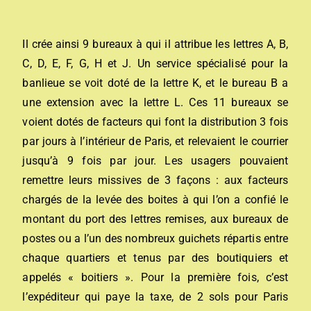
Il crée ainsi 9 bureaux à qui il attribue les lettres A, B,
C, D, E, F, G, H et J. Un service spécialisé pour la
banlieue se voit doté de la lettre K, et le bureau B a
une extension avec la lettre L. Ces 11 bureaux se
voient dotés de facteurs qui font la distribution 3 fois
par jours à l’intérieur de Paris, et relevaient le courrier
jusqu’à 9 fois par jour. Les usagers pouvaient
remettre leurs missives de 3 façons : aux facteurs
chargés de la levée des boites à qui l’on a confié le
montant du port des lettres remises, aux bureaux de
postes ou a l’un des nombreux guichets répartis entre
chaque quartiers et tenus par des boutiquiers et
appelés « boitiers ». Pour la première fois, c’est
l’expéditeur qui paye la taxe, de 2 sols pour Paris