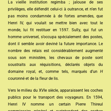
La vieille institution regimba ; jalouse de ses
privilèges, elle défendit celui-ci à outrance, et n’en fut
pas moins condamnée à de fortes amendes, que
Henri IV, qui voulait se mettre bien avec tout le
monde, lui fit restituer en 1597. Sully, qui fut un
homme universel, s’occupa spécialement des postes,
dont il semble avoir deviné la future importance. Le
nombre des relais est considérablement augmenté
sous son ministère, les chevaux de poste sont
soustraits aux réquisitions, déclarés objets du
domaine royal, et, comme tels, marqués d’un
H
couronné et de la fleur de lis.
Vers le milieu du XVIe siècle, apparaissent les coches
publics pour le transport des voyageurs. En 1594,
Henri IV nomme un certain Pierre Thireul