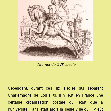
e
Courrier du XVI
siècle
Cependant, durant ces six siècles qui séparent
Charlemagne de Louis XI, il y eut en France une
certaine organisation postale qui était due à
l’Université. Paris était alors la seule ville ou il y eût