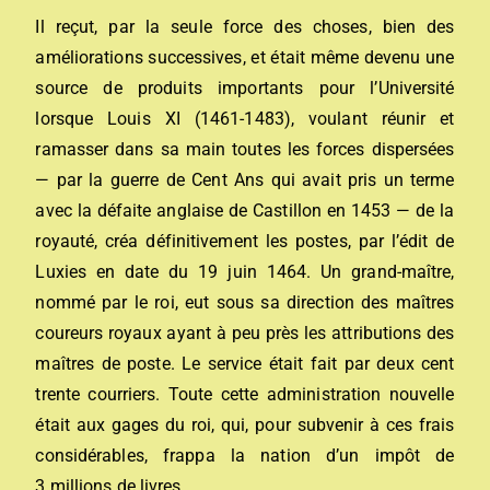
Il reçut, par la seule force des choses, bien des
améliorations successives, et était même devenu une
source de produits importants pour l’Université
lorsque Louis XI (1461-1483), voulant réunir et
ramasser dans sa main toutes les forces dispersées
— par la guerre de Cent Ans qui avait pris un terme
avec la défaite anglaise de Castillon en 1453 — de la
royauté, créa définitivement les postes, par l’édit de
Luxies en date du 19 juin 1464. Un grand-maître,
nommé par le roi, eut sous sa direction des maîtres
coureurs royaux ayant à peu près les attributions des
maîtres de poste. Le service était fait par deux cent
trente courriers. Toute cette administration nouvelle
était aux gages du roi, qui, pour subvenir à ces frais
considérables, frappa la nation d’un impôt de
3 millions de livres.