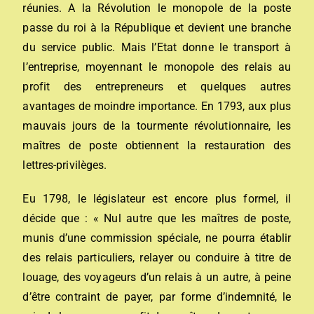
réunies. A la Révolution le monopole de la poste
passe du roi à la République et devient une branche
du service public. Mais l’Etat donne le transport à
l’entreprise, moyennant le monopole des relais au
profit des entrepreneurs et quelques autres
avantages de moindre importance. En 1793, aux plus
mauvais jours de la tourmente révolutionnaire, les
maîtres de poste obtiennent la restauration des
lettres-privilèges.
Eu 1798, le législateur est encore plus formel, il
décide que : « Nul autre que les maîtres de poste,
munis d’une commission spéciale, ne pourra établir
des relais particuliers, relayer ou conduire à titre de
louage, des voyageurs d’un relais à un autre, à peine
d’être contraint de payer, par forme d’indemnité, le