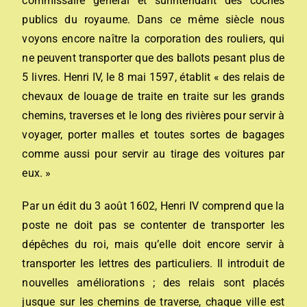
commissaire général et surintendant des coches
publics du royaume. Dans ce même siècle nous
voyons encore naître la corporation des rouliers, qui
ne peuvent transporter que des ballots pesant plus de
5 livres. Henri IV, le 8 mai 1597, établit « des relais de
chevaux de louage de traite en traite sur les grands
chemins, traverses et le long des rivières pour servir à
voyager, porter malles et toutes sortes de bagages
comme aussi pour servir au tirage des voitures par
eux. »
Par un édit du 3 août 1602, Henri IV comprend que la
poste ne doit pas se contenter de transporter les
dépêches du roi, mais qu’elle doit encore servir à
transporter les lettres des particuliers. Il introduit de
nouvelles améliorations ; des relais sont placés
jusque sur les chemins de traverse, chaque ville est