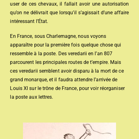
user de ces chevaux, il fallait avoir une autorisation
qu’on ne délivrait que lorsqu’il s’agissait d’une affaire
intéressant l’État.
En France, sous Charlemagne, nous voyons
apparaître pour la première fois quelque chose qui
ressemble à la poste. Des veredarii en l’an 807
parcourent les principales routes de t’empire. Mais
ces veredarii semblent avoir disparu à la mort de ce
grand monarque, et il faudra attendre l’arrivée de
Louis XI sur le trône de France, pour voir réorganiser
la poste aux lettres.