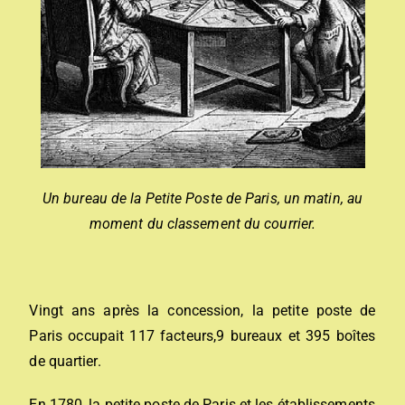
Un bureau de la Petite Poste de Paris, un matin, au
moment du classement du courrier.
Vingt ans après la concession, la petite poste de
Paris occupait 117 facteurs,9 bureaux et 395 boîtes
de quartier.
En 1780, la petite poste de Paris et les établissements