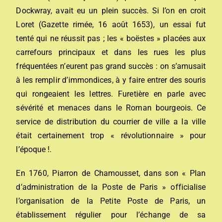
Dockwray, avait eu un plein succès. Si l’on en croit
Loret (Gazette rimée, 16 août 1653), un essai fut
tenté qui ne réussit pas ; les « boëstes » placées aux
carrefours principaux et dans les rues les plus
fréquentées n’eurent pas grand succès : on s’amusait
à les remplir d’immondices, à y faire entrer des souris
qui rongeaient les lettres. Furetière en parle avec
sévérité et menaces dans le Roman bourgeois. Ce
service de distribution du courrier de ville a la ville
était certainement trop « révolutionnaire » pour
l’époque !.
En 1760, Piarron de Chamousset, dans son « Plan
d’administration de la Poste de Paris » officialise
l’organisation de la Petite Poste de Paris, un
établissement régulier pour l’échange de sa