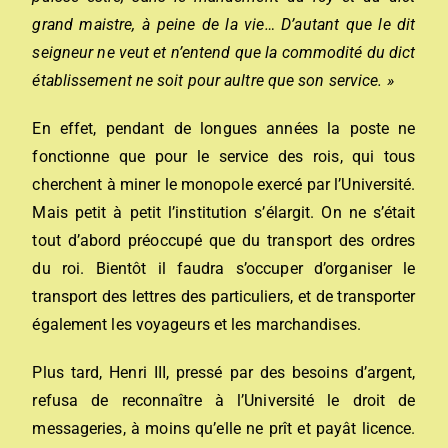
grand maistre, à peine de la vie… D’autant que le dit
seigneur ne veut et n’entend que la commodité du dict
établissement ne soit pour aultre que son service. »
En effet, pendant de longues années la poste ne
fonctionne que pour le service des rois, qui tous
cherchent à miner le monopole exercé par l’Université.
Mais petit à petit l’institution s’élargit. On ne s’était
tout d’abord préoccupé que du transport des ordres
du roi. Bientôt il faudra s’occuper d’organiser le
transport des lettres des particuliers, et de transporter
également les voyageurs et les marchandises.
Plus tard, Henri III, pressé par des besoins d’argent,
refusa de reconnaître à l’Université le droit de
messageries, à moins qu’elle ne prît et payât licence.