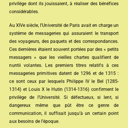
privilège dont ils jouissaient, à réaliser des bénéfices
considérables.
Au XIVe siècle, l’Université de Paris avait en charge un
système de messageries qui assuraient le transport
des voyageurs, des paquets et des correspondances.
Ces dernières étaient souvent portées par des « petits
messagers » que les vieilles chartes qualifient de
nuntii volantes. Les premiers titres relatifs à ces
messageries primitives datent de 1296 et de 1315 :
ce sont ceux par lesquels Philippe IV le Bel (1285-
1314) et Louis X le Hutin (1314-1316) confirment le
privilège de l’Université. Si défectueux, si lent, si
dangereux même que pût être ce genre de
communication, il suffisait jusqu’à un certain point
aux besoins de l’époque.