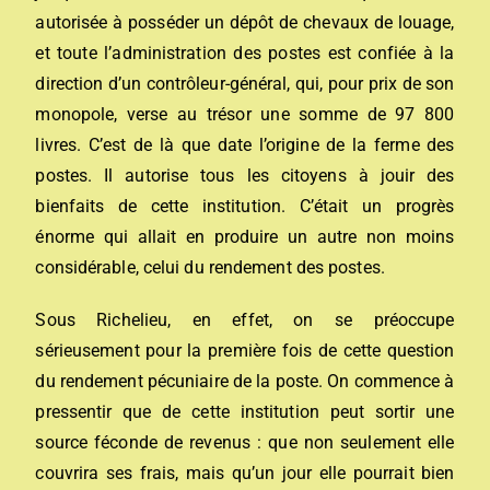
autorisée à posséder un dépôt de chevaux de louage,
et toute l’administration des postes est confiée à la
direction d’un contrôleur-général, qui, pour prix de son
monopole, verse au trésor une somme de 97 800
livres. C’est de là que date l’origine de la ferme des
postes. Il autorise tous les citoyens à jouir des
bienfaits de cette institution. C’était un progrès
énorme qui allait en produire un autre non moins
considérable, celui du rendement des postes.
Sous Richelieu, en effet, on se préoccupe
sérieusement pour la première fois de cette question
du rendement pécuniaire de la poste. On commence à
pressentir que de cette institution peut sortir une
source féconde de revenus : que non seulement elle
couvrira ses frais, mais qu’un jour elle pourrait bien