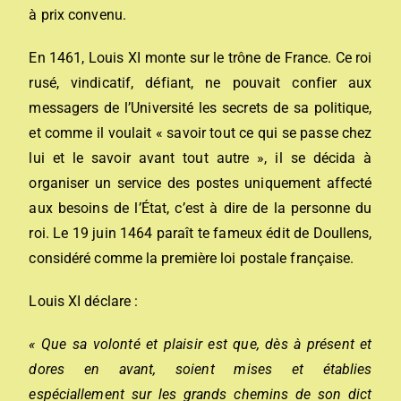
à prix convenu.
En 1461, Louis XI monte sur le trône de France. Ce roi
rusé, vindicatif, défiant, ne pouvait confier aux
messagers de l’Université les secrets de sa politique,
et comme il voulait « savoir tout ce qui se passe chez
lui et le savoir avant tout autre », il se décida à
organiser un service des postes uniquement affecté
aux besoins de l’État, c’est à dire de la personne du
roi. Le 19 juin 1464 paraît te fameux édit de Doullens,
considéré comme la première loi postale française.
Louis XI déclare :
« Que sa volonté et plaisir est que, dès à présent et
dores en avant, soient mises et établies
espéciallement sur les grands chemins de son dict