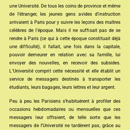
une Université. De tous les coins de province et même
de l’étranger, les jeunes gens avides d’instruction
arrivaient à Paris pour y suivre les leçons des maîtres
célèbres de l’époque. Mais il ne suffisait pas de se
rendre à Paris (ce qui à cette époque constituait déjà
une difficulté), il fallait, une fois dans la capitale,
pouvoir demeurer en relation avec sa famille, lui
envoyer des nouvelles, en recevoir des subsides.
L’Université comprit cette nécessité et elle établit un
service de messagers destinés à transporter les
étudiants, leurs bagages, leurs lettres et leur argent.
Peu à peu les Parisiens s’habituèrent à profiter des
occasions hebdomadaires ou mensuelles que ces
messagers leur offraient, de telle sorte que les
messagers de l’Université ne tardèrent pas, grâce au