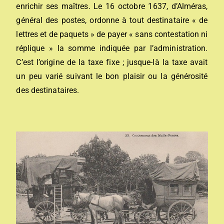
enrichir ses maîtres. Le 16 octobre 1637, d’Alméras,
général des postes, ordonne à tout destinataire « de
lettres et de paquets » de payer « sans contestation ni
réplique » la somme indiquée par l’administration.
C’est l’origine de la taxe fixe ; jusque-là la taxe avait
un peu varié suivant le bon plaisir ou la générosité
des destinataires.