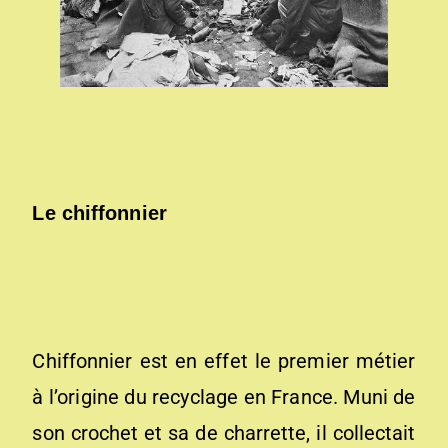
Le chiffonnier
Chiffonnier est en effet le premier métier
à l’origine du recyclage en France. Muni de
son crochet et sa de charrette, il collectait