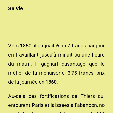
S
a vie
Vers 1860, il gagnait 6 ou 7 francs par jour
en travaillant jusqu’à minuit ou une heure
du matin. Il gagnait davantage que le
métier de la menuiserie, 3,75 francs, prix
de la journée en 1860.
Au-delà des fortifications de Thiers qui
entourent Paris et laissées à l’abandon, no