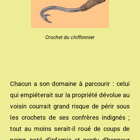
Crochet du chiffonnier
Chacun a son domaine à parcourir : celui
qui empiéterait sur la propriété dévolue au
voisin courrait grand risque de périr sous
les crochets de ses confrères indignés ;
tout au moins serait-il roué de coups de