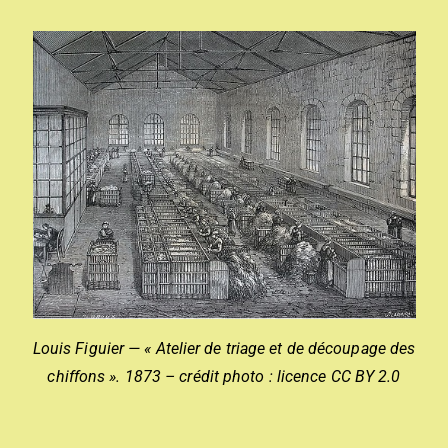
Louis Figuier — « Atelier de triage et de découpage des
chiffons ». 1873 – crédit photo : licence CC BY 2.0