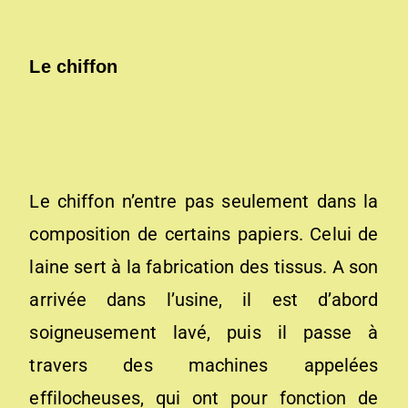
Le chiffon
Le chiffon n’entre pas seulement dans la
composition de certains papiers. Celui de
laine sert à la fabrication des tissus. A son
arrivée dans l’usine, il est d’abord
soigneusement lavé, puis il passe à
travers des machines appelées
effilocheuses, qui ont pour fonction de