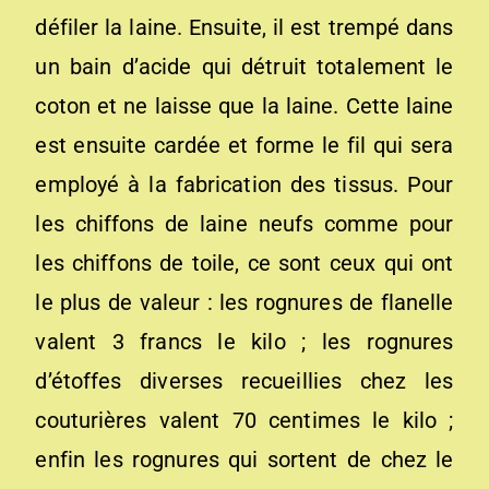
défiler la laine. Ensuite, il est trempé dans
un bain d’acide qui détruit totalement le
coton et ne laisse que la laine. Cette laine
est ensuite cardée et forme le fil qui sera
employé à la fabrication des tissus. Pour
les chiffons de laine neufs comme pour
les chiffons de toile, ce sont ceux qui ont
le plus de valeur : les rognures de flanelle
valent 3 francs le kilo ; les rognures
d’étoffes diverses recueillies chez les
couturières valent 70 centimes le kilo ;
enfin les rognures qui sortent de chez le