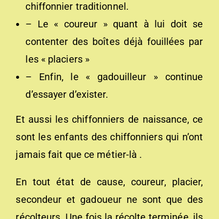
chiffonnier traditionnel.
– Le « coureur » quant à lui doit se
contenter des boîtes déjà fouillées par
les « placiers »
– Enfin, le « gadouilleur » continue
d’essayer d’exister.
Et aussi les chiffonniers de naissance, ce
sont les enfants des chiffonniers qui n’ont
jamais fait que ce métier-là .
En tout état de cause, coureur, placier,
secondeur et gadoueur ne sont que des
récolteurs. Une fois la récolte terminée, ils