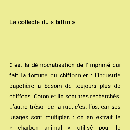
La collecte du « biffin »
C’est la démocratisation de l’imprimé qui
fait la fortune du chiffonnier : l’industrie
papetière a besoin de toujours plus de
chiffons. Coton et lin sont très recherchés.
L’autre trésor de la rue, c’est l’os, car ses
usages sont multiples : on en extrait le
« charbon animal », utilisé pour le