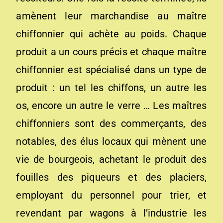
amènent leur marchandise au maître
chiffonnier qui achète au poids. Chaque
produit a un cours précis et chaque maître
chiffonnier est spécialisé dans un type de
produit : un tel les chiffons, un autre les
os, encore un autre le verre … Les maîtres
chiffonniers sont des commerçants, des
notables, des élus locaux qui mènent une
vie de bourgeois, achetant le produit des
fouilles des piqueurs et des placiers,
employant du personnel pour trier, et
revendant par wagons à l’industrie les