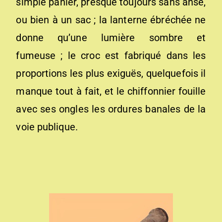
simple panier, presque toujours sans anse,
ou bien à un sac ; la lanterne ébréchée ne
donne qu’une lumière sombre et
fumeuse ; le croc est fabriqué dans les
proportions les plus exiguës, quelquefois il
manque tout à fait, et le chiffonnier fouille
avec ses ongles les ordures banales de la
voie publique.