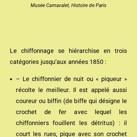
Musée Carnavalet, Histoire de Paris
Le chiffonnage se hiérarchise en trois
catégories jusqu’aux années 1850 :
– Le chiffonnier de nuit ou « piqueur »
récolte le meilleur. Il est appelé aussi
coureur ou biffin (de biffe qui désigne le
crochet de fer avec lequel les
chiffonniers fouillent les détritus) : il
court les rues, pique avec son crochet