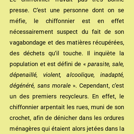
presse. C’est une personne dont on se
méfie, le chiffonnier est en effet
nécessairement suspect du fait de son
vagabondage et des matières récupérées,
des déchets qu’il touche. Il inquiète la
population et est défini de «
parasite, sale,
dépenaillé, violent, alcoolique, inadapté,
dégénéré, sans morale
». Cependant, c’est
un des premiers recycleurs. En effet, le
chiffonnier arpentait les rues, muni de son
crochet, afin de dénicher dans les ordures
ménagères qui étaient alors jetées dans la