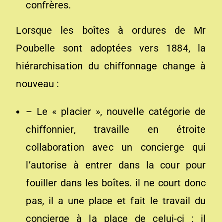
confrères.
Lorsque les boîtes à ordures de Mr
Poubelle sont adoptées vers 1884, la
hiérarchisation du chiffonnage change à
nouveau :
– Le « placier », nouvelle catégorie de
chiffonnier, travaille en étroite
collaboration avec un concierge qui
l’autorise à entrer dans la cour pour
fouiller dans les boîtes. il ne court donc
pas, il a une place et fait le travail du
concierge à la place de celui-ci : il