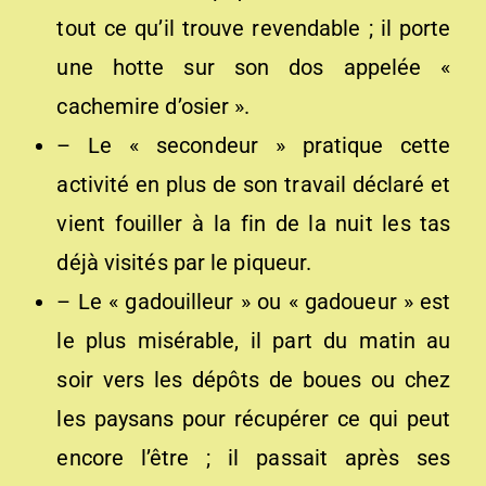
tout ce qu’il trouve revendable ; il porte
une hotte sur son dos appelée «
cachemire d’osier ».
– Le « secondeur » pratique cette
activité en plus de son travail déclaré et
vient fouiller à la fin de la nuit les tas
déjà visités par le piqueur.
– Le « gadouilleur » ou « gadoueur » est
le plus misérable, il part du matin au
soir vers les dépôts de boues ou chez
les paysans pour récupérer ce qui peut
encore l’être ; il passait après ses