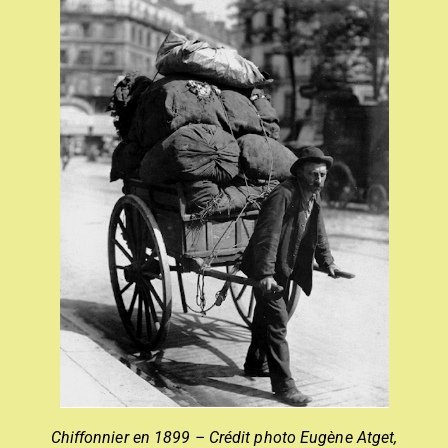
Chiffonnier en 1899 – Crédit photo Eugène Atget,