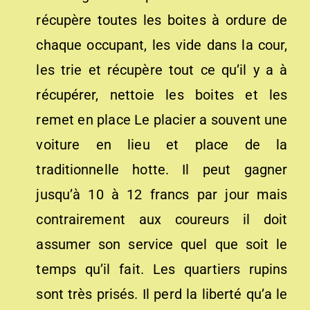
récupère toutes les boites à ordure de
chaque occupant, les vide dans la cour,
les trie et récupère tout ce qu’il y a à
récupérer, nettoie les boites et les
remet en place Le placier a souvent une
voiture en lieu et place de la
traditionnelle hotte. Il peut gagner
jusqu’à 10 à 12 francs par jour mais
contrairement aux coureurs il doit
assumer son service quel que soit le
temps qu’il fait. Les quartiers rupins
sont très prisés. Il perd la liberté qu’a le