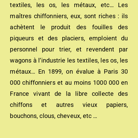
textiles, les os, les métaux, etc… Les
maîtres chiffonniers, eux, sont riches : ils
achètent le produit des fouilles des
piqueurs et des placiers, emploient du
personnel pour trier, et revendent par
wagons à l’industrie les textiles, les os, les
métaux… En 1899, on évalue à Paris 30
000 chiffonniers et au moins 1000 000 en
France vivant de la libre collecte des
chiffons et autres vieux papiers,
bouchons, clous, cheveux, etc …