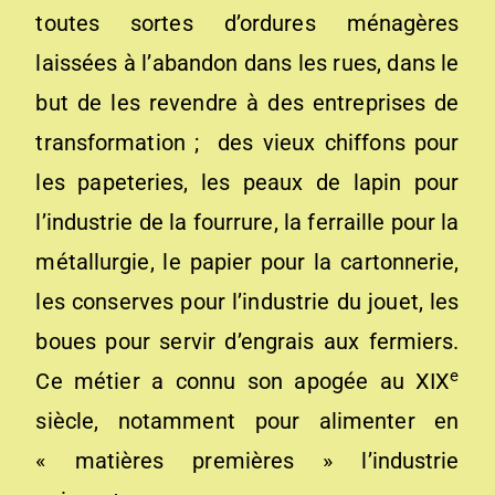
toutes sortes d’ordures ménagères
laissées à l’abandon dans les rues, dans le
but de les revendre à des entreprises de
transformation ; des vieux chiffons pour
les papeteries, les peaux de lapin pour
l’industrie de la fourrure, la ferraille pour la
métallurgie, le papier pour la cartonnerie,
les conserves pour l’industrie du jouet, les
boues pour servir d’engrais aux fermiers.
e
Ce métier a connu son apogée au XIX
siècle, notamment pour alimenter en
« matières premières » l’industrie