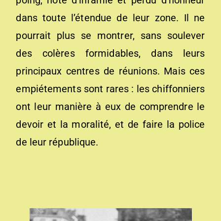
poing, noté d’infamie et perdu d’honneur
dans toute l’étendue de leur zone. Il ne
pourrait plus se montrer, sans soulever
des colères formidables, dans leurs
principaux centres de réunions. Mais ces
empiétements sont rares : les chiffonniers
ont leur manière à eux de comprendre le
devoir et la moralité, et de faire la police
de leur république.