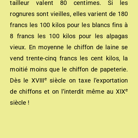
tailleur valent 80 centimes. Si les
rognures sont vieilles, elles varient de 180
francs les 100 kilos pour les blancs fins à
8 francs les 100 kilos pour les alpagas
vieux. En moyenne le chiffon de laine se
vend trente-cinq francs les cent kilos, la
moitié moins que le chiffon de papeterie.
e
Dès le XVIII
siècle on taxe l’exportation
e
de chiffons et on l’interdit même au XIX
siècle !