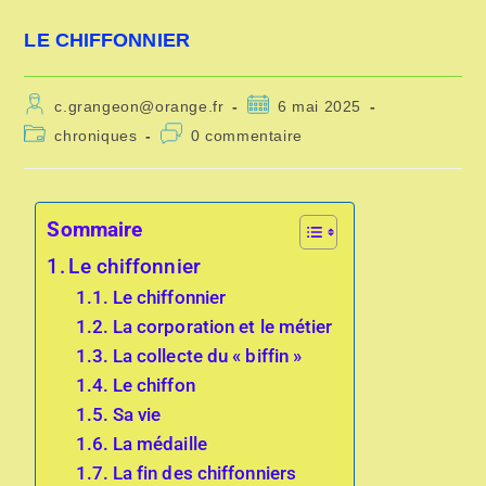
LE CHIFFONNIER
c.grangeon@orange.fr
6 mai 2025
chroniques
0 commentaire
Sommaire
Le chiffonnier
Le chiffonnier
La corporation et le métier
La collecte du « biffin »
Le chiffon
Sa vie
La médaille
La fin des chiffonniers