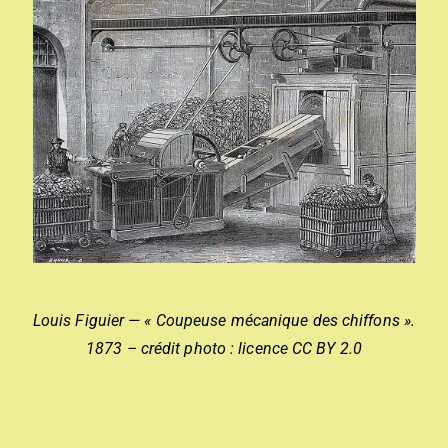
Louis Figuier — « Coupeuse mécanique des chiffons ».
1873 – crédit photo : licence CC BY 2.0