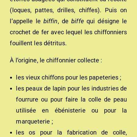
(loques, pattes, drilles, chiffes). Puis on
l’appelle le
biffin
, de
biffe
qui désigne le
crochet de fer avec lequel les chiffonniers
fouillent les détritus.
À l’origine, le chiffonnier collecte :
les vieux chiffons pour les papeteries ;
les peaux de lapin pour les industries de
fourrure ou pour faire la colle de peau
utilisée en ébénisterie ou pour la
marqueterie ;
les os pour la fabrication de colle,