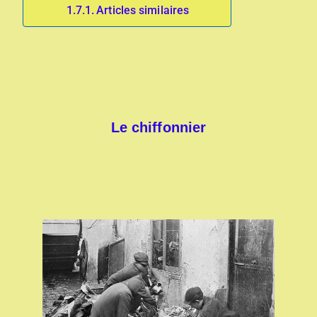
Articles similaires
Le chiffonnier