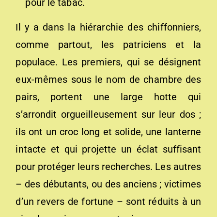
pour le tabac.
Il y a dans la hiérarchie des chiffonniers,
comme partout, les patriciens et la
populace. Les premiers, qui se désignent
eux-mêmes sous le nom de chambre des
pairs, portent une large hotte qui
s’arrondit orgueilleusement sur leur dos ;
ils ont un croc long et solide, une lanterne
intacte et qui projette un éclat suffisant
pour protéger leurs recherches. Les autres
– des débutants, ou des anciens ; victimes
d’un revers de fortune – sont réduits à un