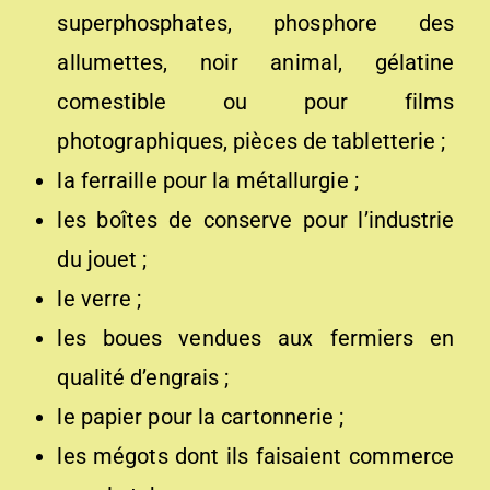
superphosphates, phosphore des
allumettes, noir animal, gélatine
comestible ou pour films
photographiques, pièces de tabletterie ;
la ferraille pour la métallurgie ;
les boîtes de conserve pour l’industrie
du jouet ;
le verre ;
les boues vendues aux fermiers en
qualité d’engrais ;
le papier pour la cartonnerie ;
les mégots dont ils faisaient commerce