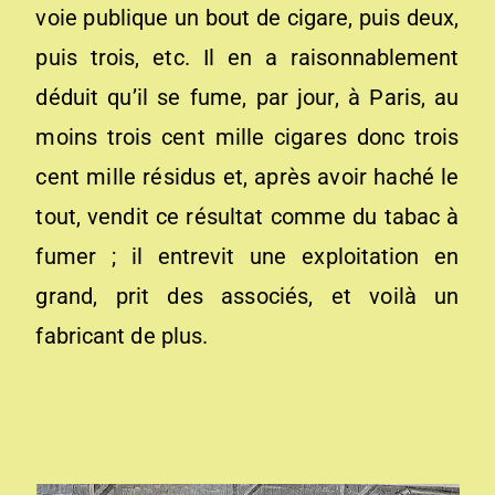
voie publique un bout de cigare, puis deux,
puis trois, etc. Il en a raisonnablement
déduit qu’il se fume, par jour, à Paris, au
moins trois cent mille cigares donc trois
cent mille résidus et, après avoir haché le
tout, vendit ce résultat comme du tabac à
fumer ; il entrevit une exploitation en
grand, prit des associés, et voilà un
fabricant de plus.