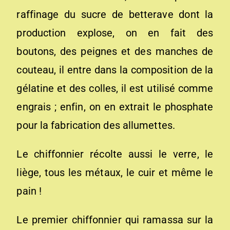
raffinage du sucre de betterave dont la
production explose, on en fait des
boutons, des peignes et des manches de
couteau, il entre dans la composition de la
gélatine et des colles, il est utilisé comme
engrais ; enfin, on en extrait le phosphate
pour la fabrication des allumettes.
Le chiffonnier récolte aussi le verre, le
liège, tous les métaux, le cuir et même le
pain !
Le premier chiffonnier qui ramassa sur la