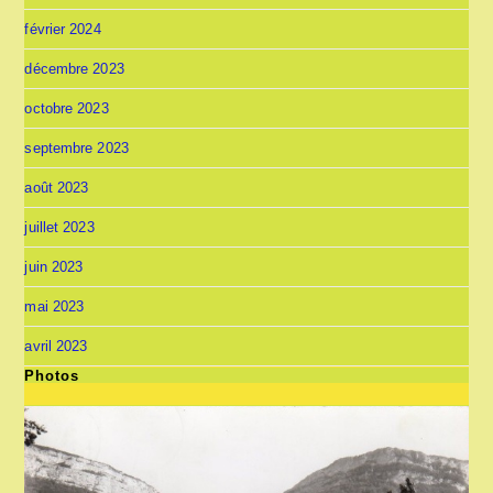
février 2024
décembre 2023
octobre 2023
septembre 2023
août 2023
juillet 2023
juin 2023
mai 2023
avril 2023
Photos