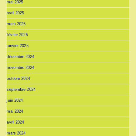
mai 2025
avril 2025
mars 2025
février 2025
janvier 2025
décembre 2024
novembre 2024
octobre 2024
septembre 2024
juin 2024
mai 2024
avril 2024
mars 2024