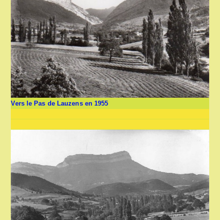
Vers le Pas de Lauzens en 1955