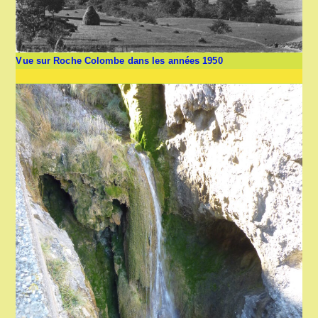
Vue sur Roche Colombe dans les années 1950