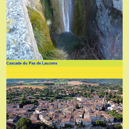
Cascade du Pas de Lauzens