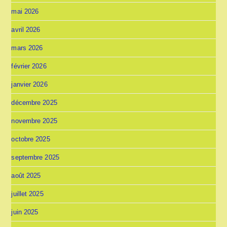
mai 2026
avril 2026
mars 2026
février 2026
janvier 2026
décembre 2025
novembre 2025
octobre 2025
septembre 2025
août 2025
juillet 2025
juin 2025