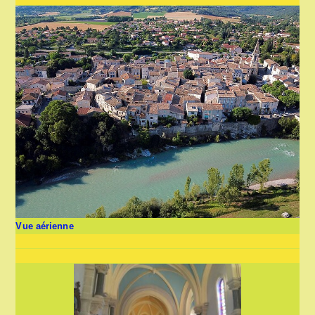
Vue aérienne