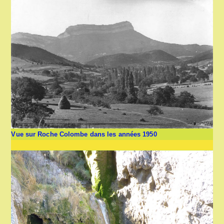
Vue sur Roche Colombe dans les années 1950