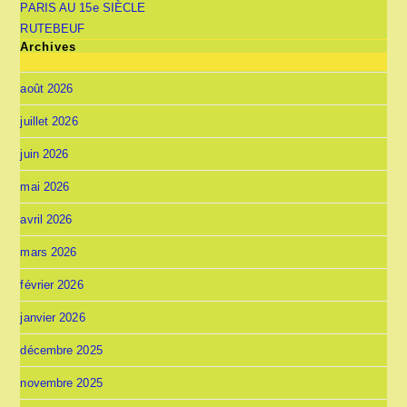
PARIS AU 15e SIÈCLE
RUTEBEUF
Archives
août 2026
juillet 2026
juin 2026
mai 2026
avril 2026
mars 2026
février 2026
janvier 2026
décembre 2025
novembre 2025