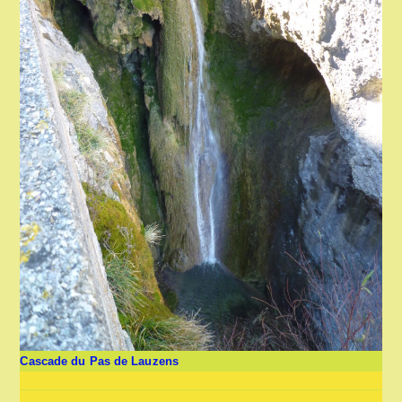
Cascade du Pas de Lauzens