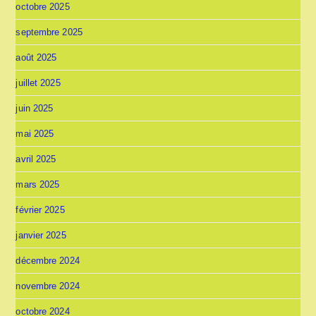
octobre 2025
septembre 2025
août 2025
juillet 2025
juin 2025
mai 2025
avril 2025
mars 2025
février 2025
janvier 2025
décembre 2024
novembre 2024
octobre 2024