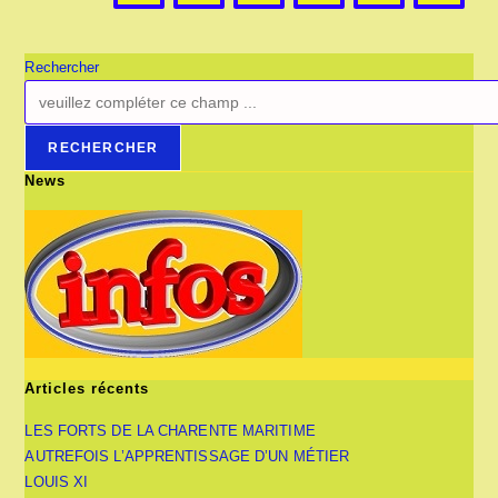
Rechercher
RECHERCHER
News
Articles récents
LES FORTS DE LA CHARENTE MARITIME
AUTREFOIS L’APPRENTISSAGE D’UN MÉTIER
LOUIS XI