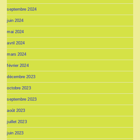
septembre 2024
juin 2024
mai 2024
avril 2024
mars 2024
février 2024
décembre 2023
octobre 2023
septembre 2023
août 2023
juillet 2023
juin 2023