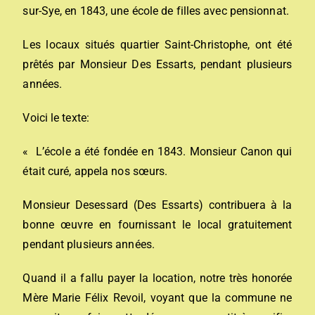
sur-Sye, en 1843, une école de filles avec pensionnat.
Les locaux situés quartier Saint-Christophe, ont été
prêtés par Monsieur Des Essarts, pendant plusieurs
années.
Voici le texte:
« L’école a été fondée en 1843. Monsieur Canon qui
était curé, appela nos sœurs.
Monsieur Desessard (Des Essarts) contribuera à la
bonne œuvre en fournissant le local gratuitement
pendant plusieurs années.
Quand il a fallu payer la location, notre très honorée
Mère Marie Félix Revoil, voyant que la commune ne