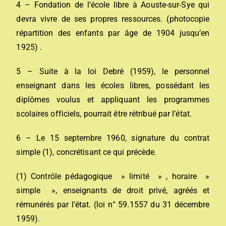
4 – Fondation de l’école libre à Aouste-sur-Sye qui
devra vivre de ses propres ressources. (photocopie
répartition des enfants par âge de 1904 jusqu’en
1925) .
5 – Suite à la loi Debré (1959), le personnel
enseignant dans les écoles libres, possédant les
diplômes voulus et appliquant les programmes
scolaires officiels, pourrait être rétribué par l’état.
6 – Le 15 septembre 1960, signature du contrat
simple (1), concrétisant ce qui précède.
(1) Contrôle pédagogique » limité » , horaire »
simple », enseignants de droit privé, agréés et
rémunérés par l’état. (loi n° 59.1557 du 31 décembre
1959).