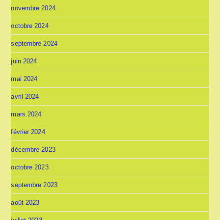
novembre 2024
octobre 2024
septembre 2024
juin 2024
mai 2024
avril 2024
mars 2024
février 2024
décembre 2023
octobre 2023
septembre 2023
août 2023