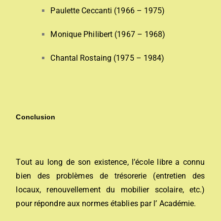
Paulette Ceccanti (1966 – 1975)
Monique Philibert (1967 – 1968)
Chantal Rostaing (1975 – 1984)
Conclusion
Tout au long de son existence, l’école libre a connu
bien des problèmes de trésorerie (entretien des
locaux, renouvellement du mobilier scolaire, etc.)
pour répondre aux normes établies par l’ Académie.