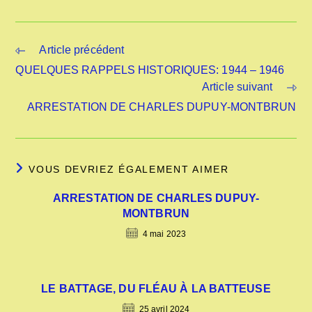
Article précédent
QUELQUES RAPPELS HISTORIQUES: 1944 – 1946
Article suivant
ARRESTATION DE CHARLES DUPUY-MONTBRUN
VOUS DEVRIEZ ÉGALEMENT AIMER
ARRESTATION DE CHARLES DUPUY-
MONTBRUN
4 mai 2023
LE BATTAGE, DU FLÉAU À LA BATTEUSE
25 avril 2024