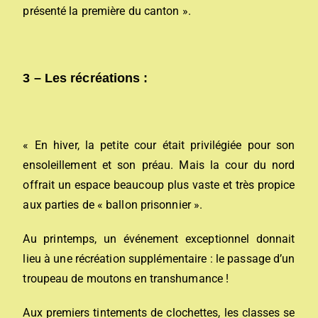
présenté la première du canton ».
3 –
Les récréations :
« En hiver, la petite cour était privilégiée pour son
ensoleillement et son préau. Mais la cour du nord
offrait un espace beaucoup plus vaste et très propice
aux parties de « ballon prisonnier ».
Au printemps, un événement exceptionnel donnait
lieu à une récréation supplémentaire : le passage d’un
troupeau de moutons en transhumance !
Aux premiers tintements de clochettes, les classes se