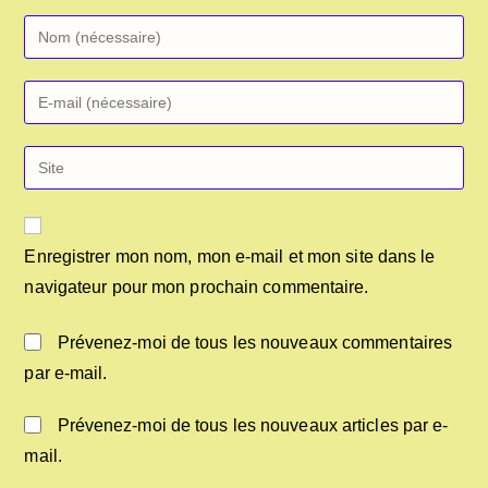
Enregistrer mon nom, mon e-mail et mon site dans le
navigateur pour mon prochain commentaire.
Prévenez-moi de tous les nouveaux commentaires
par e-mail.
Prévenez-moi de tous les nouveaux articles par e-
mail.