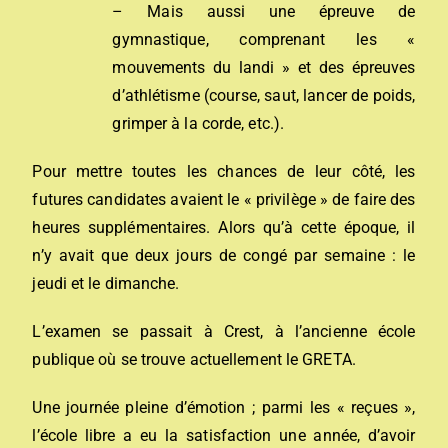
– Mais aussi une épreuve de
gymnastique, comprenant les «
mouvements du landi » et des épreuves
d’athlétisme (course, saut, lancer de poids,
grimper à la corde, etc.).
Pour mettre toutes les chances de leur côté, les
futures candidates avaient le « privilège » de faire des
heures supplémentaires. Alors qu’à cette époque, il
n’y avait que deux jours de congé par semaine : le
jeudi et le dimanche.
L’examen se passait à Crest, à l’ancienne école
publique où se trouve actuellement le GRETA.
Une journée pleine d’émotion ; parmi les « reçues »,
l’école libre a eu la satisfaction une année, d’avoir