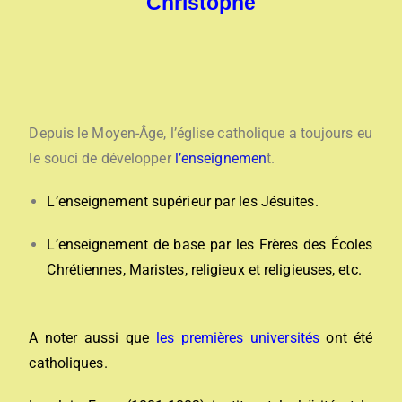
Christophe
Depuis le Moyen-Âge, l’église catholique a toujours eu
le souci de développer
l’enseignemen
t.
L’enseignement supérieur par les Jésuites.
L’enseignement de base par les Frères des Écoles
Chrétiennes, Maristes, religieux et religieuses, etc.
A noter aussi que
les premières universités
ont été
catholiques.