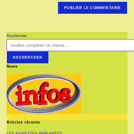
Rechercher
RECHERCHER
News
Articles récents
LES ASSIETTES PARLANTES