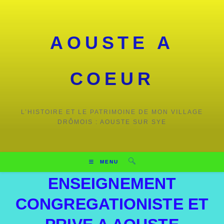
AOUSTE A
COEUR
L’HISTOIRE ET LE PATRIMOINE DE MON VILLAGE
DRÔMOIS : AOUSTE SUR SYE
MENU
ENSEIGNEMENT
CONGREGATIONISTE ET