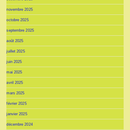
novembre 2025
octobre 2025
septembre 2025
août 2025
juillet 2025
juin 2025
mai 2025
avril 2025
mars 2025
février 2025
janvier 2025
décembre 2024