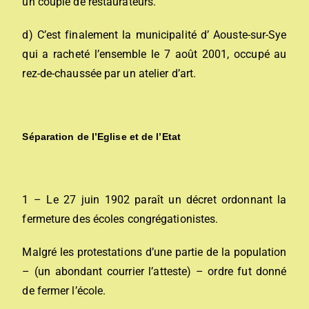
un couple de restaurateurs.
d) C’est finalement la municipalité d’ Aouste-sur-Sye
qui a racheté l’ensemble le 7 août 2001, occupé au
rez-de-chaussée par un atelier d’art.
Séparation de l’Eglise et de l’Etat
1 – Le 27 juin 1902 paraît un décret ordonnant la
fermeture des écoles congrégationistes.
Malgré les protestations d’une partie de la population
– (un abondant courrier l’atteste) – ordre fut donné
de fermer l’école.