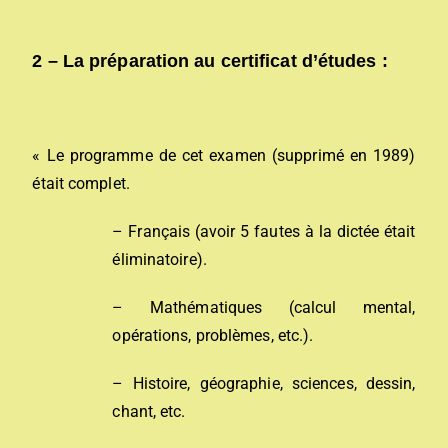
2 –
La préparation au certificat d’études :
« Le programme de cet examen (supprimé en 1989)
était complet.
– Français (avoir 5 fautes à la dictée était
éliminatoire).
– Mathématiques (calcul mental,
opérations, problèmes, etc.).
– Histoire, géographie, sciences, dessin,
chant, etc.