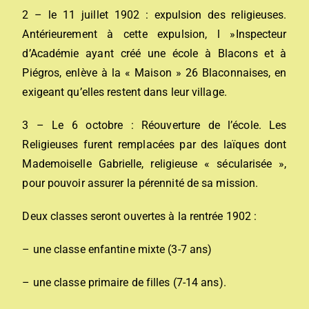
2 – le 11 juillet 1902 : expulsion des religieuses.
Antérieurement à cette expulsion, l »Inspecteur
d’Académie ayant créé une école à Blacons et à
Piégros, enlève à la « Maison » 26 Blaconnaises, en
exigeant qu’elles restent dans leur village.
3 – Le 6 octobre : Réouverture de l’école. Les
Religieuses furent remplacées par des laïques dont
Mademoiselle Gabrielle, religieuse « sécularisée »,
pour pouvoir assurer la pérennité de sa mission.
Deux classes seront ouvertes à la rentrée 1902 :
– une classe enfantine mixte (3-7 ans)
– une classe primaire de filles (7-14 ans).