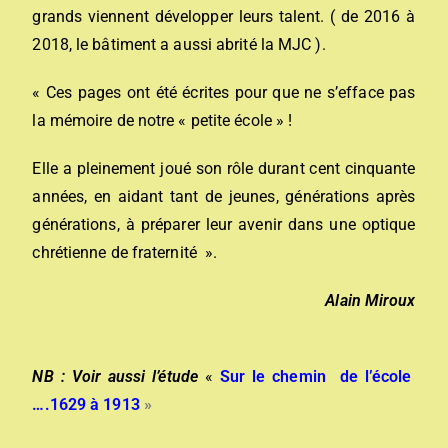
grands viennent développer leurs talent. ( de 2016 à
2018, le bâtiment a aussi abrité la MJC ).
« Ces pages ont été écrites pour que ne s’efface pas
la mémoire de notre « petite école » !
Elle a pleinement joué son rôle durant cent cinquante
années, en aidant tant de jeunes, générations après
générations, à préparer leur avenir dans une optique
chrétienne de fraternité ».
Alain Miroux
NB : Voir aussi l’étude
«
Sur le chemin de l’école
….1629 à 1913
»