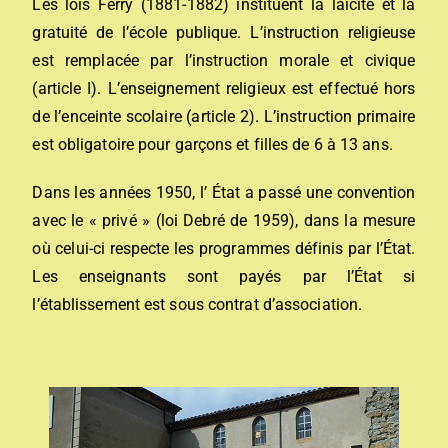
Les lois Ferry (1881-1882) instituent la laïcité et la
gratuité de l’école publique. L’instruction religieuse
est remplacée par l’instruction morale et civique
(article I). L’enseignement religieux est effectué hors
de l’enceinte scolaire (article 2). L’instruction primaire
est obligatoire pour garçons et filles de 6 à 13 ans.
Dans les années 1950, l’ État a passé une convention
avec le « privé » (loi Debré de 1959), dans la mesure
où celui-ci respecte les programmes définis par l’État.
Les enseignants sont payés par l’État si
l’établissement est sous contrat d’association.