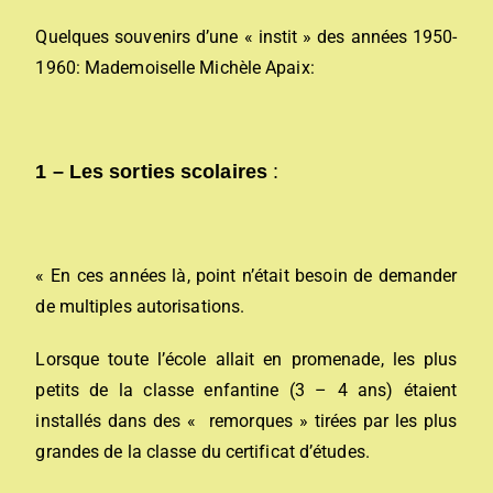
Quelques souvenirs d’une « instit » des années 1950-
1960: Mademoiselle Michèle Apaix:
1 –
Les sorties scolaires
:
« En ces années là, point n’était besoin de demander
de multiples autorisations.
Lorsque toute l’école allait en promenade, les plus
petits de la classe enfantine (3 – 4 ans) étaient
installés dans des « remorques » tirées par les plus
grandes de la classe du certificat d’études.