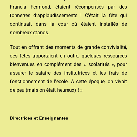
Francia Fermond, étaient récompensés par des
tonnerres d’applaudissements ! C’était la fête qui
continuait dans la cour où étaient installés de
nombreux stands.
Tout en offrant des moments de grande convivialité,
ces fêtes apportaient en outre, quelques ressources
bienvenues en complément des « scolarités », pour
assurer le salaire des institutrices et les frais de
fonctionnement de l’école. A cette époque, on vivait
de peu (mais on était heureux) ! »
Directrices et Enseignantes