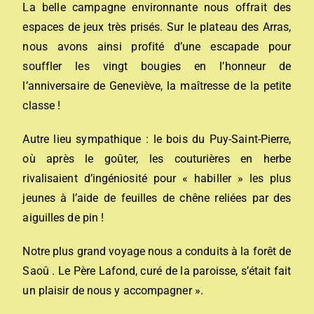
La belle campagne environnante nous offrait des
espaces de jeux très prisés. Sur le plateau des Arras,
nous avons ainsi profité d’une escapade pour
souffler les vingt bougies en l’honneur de
l’anniversaire de Geneviève, la maîtresse de la petite
classe !
Autre lieu sympathique : le bois du Puy-Saint-Pierre,
où après le goûter, les couturières en herbe
rivalisaient d’ingéniosité pour « habiller » les plus
jeunes à l’aide de feuilles de chêne reliées par des
aiguilles de pin !
Notre plus grand voyage nous a conduits à la forêt de
Saoû . Le Père Lafond, curé de la paroisse, s’était fait
un plaisir de nous y accompagner ».