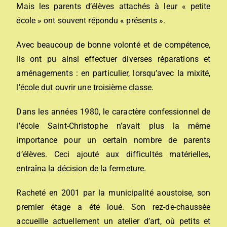
Mais les parents d’élèves attachés à leur « petite
école » ont souvent répondu « présents ».
Avec beaucoup de bonne volonté et de compétence,
ils ont pu ainsi effectuer diverses réparations et
aménagements : en particulier, lorsqu’avec la mixité,
l’école dut ouvrir une troisième classe.
Dans les années 1980, le caractère confessionnel de
l’école Saint-Christophe n’avait plus la même
importance pour un certain nombre de parents
d’élèves. Ceci ajouté aux difficultés matérielles,
entraîna la décision de la fermeture.
Racheté en 2001 par la municipalité aoustoise, son
premier étage a été loué. Son rez-de-chaussée
accueille actuellement un atelier d’art, où petits et