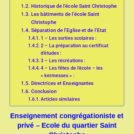
Historique de l’école Saint Christophe
Les bâtiments de l’école Saint
Christophe
Séparation de l’Eglise et de l’Etat
1 – Les sorties scolaires :
2 – La préparation au certificat
d’études :
3 – Les récréations :
4 – Les fêtes de l’école – les
« kermesses » :
Directrices et Enseignantes
Conclusion
Articles similaires
Enseignement congrégationiste et
privé – Ecole du quartier Saint