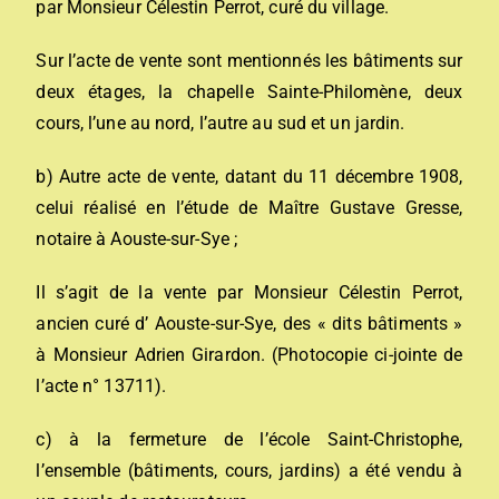
par Monsieur Célestin Perrot, curé du village.
Sur l’acte de vente sont mentionnés les bâtiments sur
deux étages, la chapelle Sainte-Philomène, deux
cours, l’une au nord, l’autre au sud et un jardin.
b) Autre acte de vente, datant du 11 décembre 1908,
celui réalisé en l’étude de Maître Gustave Gresse,
notaire à Aouste-sur-Sye ;
Il s’agit de la vente par Monsieur Célestin Perrot,
ancien curé d’ Aouste-sur-Sye, des « dits bâtiments »
à Monsieur Adrien Girardon. (Photocopie ci-jointe de
l’acte n° 13711).
c) à la fermeture de l’école Saint-Christophe,
l’ensemble (bâtiments, cours, jardins) a été vendu à