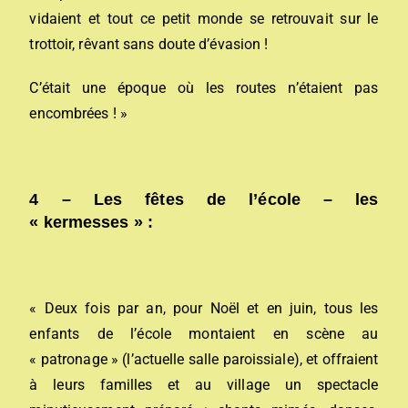
vidaient et tout ce petit monde se retrouvait sur le
trottoir, rêvant sans doute d’évasion !
C’était une époque où les routes n’étaient pas
encombrées ! »
4 –
Les fêtes de l’école – les
« kermesses » :
« Deux fois par an, pour Noël et en juin, tous les
enfants de l’école montaient en scène au
« patronage » (l’actuelle salle paroissiale), et offraient
à leurs familles et au village un spectacle