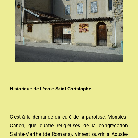
Historique de l’école Saint Christophe
C’est à la demande du curé de la paroisse, Monsieur
Canon, que quatre religieuses de la congrégation
Sainte-Marthe (de Romans), vinrent ouvrir à Aouste-