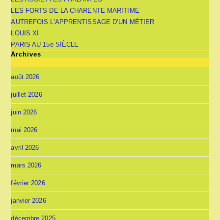
LES FORTS DE LA CHARENTE MARITIME
AUTREFOIS L’APPRENTISSAGE D’UN MÉTIER
LOUIS XI
PARIS AU 15e SIÈCLE
Archives
août 2026
juillet 2026
juin 2026
mai 2026
avril 2026
mars 2026
février 2026
janvier 2026
décembre 2025