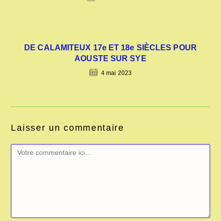
DE CALAMITEUX 17e ET 18e SIÈCLES POUR
AOUSTE SUR SYE
4 mai 2023
Laisser un commentaire