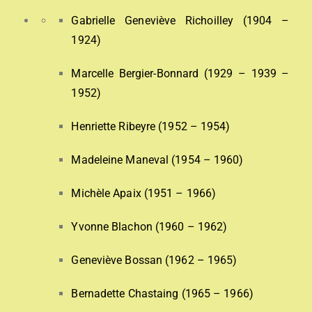
Gabrielle Geneviève Richoilley (1904 –
1924)
Marcelle Bergier-Bonnard (1929 – 1939 –
1952)
Henriette Ribeyre (1952 – 1954)
Madeleine Maneval (1954 – 1960)
Michèle Apaix (1951 – 1966)
Yvonne Blachon (1960 – 1962)
Geneviève Bossan (1962 – 1965)
Bernadette Chastaing (1965 – 1966)