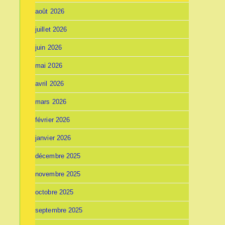
août 2026
juillet 2026
juin 2026
mai 2026
avril 2026
mars 2026
février 2026
janvier 2026
décembre 2025
novembre 2025
octobre 2025
septembre 2025