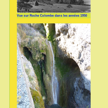
Vue sur Roche Colombe dans les années 1950