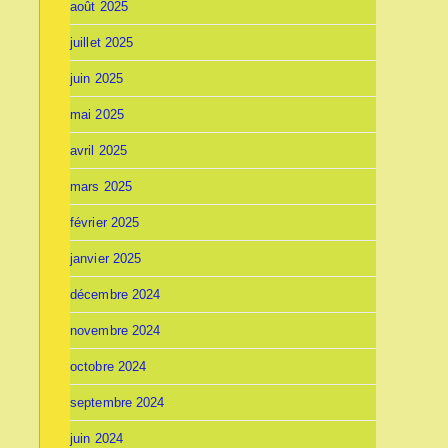
août 2025
juillet 2025
juin 2025
mai 2025
avril 2025
mars 2025
février 2025
janvier 2025
décembre 2024
novembre 2024
octobre 2024
septembre 2024
juin 2024