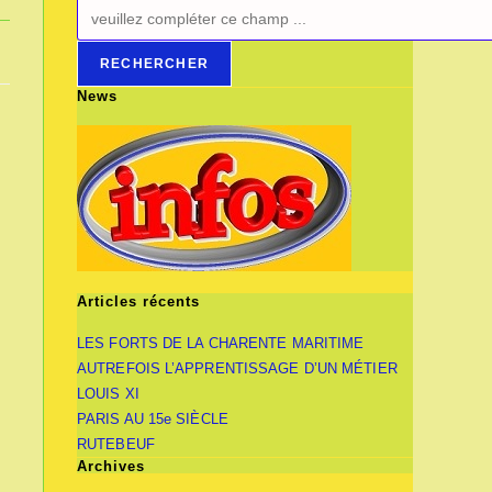
RECHERCHER
News
Articles récents
LES FORTS DE LA CHARENTE MARITIME
AUTREFOIS L’APPRENTISSAGE D’UN MÉTIER
LOUIS XI
PARIS AU 15e SIÈCLE
RUTEBEUF
Archives