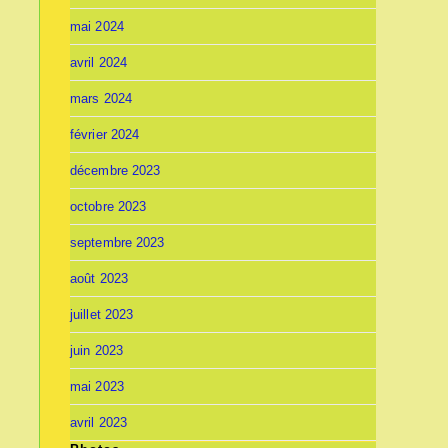
mai 2024
avril 2024
mars 2024
février 2024
décembre 2023
octobre 2023
septembre 2023
août 2023
juillet 2023
juin 2023
mai 2023
avril 2023