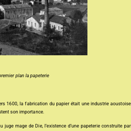
remier plan la papeterie
rs 1600, la fabrication du papier était une industrie aoustoise
stent son importance.
u juge mage de Die, l’existence d’une papeterie construite par