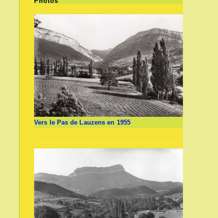
Photos
Vers le Pas de Lauzens en 1955