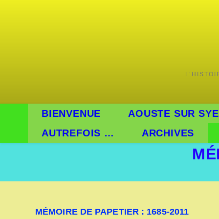
L’HISTO
BIENVENUE
AOUSTE SUR SYE
AUTREFOIS …
ARCHIVES
MÉM
MÉMOIRE DE PAPETIER : 1685-2011