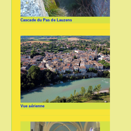
Cascade du Pas de Lauzens
Vue aérienne