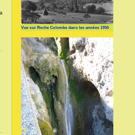
la
Vue sur Roche Colombe dans les années 1950