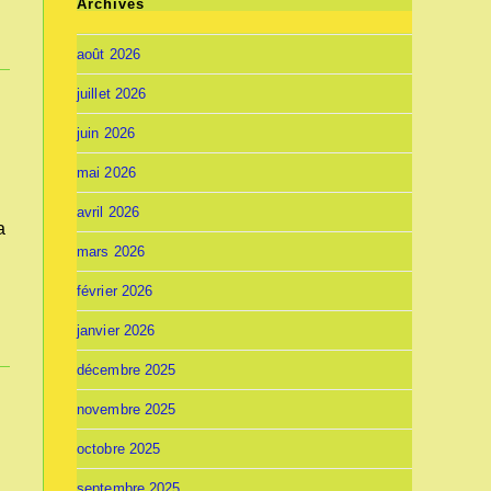
Archives
août 2026
juillet 2026
juin 2026
mai 2026
avril 2026
a
mars 2026
février 2026
janvier 2026
décembre 2025
novembre 2025
octobre 2025
septembre 2025