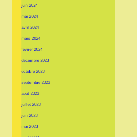
juin 2024
mai 2024
avril 2024
mars 2024
février 2024
décembre 2023
octobre 2023
septembre 2023
août 2023
juillet 2023
juin 2023
mai 2023