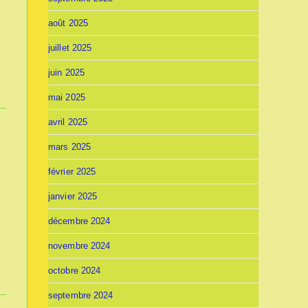
août 2025
juillet 2025
juin 2025
mai 2025
avril 2025
mars 2025
février 2025
janvier 2025
décembre 2024
novembre 2024
octobre 2024
septembre 2024