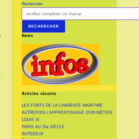
Rechercher
RECHERCHER
s
News
Articles récents
LES FORTS DE LA CHARENTE MARITIME
AUTREFOIS L’APPRENTISSAGE D’UN MÉTIER
LOUIS XI
PARIS AU 15e SIÈCLE
RUTEBEUF