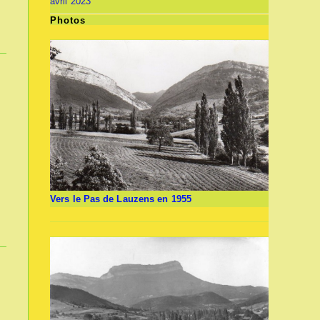
avril 2023
Photos
Vers le Pas de Lauzens en 1955