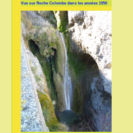
Vue sur Roche Colombe dans les années 1950