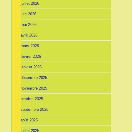
juillet 2026
juin 2026
mai 2026
avril 2026
mars 2026
février 2026
janvier 2026
décembre 2025
novembre 2025
octobre 2025
septembre 2025
août 2025
juillet 2025