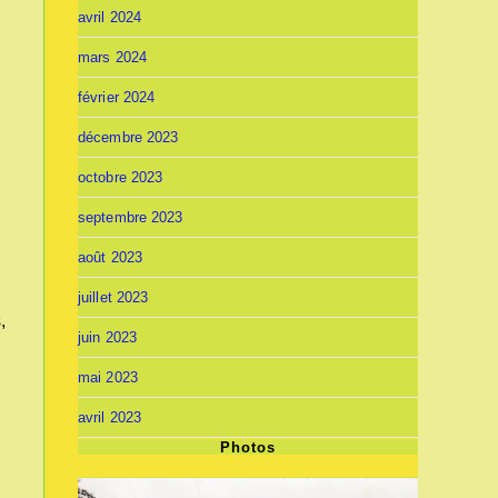
avril 2024
mars 2024
février 2024
décembre 2023
octobre 2023
septembre 2023
août 2023
juillet 2023
,
juin 2023
mai 2023
avril 2023
Photos