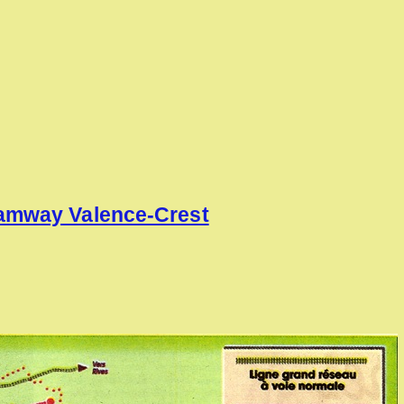
ramway Valence-Crest