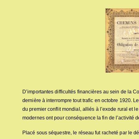
D’importantes difficultés financières au sein de la 
dernière à interrompre tout trafic en octobre 1920. Le
du premier conflit mondial, alliés à l’exode rural et l
modernes ont pour conséquence la fin de l’activité
Placé sous séquestre, le réseau fut racheté par le d