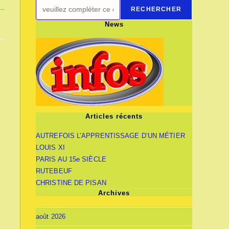
RECHERCHER
News
Articles récents
AUTREFOIS L’APPRENTISSAGE D’UN MÉTIER
LOUIS XI
PARIS AU 15e SIÈCLE
RUTEBEUF
CHRISTINE DE PISAN
Archives
août 2026