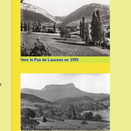
Vers le Pas de Lauzens en 1955
e