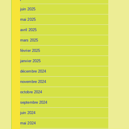
juin 2025
mai 2025
avril 2025
mars 2025
février 2025
janvier 2025
décembre 2024
novembre 2024
octobre 2024
septembre 2024
juin 2024
mai 2024