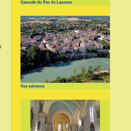
Cascade du Pas de Lauzens
s
Vue aérienne