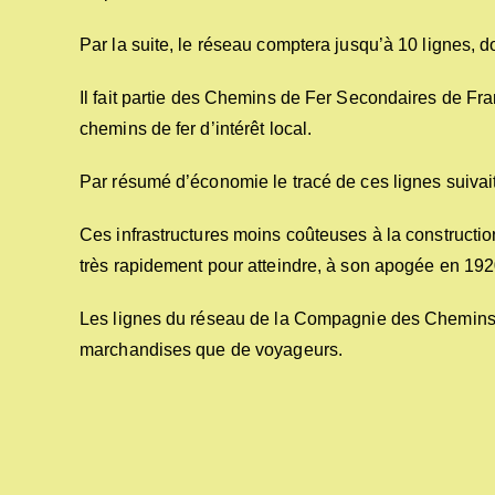
Par la suite, le réseau comptera jusqu’à 10 lignes, d
Il fait partie des Chemins de Fer Secondaires de Franc
chemins de fer d’intérêt local.
Par résumé d’économie le tracé de ces lignes suiva
Ces infrastructures moins coûteuses à la constructi
très rapidement pour atteindre, à son apogée en 19
Les lignes du réseau de la Compagnie des Chemins d
marchandises que de voyageurs.