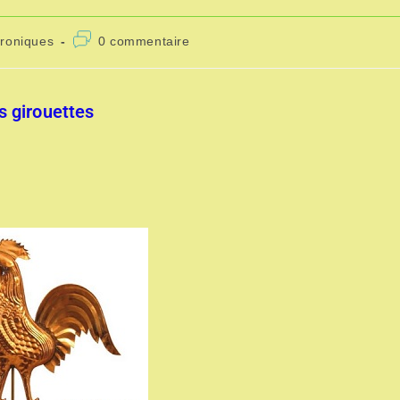
roniques
0 commentaire
s girouettes