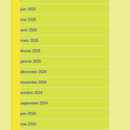
juin 2025
mai 2025
avril 2025
mars 2025
février 2025
janvier 2025
décembre 2024
novembre 2024
octobre 2024
septembre 2024
juin 2024
mai 2024