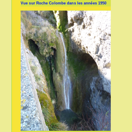
Vue sur Roche Colombe dans les années 1950