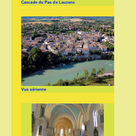
Cascade du Pas de Lauzens
Vue aérienne