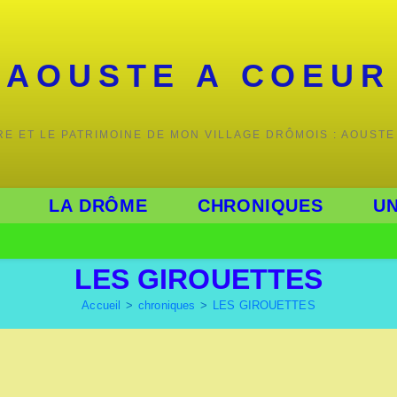
AOUSTE A COEUR
IRE ET LE PATRIMOINE DE MON VILLAGE DRÔMOIS : AOUSTE
LA DRÔME
CHRONIQUES
UN
LES GIROUETTES
Accueil
>
chroniques
>
LES GIROUETTES