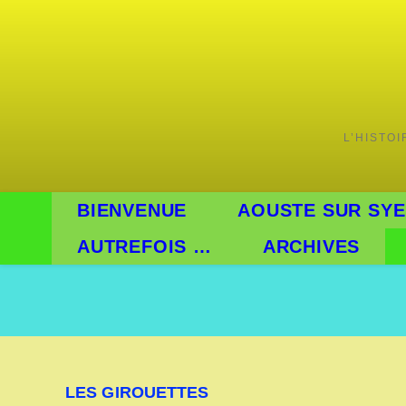
L’HISTO
BIENVENUE
AOUSTE SUR SYE
AUTREFOIS …
ARCHIVES
LES GIROUETTES