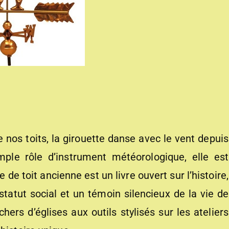
e nos toits, la girouette danse avec le vent depuis
mple rôle d’instrument météorologique, elle est
 de toit ancienne est un livre ouvert sur l’histoire,
statut social et un témoin silencieux de la vie de
hers d’églises aux outils stylisés sur les ateliers