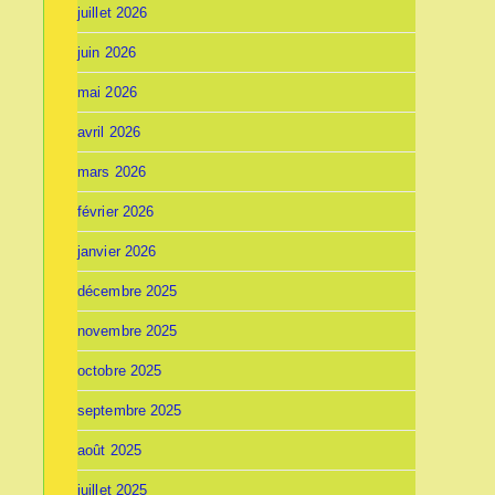
juillet 2026
juin 2026
mai 2026
avril 2026
mars 2026
février 2026
janvier 2026
décembre 2025
novembre 2025
octobre 2025
septembre 2025
août 2025
juillet 2025