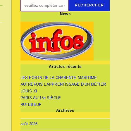
RECHERCHER
News
Articles récents
LES FORTS DE LA CHARENTE MARITIME
AUTREFOIS L’APPRENTISSAGE D’UN MÉTIER
LOUIS XI
PARIS AU 15e SIÈCLE
RUTEBEUF
Archives
août 2026