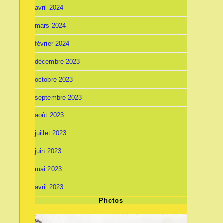
avril 2024
mars 2024
février 2024
décembre 2023
octobre 2023
septembre 2023
août 2023
juillet 2023
juin 2023
mai 2023
avril 2023
Photos