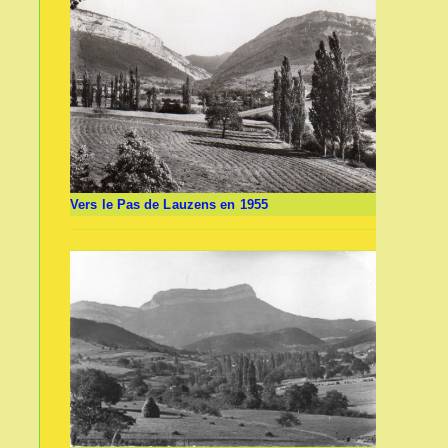
Vers le Pas de Lauzens en 1955