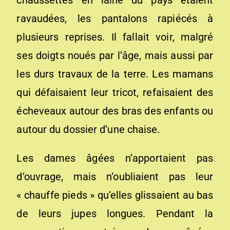
chaussettes en laine du pays étaient
ravaudées, les pantalons rapiécés à
plusieurs reprises. Il fallait voir, malgré
ses doigts noués par l’âge, mais aussi par
les durs travaux de la terre. Les mamans
qui défaisaient leur tricot, refaisaient des
écheveaux autour des bras des enfants ou
autour du dossier d’une chaise.
Les dames âgées n’apportaient pas
d’ouvrage, mais n’oubliaient pas leur
« chauffe pieds » qu’elles glissaient au bas
de leurs jupes longues. Pendant la