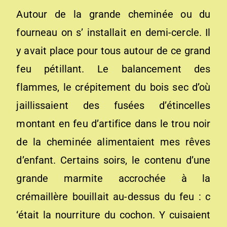
Autour de la grande cheminée ou du
fourneau on s’ installait en demi-cercle. Il
y avait place pour tous autour de ce grand
feu pétillant. Le balancement des
flammes, le crépitement du bois sec d’où
jaillissaient des fusées d’étincelles
montant en feu d’artifice dans le trou noir
de la cheminée alimentaient mes rêves
d’enfant. Certains soirs, le contenu d’une
grande marmite accrochée à la
crémaillère bouillait au-dessus du feu : c
‘était la nourriture du cochon. Y cuisaient