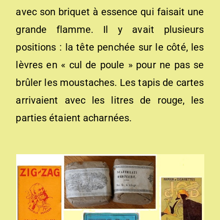
avec son briquet à essence qui faisait une
grande flamme. Il y avait plusieurs
positions : la tête penchée sur le côté, les
lèvres en « cul de poule » pour ne pas se
brûler les moustaches. Les tapis de cartes
arrivaient avec les litres de rouge, les
parties étaient acharnées.