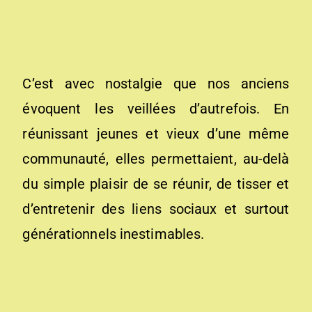
C’est avec nostalgie que nos anciens
évoquent les veillées d’autrefois. En
réunissant jeunes et vieux d’une même
communauté, elles permettaient, au-delà
du simple plaisir de se réunir, de tisser et
d’entretenir des liens sociaux et surtout
générationnels inestimables.