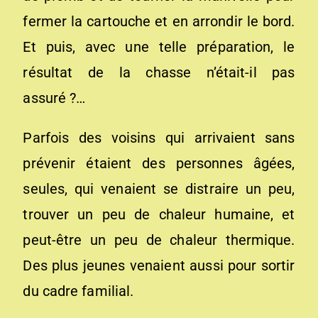
fermer la cartouche et en arrondir le bord.
Et puis, avec une telle préparation, le
résultat de la chasse n’était-il pas
assuré ?…
Parfois des voisins qui arrivaient sans
prévenir étaient des personnes âgées,
seules, qui venaient se distraire un peu,
trouver un peu de chaleur humaine, et
peut-être un peu de chaleur thermique.
Des plus jeunes venaient aussi pour sortir
du cadre familial.