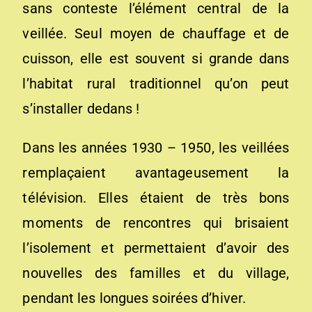
sans conteste l’élément central de la
veillée. Seul moyen de chauffage et de
cuisson, elle est souvent si grande dans
l’habitat rural traditionnel qu’on peut
s’installer dedans !
Dans les années 1930 – 1950, les veillées
remplaçaient avantageusement la
télévision. Elles étaient de très bons
moments de rencontres qui brisaient
l’isolement et permettaient d’avoir des
nouvelles des familles et du village,
pendant les longues soirées d’hiver.