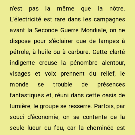
n’est pas la même que la nôtre.
L’électricité est rare dans les campagnes
avant la Seconde Guerre Mondiale, on ne
dispose pour s’éclairer que de lampes à
pétrole, à huile ou à carbure. Cette clarté
indigente creuse la pénombre alentour,
visages et voix prennent du relief, le
monde se trouble de présences
fantastiques et, réuni dans cette oasis de
lumière, le groupe se resserre. Parfois, par
souci d’économie, on se contente de la
seule lueur du feu, car la cheminée est