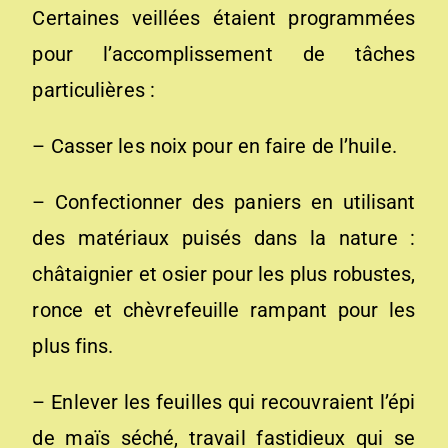
Certaines veillées étaient programmées
pour l’accomplissement de tâches
particulières :
– Casser les noix pour en faire de l’huile.
– Confectionner des paniers en utilisant
des matériaux puisés dans la nature :
châtaignier et osier pour les plus robustes,
ronce et chèvrefeuille rampant pour les
plus fins.
– Enlever les feuilles qui recouvraient l’épi
de maïs séché, travail fastidieux qui se