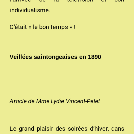
individualisme.
C’était « le bon temps » !
Veillées saintongeaises en 1890
Article de Mme Lydie Vincent-Pelet
Le grand plaisir des soirées d’hiver, dans