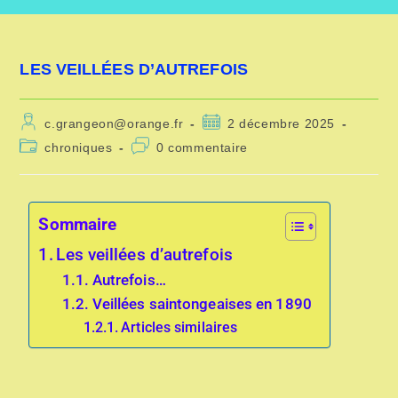
LES VEILLÉES D’AUTREFOIS
c.grangeon@orange.fr
2 décembre 2025
chroniques
0 commentaire
Sommaire
Les veillées d’autrefois
Autrefois…
Veillées saintongeaises en 1890
Articles similaires