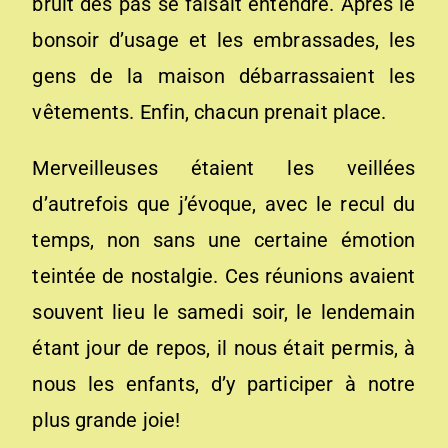
bruit des pas se faisait entendre. Après le
bonsoir d’usage et les embrassades, les
gens de la maison débarrassaient les
vêtements. Enfin, chacun prenait place.
Merveilleuses étaient les veillées
d’autrefois que j’évoque, avec le recul du
temps, non sans une certaine émotion
teintée de nostalgie. Ces réunions avaient
souvent lieu le samedi soir, le lendemain
étant jour de repos, il nous était permis, à
nous les enfants, d’y participer à notre
plus grande joie!