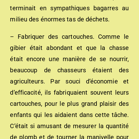
terminait en sympathiques bagarres au
milieu des énormes tas de déchets.
– Fabriquer des cartouches. Comme le
gibier était abondant et que la chasse
était encore une manière de se nourrir,
beaucoup de chasseurs étaient des
agriculteurs. Par souci d’économie et
d’efficacité, ils fabriquaient souvent leurs
cartouches, pour le plus grand plaisir des
enfants qui les aidaient dans cette tâche.
C’était si amusant de mesurer la quantité
de plomb et de tourner la manivelle pour