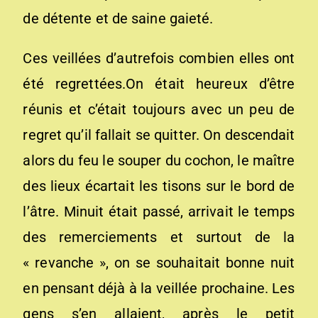
de détente et de saine gaieté.
Ces veillées d’autrefois combien elles ont
été regrettées.On était heureux d’être
réunis et c’était toujours avec un peu de
regret qu’il fallait se quitter. On descendait
alors du feu le souper du cochon, le maître
des lieux écartait les tisons sur le bord de
l’âtre. Minuit était passé, arrivait le temps
des remerciements et surtout de la
« revanche », on se souhaitait bonne nuit
en pensant déjà à la veillée prochaine. Les
gens s’en allaient, après le petit