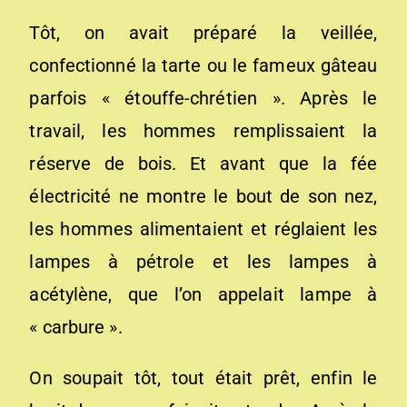
Tôt, on avait préparé la veillée,
confectionné la tarte ou le fameux gâteau
parfois « étouffe-chrétien ». Après le
travail, les hommes remplissaient la
réserve de bois. Et avant que la fée
électricité ne montre le bout de son nez,
les hommes alimentaient et réglaient les
lampes à pétrole et les lampes à
acétylène, que l’on appelait lampe à
« carbure ».
On soupait tôt, tout était prêt, enfin le