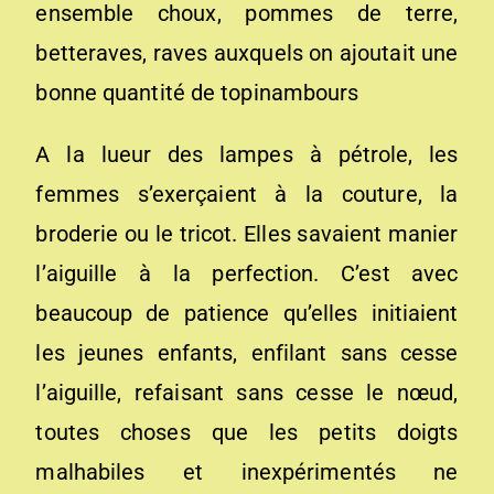
ensemble choux, pommes de terre,
betteraves, raves auxquels on ajoutait une
bonne quantité de topinambours
A la lueur des lampes à pétrole, les
femmes s’exerçaient à la couture, la
broderie ou le tricot. Elles savaient manier
l’aiguille à la perfection. C’est avec
beaucoup de patience qu’elles initiaient
les jeunes enfants, enfilant sans cesse
l’aiguille, refaisant sans cesse le nœud,
toutes choses que les petits doigts
malhabiles et inexpérimentés ne