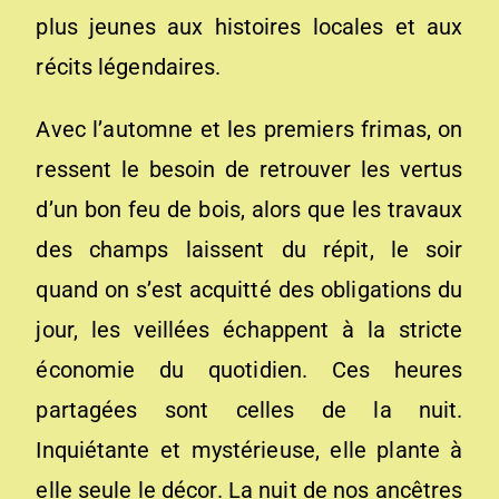
plus jeunes aux histoires locales et aux
récits légendaires.
Avec l’automne et les premiers frimas, on
ressent le besoin de retrouver les vertus
d’un bon feu de bois, alors que les travaux
des champs laissent du répit, le soir
quand on s’est acquitté des obligations du
jour, les veillées échappent à la stricte
économie du quotidien. Ces heures
partagées sont celles de la nuit.
Inquiétante et mystérieuse, elle plante à
elle seule le décor. La nuit de nos ancêtres