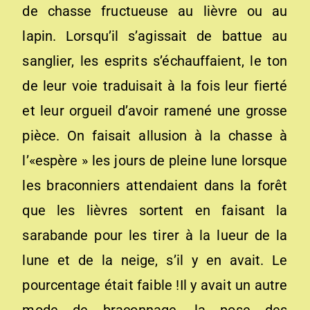
de chasse fructueuse au lièvre ou au
lapin. Lorsqu’il s’agissait de battue au
sanglier, les esprits s’échauffaient, le ton
de leur voie traduisait à la fois leur fierté
et leur orgueil d’avoir ramené une grosse
pièce. On faisait allusion à la chasse à
l’«espère » les jours de pleine lune lorsque
les braconniers attendaient dans la forêt
que les lièvres sortent en faisant la
sarabande pour les tirer à la lueur de la
lune et de la neige, s’il y en avait. Le
pourcentage était faible !Il y avait un autre