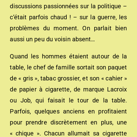
discussions passionnées sur la politique –
c’était parfois chaud ! – sur la guerre, les
problèmes du moment. On parlait bien
aussi un peu du voisin absent…
Quand les hommes étaient autour de la
table, le chef de famille sortait son paquet
de « gris », tabac grossier, et son « cahier »
de papier à cigarette, de marque Lacroix
ou Job, qui faisait le tour de la table.
Parfois, quelques anciens en profitaient
pour prendre discrètement en plus, une
« chique ». Chacun allumait sa cigarette