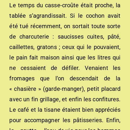
Le temps du casse-croûte était proche, la
tablée s’agrandissait. Si le cochon avait
été tué récemment, on sortait toute sorte
de charcuterie : saucisses cuites, pâté,
caillettes, gratons ; ceux qui le pouvaient,
le pain fait maison ainsi que les litres qui
ne cessaient de défiler. Venaient les
fromages que l’on descendait de la
« chasière » (garde-manger), petit placard
avec un fin grillage, et enfin les confitures.
Le café et la tisane étaient bien appréciés
pour accompagner les pâtisseries. Enfin,