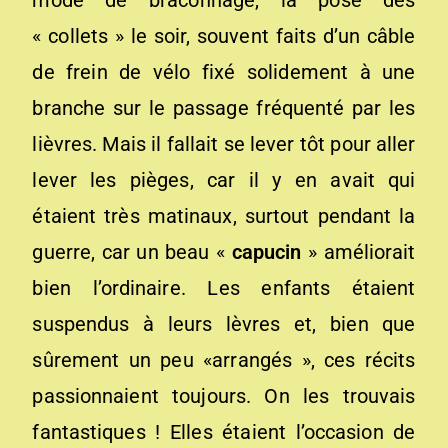
mode de braconnage, la pose des
« collets » le soir, souvent faits d’un câble
de frein de vélo fixé solidement à une
branche sur le passage fréquenté par les
lièvres. Mais il fallait se lever tôt pour aller
lever les pièges, car il y en avait qui
étaient très matinaux, surtout pendant la
guerre, car un beau «
capucin
» améliorait
bien l’ordinaire. Les enfants étaient
suspendus à leurs lèvres et, bien que
sûrement un peu «arrangés », ces récits
passionnaient toujours. On les trouvais
fantastiques ! Elles étaient l’occasion de