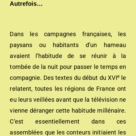
Autrefois…
Dans les campagnes françaises, les
paysans ou habitants d’un hameau
avaient l’habitude de se réunir à la
tombée de la nuit pour passer le temps en
e
compagnie. Des textes du début du XVI
le
relatent, toutes les régions de France ont
eu leurs veillées avant que la télévision ne
vienne déranger cette habitude millénaire.
C’est essentiellement dans ces
assemblées que les conteurs initiaient les