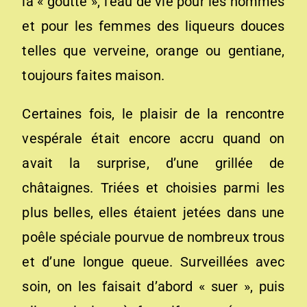
la « goutte », l’eau de vie pour les hommes
et pour les femmes des liqueurs douces
telles que verveine, orange ou gentiane,
toujours faites maison.
Certaines fois, le plaisir de la rencontre
vespérale était encore accru quand on
avait la surprise, d’une grillée de
châtaignes. Triées et choisies parmi les
plus belles, elles étaient jetées dans une
poêle spéciale pourvue de nombreux trous
et d’une longue queue. Surveillées avec
soin, on les faisait d’abord « suer », puis