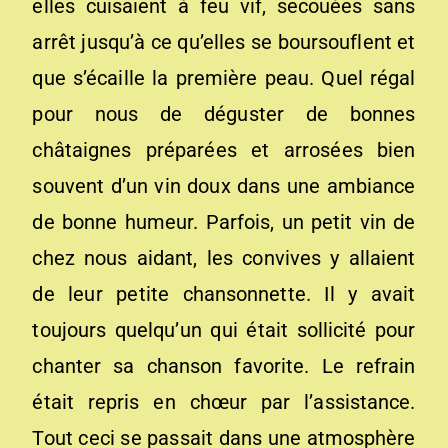
elles cuisaient à feu vif, secouées sans
arrêt jusqu’à ce qu’elles se boursouflent et
que s’écaille la première peau. Quel régal
pour nous de déguster de bonnes
châtaignes préparées et arrosées bien
souvent d’un vin doux dans une ambiance
de bonne humeur. Parfois, un petit vin de
chez nous aidant, les convives y allaient
de leur petite chansonnette. Il y avait
toujours quelqu’un qui était sollicité pour
chanter sa chanson favorite. Le refrain
était repris en chœur par l’assistance.
Tout ceci se passait dans une atmosphère