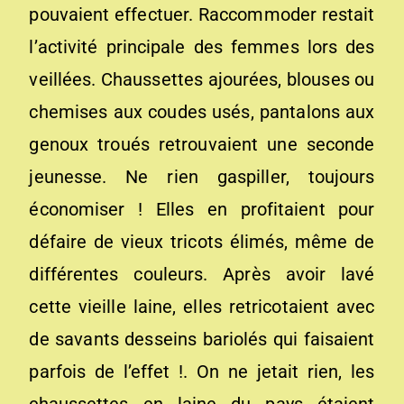
pouvaient effectuer. Raccommoder restait
l’activité principale des femmes lors des
veillées. Chaussettes ajourées, blouses ou
chemises aux coudes usés, pantalons aux
genoux troués retrouvaient une seconde
jeunesse. Ne rien gaspiller, toujours
économiser ! Elles en profitaient pour
défaire de vieux tricots élimés, même de
différentes couleurs. Après avoir lavé
cette vieille laine, elles retricotaient avec
de savants desseins bariolés qui faisaient
parfois de l’effet !. On ne jetait rien, les