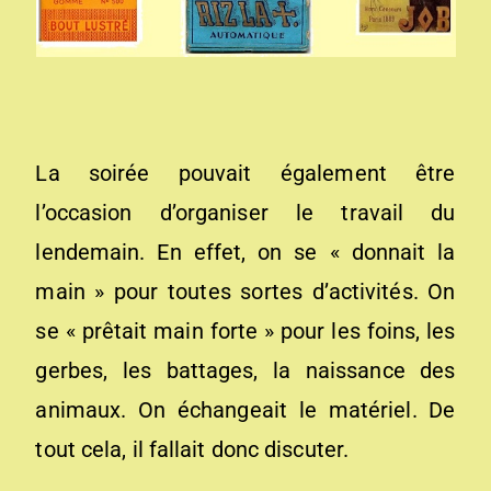
La soirée pouvait également être
l’occasion d’organiser le travail du
lendemain. En effet, on se « donnait la
main » pour toutes sortes d’activités. On
se « prêtait main forte » pour les foins, les
gerbes, les battages, la naissance des
animaux. On échangeait le matériel. De
tout cela, il fallait donc discuter.