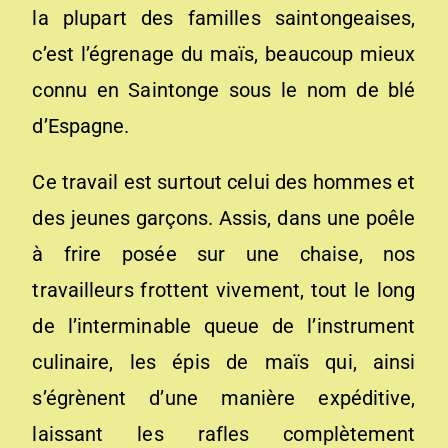
la plupart des familles saintongeaises,
c’est l’égrenage du maïs, beaucoup mieux
connu en Saintonge sous le nom de blé
d’Espagne.
Ce travail est surtout celui des hommes et
des jeunes garçons. Assis, dans une poêle
à frire posée sur une chaise, nos
travailleurs frottent vivement, tout le long
de l’interminable queue de l’instrument
culinaire, les épis de maïs qui, ainsi
s’égrènent d’une manière expéditive,
laissant les rafles complètement