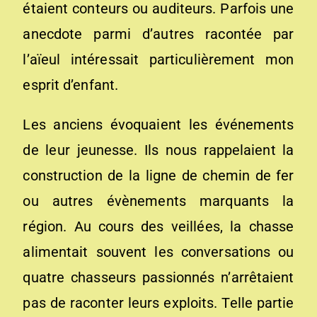
étaient conteurs ou auditeurs. Parfois une
anecdote parmi d’autres racontée par
l’aïeul intéressait particulièrement mon
esprit d’enfant.
Les anciens évoquaient les événements
de leur jeunesse. Ils nous rappelaient la
construction de la ligne de chemin de fer
ou autres évènements marquants la
région. Au cours des veillées, la chasse
alimentait souvent les conversations ou
quatre chasseurs passionnés n’arrêtaient
pas de raconter leurs exploits. Telle partie