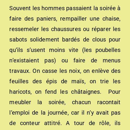
Souvent les hommes passaient la soirée à
faire des paniers, rempailler une chaise,
ressemeler les chaussures ou réparer les
sabots solidement bardés de clous pour
qu’ils s’usent moins vite (les poubelles
n’existaient pas) ou faire de menus
travaux. On casse les noix, on enlève des
feuilles des épis de maïs, on trie les
haricots, on fend les châtaignes. Pour
meubler la soirée, chacun racontait
l’emploi de la journée, car il n’y avait pas
de conteur attitré. A tour de rôle, ils