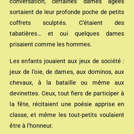
conversation, certaines dames âgées
sortaient de leur profonde poche de petits
coffrets sculptés. C’étaient des
tabatières… et oui quelques dames
prisaient comme les hommes.
Les enfants jouaient aux jeux de société :
jeux de l’oie, de dames, aux dominos, aux
chevaux, à la bataille ou même aux
devinettes. Ceux, tout fiers de participer à
la fête, récitaient une poésie apprise en
classe, et même les tout-petits voulaient
être à l’honneur.