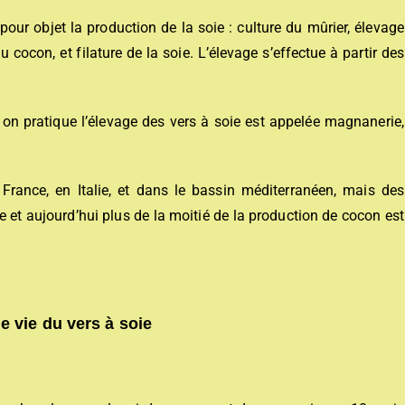
pour objet la production de la soie : culture du mûrier, élevage
 cocon, et filature de la soie. L’élevage s’effectue à partir des
 on pratique l’élevage des vers à soie est appelée magnanerie,
 France, en Italie, et dans le bassin méditerranéen, mais des
e et aujourd’hui plus de la moitié de la production de cocon est
e vie du vers à soie