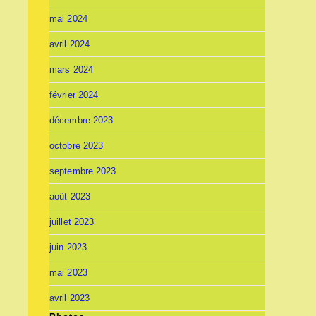
mai 2024
avril 2024
mars 2024
février 2024
décembre 2023
octobre 2023
septembre 2023
août 2023
juillet 2023
juin 2023
mai 2023
avril 2023