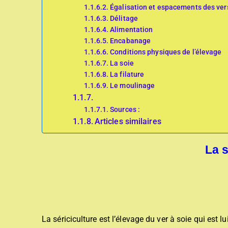
Égalisation et espacements des ver
Délitage
Alimentation
Encabanage
Conditions physiques de l’élevage
La soie
La filature
Le moulinage
Sources :
Articles similaires
La s
La sériciculture est l’élevage du ver à soie qui est 