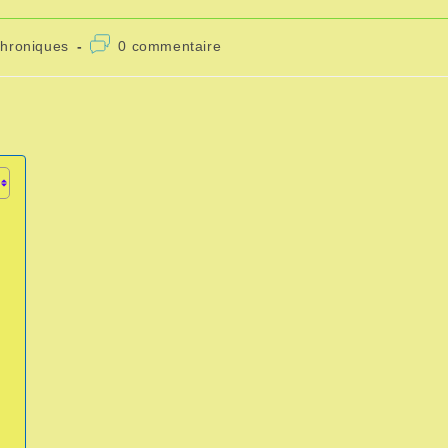
chroniques
0 commentaire