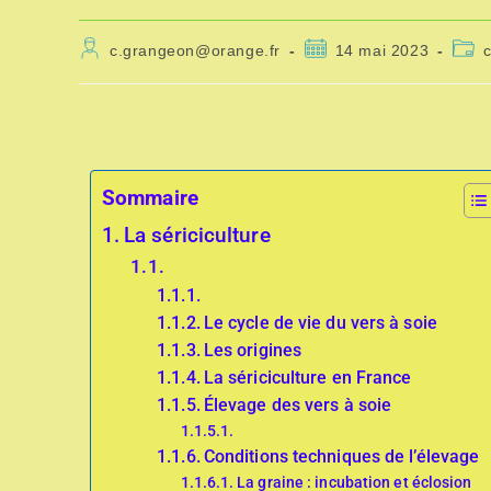
c.grangeon@orange.fr
14 mai 2023
Sommaire
La sériciculture
Le cycle de vie du vers à soie
Les origines
La sériciculture en France
Élevage des vers à soie
Conditions techniques de l’élevage
La graine : incubation et éclosion