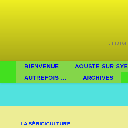
L’HISTO
BIENVENUE
AOUSTE SUR SYE
AUTREFOIS …
ARCHIVES
LA SÉRICICULTURE