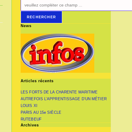
RECHERCHER
News
Articles récents
LES FORTS DE LA CHARENTE MARITIME
AUTREFOIS L’APPRENTISSAGE D’UN MÉTIER
LOUIS XI
PARIS AU 15e SIÈCLE
RUTEBEUF
Archives