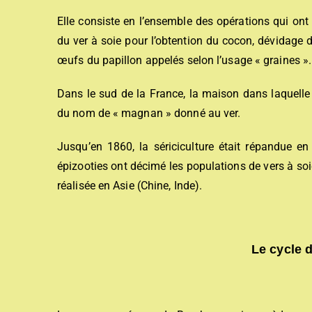
Elle consiste en l’ensemble des opérations qui ont 
du ver à soie pour l’obtention du cocon, dévidage du
œufs du papillon appelés selon l’usage « graines ».
Dans le sud de la France, la maison dans laquelle
du nom de « magnan » donné au ver.
Jusqu’en 1860, la sériciculture était répandue en
épizooties ont décimé les populations de vers à soi
réalisée en Asie (Chine, Inde).
Le cycle d