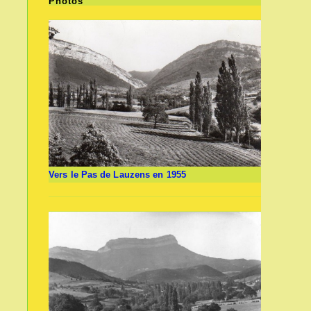
Photos
Vers le Pas de Lauzens en 1955