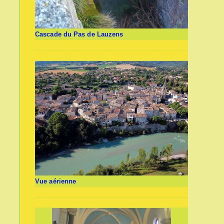
Cascade du Pas de Lauzens
Vue aérienne