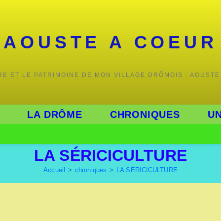
AOUSTE A COEUR
IRE ET LE PATRIMOINE DE MON VILLAGE DRÔMOIS : AOUSTE
LA DRÔME
CHRONIQUES
UN
LA SÉRICICULTURE
Accueil
>
chroniques
>
LA SÉRICICULTURE