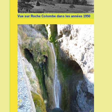
Vue sur Roche Colombe dans les années 1950