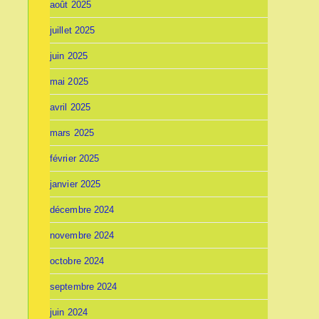
août 2025
juillet 2025
juin 2025
mai 2025
avril 2025
mars 2025
février 2025
janvier 2025
décembre 2024
novembre 2024
octobre 2024
septembre 2024
juin 2024