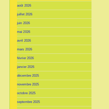
août 2026
juillet 2026
juin 2026
mai 2026
avril 2026
mars 2026
février 2026
janvier 2026
décembre 2025
novembre 2025
octobre 2025
septembre 2025