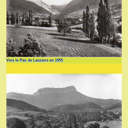
Vers le Pas de Lauzens en 1955