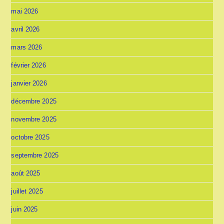
mai 2026
avril 2026
mars 2026
février 2026
janvier 2026
décembre 2025
novembre 2025
octobre 2025
septembre 2025
août 2025
juillet 2025
juin 2025