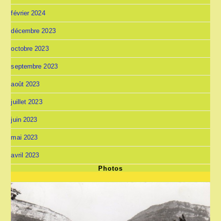
février 2024
décembre 2023
octobre 2023
septembre 2023
août 2023
juillet 2023
juin 2023
mai 2023
avril 2023
Photos