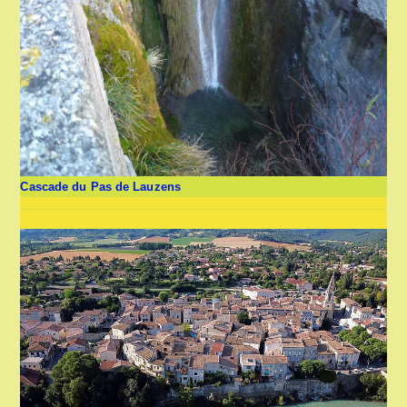
Cascade du Pas de Lauzens