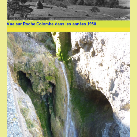
Vue sur Roche Colombe dans les années 1950