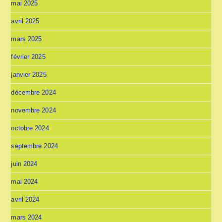
mai 2025
avril 2025
mars 2025
février 2025
janvier 2025
décembre 2024
novembre 2024
octobre 2024
septembre 2024
juin 2024
mai 2024
avril 2024
mars 2024