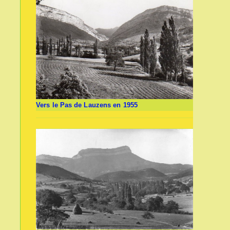
Vers le Pas de Lauzens en 1955