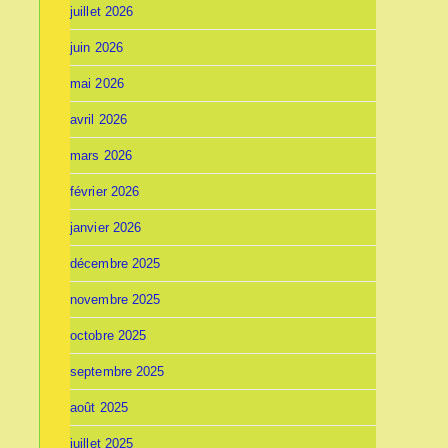
juillet 2026
juin 2026
mai 2026
avril 2026
mars 2026
février 2026
janvier 2026
décembre 2025
novembre 2025
octobre 2025
septembre 2025
août 2025
juillet 2025