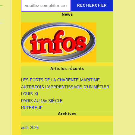
RECHERCHER
News
Articles récents
LES FORTS DE LA CHARENTE MARITIME
AUTREFOIS L’APPRENTISSAGE D’UN MÉTIER
LOUIS XI
PARIS AU 15e SIÈCLE
RUTEBEUF
Archives
août 2026