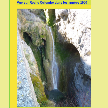
Vue sur Roche Colombe dans les années 1950