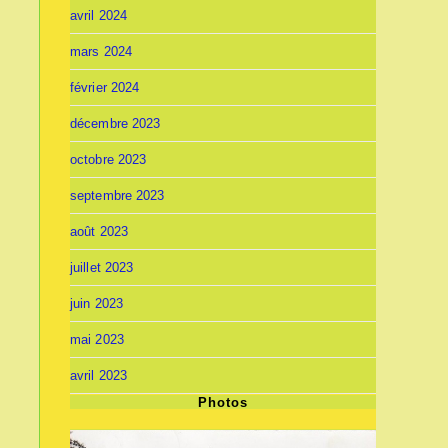
avril 2024
mars 2024
février 2024
décembre 2023
octobre 2023
septembre 2023
août 2023
juillet 2023
juin 2023
mai 2023
avril 2023
Photos