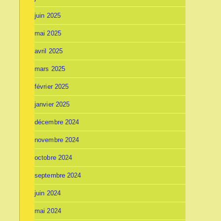
juin 2025
mai 2025
avril 2025
mars 2025
février 2025
janvier 2025
décembre 2024
novembre 2024
octobre 2024
septembre 2024
juin 2024
mai 2024