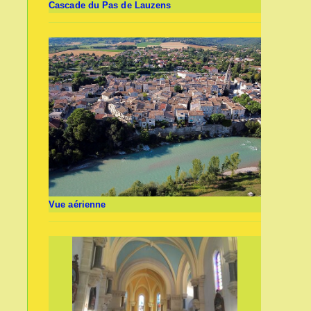
Cascade du Pas de Lauzens
Vue aérienne