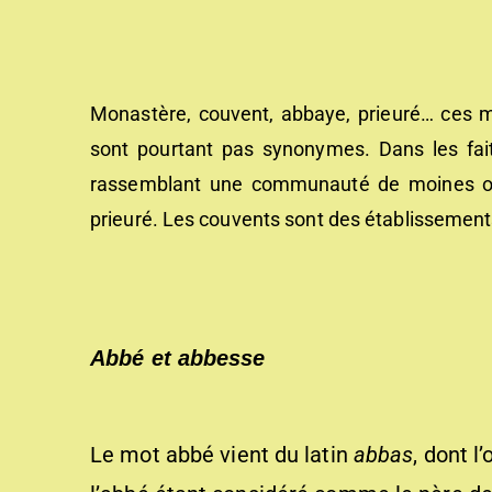
Monastère, couvent, abbaye, prieuré… ces 
sont pourtant pas synonymes.
Dans les fa
rassemblant une communauté de moines ou 
prieuré. Les couvents sont des établissement
Abbé et abbesse
Le mot abbé vient du latin
abbas
, dont l