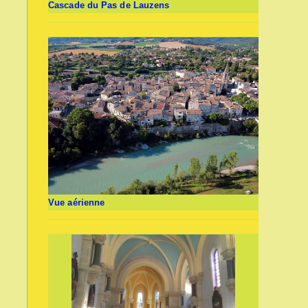
Cascade du Pas de Lauzens
Vue aérienne