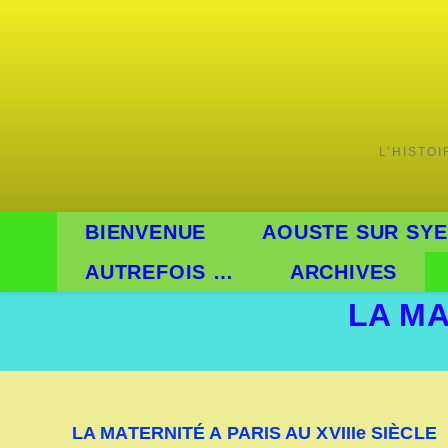
L’HISTO
BIENVENUE
AOUSTE SUR SYE
AUTREFOIS …
ARCHIVES
LA MA
LA MATERNITÉ A PARIS AU XVIIIe SIÈCLE