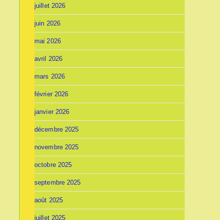
juillet 2026
juin 2026
mai 2026
avril 2026
mars 2026
février 2026
janvier 2026
décembre 2025
novembre 2025
octobre 2025
septembre 2025
août 2025
juillet 2025