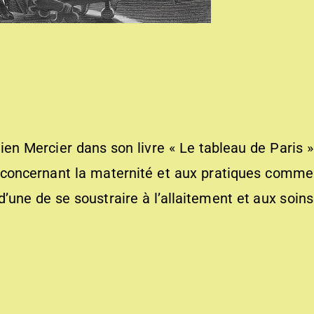
tien Mercier dans son livre « Le tableau de Paris »
es concernant la maternité et aux pratiques comme
d’une de se soustraire à l’allaitement et aux soins