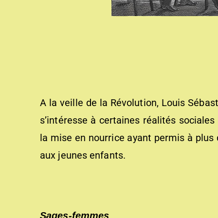
A la veille de la Révolution, Louis Sébas
s’intéresse à certaines réalités social
la mise en nourrice ayant permis à plus 
aux jeunes enfants.
Sages-femmes