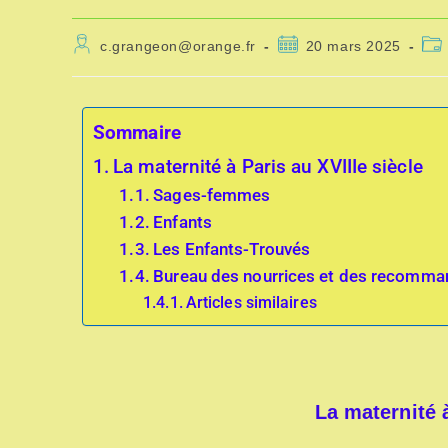
c.grangeon@orange.fr
20 mars 2025
Sommaire
La maternité à Paris au XVIIIe siècle
Sages-femmes
Enfants
Les Enfants-Trouvés
Bureau des nourrices et des recomma
Articles similaires
La maternité à