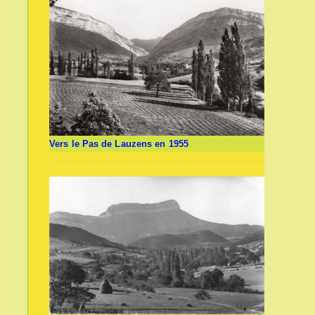
Vers le Pas de Lauzens en 1955