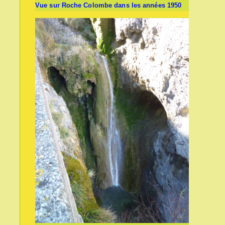
Vue sur Roche Colombe dans les années 1950