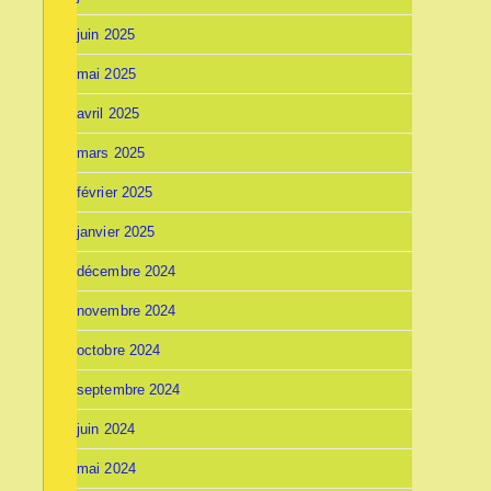
juin 2025
mai 2025
avril 2025
mars 2025
février 2025
janvier 2025
décembre 2024
novembre 2024
octobre 2024
septembre 2024
juin 2024
mai 2024