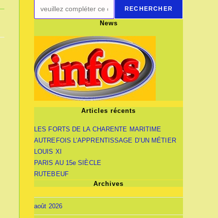
RECHERCHER
News
Articles récents
LES FORTS DE LA CHARENTE MARITIME
AUTREFOIS L’APPRENTISSAGE D’UN MÉTIER
LOUIS XI
PARIS AU 15e SIÈCLE
RUTEBEUF
Archives
août 2026