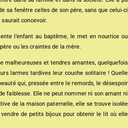
e sa fenêtre celles de son père, sans que celui-ci
e saurait concevoir.
ente l’enfant au baptême, le met en nourrice ou
père ou les craintes de la mère.
 de malheureuses et tendres amantes, quelquefois
urs larmes tardives leur couche solitaire ! Quelle
 beauté qui, pressée entre le remords, le désespoir
de faiblesse. Elle ne peut nommer ni son amant ni
itive de la maison paternelle, elle se trouve isolée
vendre de petits bijoux pour obtenir le lit où elle