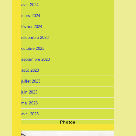
avril 2024
mars 2024
février 2024
décembre 2023
octobre 2023
septembre 2023
août 2023
juillet 2023
juin 2023
mai 2023
avril 2023
Photos