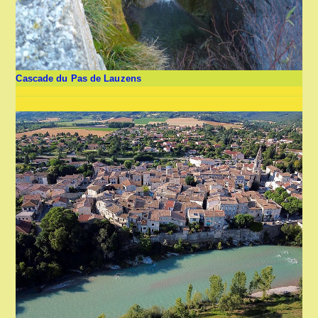
Cascade du Pas de Lauzens