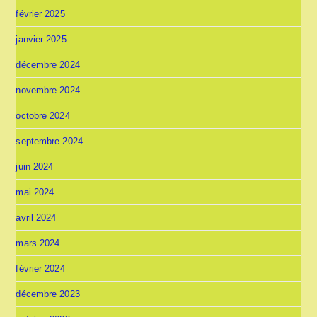
février 2025
janvier 2025
décembre 2024
novembre 2024
octobre 2024
septembre 2024
juin 2024
mai 2024
avril 2024
mars 2024
février 2024
décembre 2023