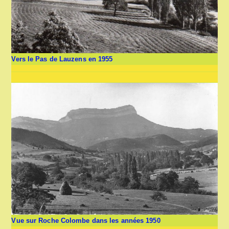
Vers le Pas de Lauzens en 1955
Vue sur Roche Colombe dans les années 1950