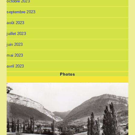
octobre 2023
septembre 2023
août 2023
juillet 2023
juin 2023
mai 2023
avril 2023
Photos