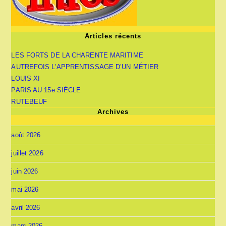
Articles récents
LES FORTS DE LA CHARENTE MARITIME
AUTREFOIS L’APPRENTISSAGE D’UN MÉTIER
LOUIS XI
PARIS AU 15e SIÈCLE
RUTEBEUF
Archives
août 2026
juillet 2026
juin 2026
mai 2026
avril 2026
mars 2026