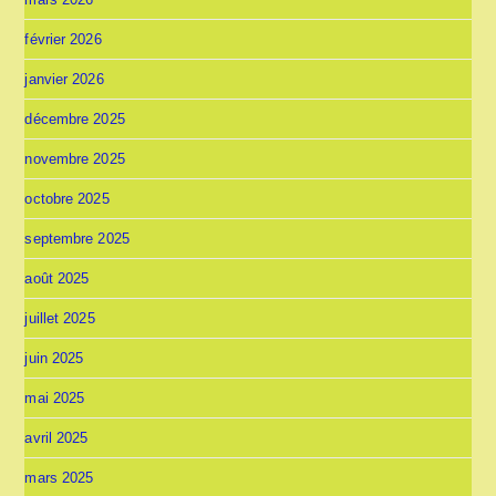
février 2026
janvier 2026
décembre 2025
novembre 2025
octobre 2025
septembre 2025
août 2025
juillet 2025
juin 2025
mai 2025
avril 2025
mars 2025