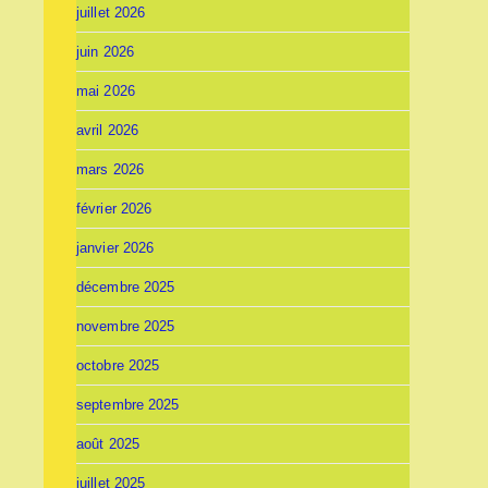
juillet 2026
juin 2026
mai 2026
avril 2026
mars 2026
février 2026
janvier 2026
décembre 2025
novembre 2025
octobre 2025
septembre 2025
août 2025
juillet 2025