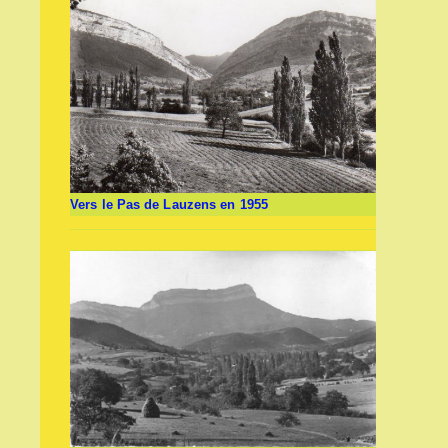
Vers le Pas de Lauzens en 1955