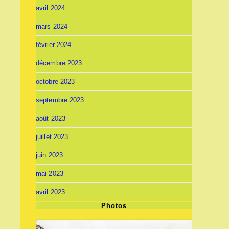
avril 2024
mars 2024
février 2024
décembre 2023
octobre 2023
septembre 2023
août 2023
juillet 2023
juin 2023
mai 2023
avril 2023
Photos