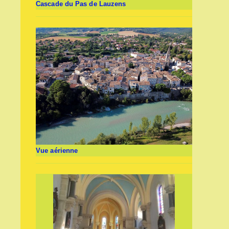
Cascade du Pas de Lauzens
Vue aérienne