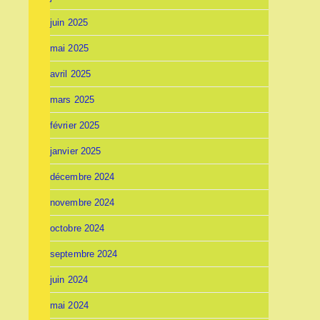
juin 2025
mai 2025
avril 2025
mars 2025
février 2025
janvier 2025
décembre 2024
novembre 2024
octobre 2024
septembre 2024
juin 2024
mai 2024