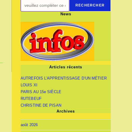
RECHERCHER
News
Articles récents
AUTREFOIS L’APPRENTISSAGE D’UN MÉTIER
LOUIS XI
PARIS AU 15e SIÈCLE
RUTEBEUF
CHRISTINE DE PISAN
Archives
août 2026