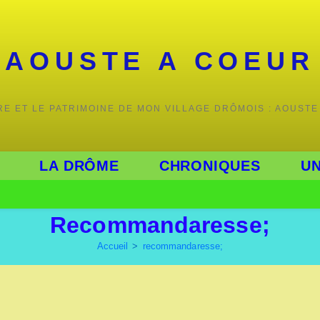
AOUSTE A COEUR
IRE ET LE PATRIMOINE DE MON VILLAGE DRÔMOIS : AOUSTE
LA DRÔME
CHRONIQUES
UN
Recommandaresse;
Accueil
>
recommandaresse;