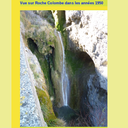
Vue sur Roche Colombe dans les années 1950