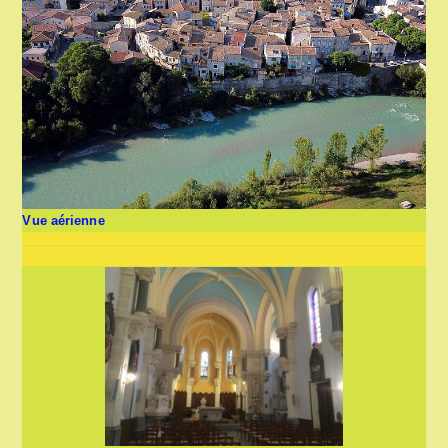
Vue aérienne