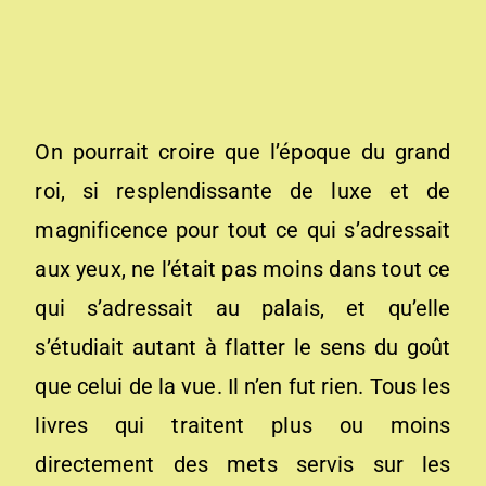
On pourrait croire que l’époque du grand
roi, si resplendissante de luxe et de
magnificence pour tout ce qui s’adressait
aux yeux, ne l’était pas moins dans tout ce
qui s’adressait au palais, et qu’elle
s’étudiait autant à flatter le sens du goût
que celui de la vue. Il n’en fut rien. Tous les
livres qui traitent plus ou moins
directement des mets servis sur les