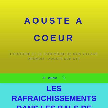
AOUSTE A
COEUR
L’HISTOIRE ET LE PATRIMOINE DE MON VILLAGE
DRÔMOIS : AOUSTE SUR SYE
MENU
LES
RAFRAICHISSEMENTS