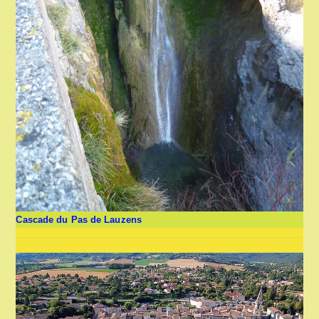
Cascade du Pas de Lauzens