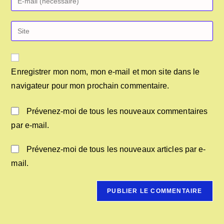
Enregistrer mon nom, mon e-mail et mon site dans le
navigateur pour mon prochain commentaire.
Prévenez-moi de tous les nouveaux commentaires
par e-mail.
Prévenez-moi de tous les nouveaux articles par e-
mail.