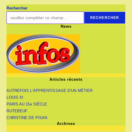
Rechercher
RECHERCHER
News
Articles récents
AUTREFOIS L’APPRENTISSAGE D’UN MÉTIER
LOUIS XI
PARIS AU 15e SIÈCLE
RUTEBEUF
CHRISTINE DE PISAN
Archives