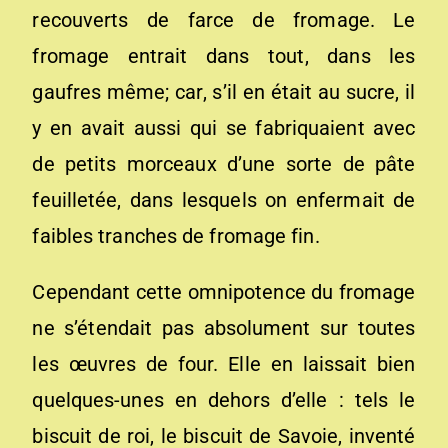
recouverts de farce de fromage. Le
fromage entrait dans tout, dans les
gaufres même; car, s’il en était au sucre, il
y en avait aussi qui se fabriquaient avec
de petits morceaux d’une sorte de pâte
feuilletée, dans lesquels on enfermait de
faibles tranches de fromage fin.
Cependant cette omnipotence du fromage
ne s’étendait pas absolument sur toutes
les œuvres de four. Elle en laissait bien
quelques-unes en dehors d’elle : tels le
biscuit de roi, le biscuit de Savoie, inventé