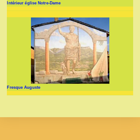
Intérieur église Notre-Dame
Fresque Auguste