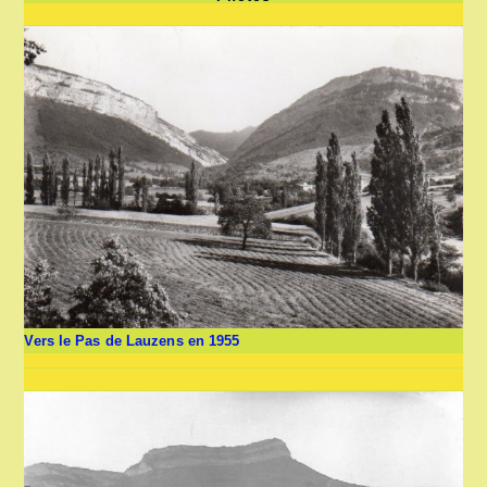
Vers le Pas de Lauzens en 1955