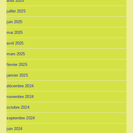
août 2025
juillet 2025
juin 2025
mai 2025
avril 2025
mars 2025
février 2025
janvier 2025
décembre 2024
novembre 2024
octobre 2024
septembre 2024
juin 2024