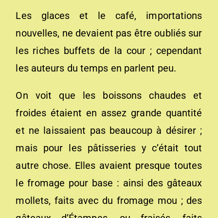
Les glaces et le café, importations
nouvelles, ne devaient pas être oubliés sur
les riches buffets de la cour ; cependant
les auteurs du temps en parlent peu.
On voit que les boissons chaudes et
froides étaient en assez grande quantité
et ne laissaient pas beaucoup à désirer ;
mais pour les pâtisseries y c’était tout
autre chose. Elles avaient presque toutes
le fromage pour base : ainsi des gâteaux
mollets, faits avec du fromage mou ; des