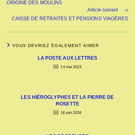
ORIGINE DES MOULINS
Article suivant
CAISSE DE RETRAITES ET PENSIONS VIAGÈRES
VOUS DEVRIEZ ÉGALEMENT AIMER
LA POSTE AUX LETTRES
14 mai 2023
LES HIÉROGLYPHES ET LA PIERRE DE
ROSETTE
18 juin 2026