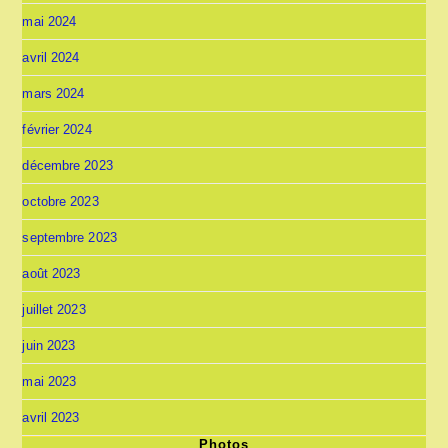
mai 2024
avril 2024
mars 2024
février 2024
décembre 2023
octobre 2023
septembre 2023
août 2023
juillet 2023
juin 2023
mai 2023
avril 2023
Photos