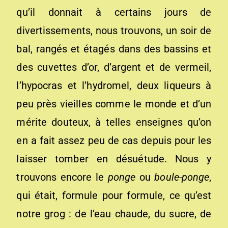
qu’il donnait à certains jours de
divertissements, nous trouvons, un soir de
bal, rangés et étagés dans des bassins et
des cuvettes d’or, d’argent et de vermeil,
l’hypocras et l’hydromel, deux liqueurs à
peu près vieilles comme le monde et d’un
mérite douteux, à telles enseignes qu’on
en a fait assez peu de cas depuis pour les
laisser tomber en désuétude. Nous y
trouvons encore le
ponge
ou
boul
e
-pong
e
,
qui était, formule pour formule, ce qu’est
notre grog : de l’eau chaude, du sucre, de