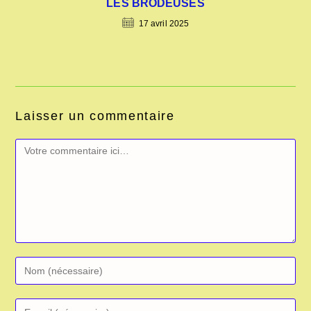
LES BRODEUSES
17 avril 2025
Laisser un commentaire