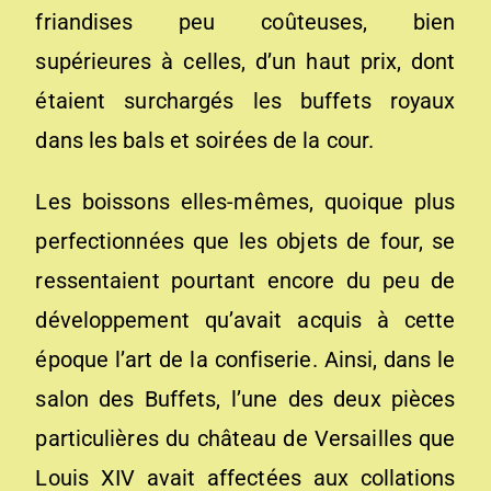
friandises peu coûteuses, bien
supérieures à celles, d’un haut prix, dont
étaient surchargés les buffets royaux
dans les bals et soirées de la cour.
Les boissons elles-mêmes, quoique plus
perfectionnées que les objets de four, se
ressentaient pourtant encore du peu de
développement qu’avait acquis à cette
époque l’art de la confiserie. Ainsi, dans le
salon des Buffets, l’une des deux pièces
particulières du château de Versailles que
Louis XIV avait affectées aux collations