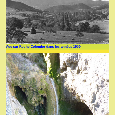
Vue sur Roche Colombe dans les années 1950