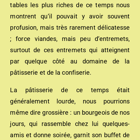
tables les plus riches de ce temps nous
montrent qu’il pouvait y avoir souvent
profusion, mais très rarement délicatesse
; force viandes, mais peu d’entremets,
surtout de ces entremets qui atteignent
par quelque côté au domaine de la
pâtisserie et de la confiserie.
La pâtisserie de ce temps était
généralement lourde, nous pourrions
même dire grossière : un bourgeois de nos
jours, qui rassemble chez lui quelques-
amis et donne soirée, garnit son buffet de