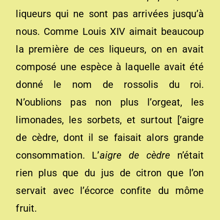
liqueurs qui ne sont pas arrivées jusqu’à
nous. Comme Louis XIV aimait beaucoup
la première de ces liqueurs, on en avait
composé une espèce à laquelle avait été
donné le nom de rossolis du roi.
N’oublions pas non plus l’orgeat, les
limonades, les sorbets, et surtout [‘aigre
de cèdre, dont il se faisait alors grande
consommation. L’
aigre de cèdre
n’était
rien plus que du jus de citron que l’on
servait avec l’écorce confite du môme
fruit.