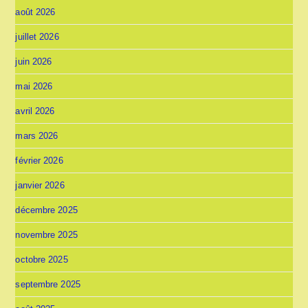
août 2026
juillet 2026
juin 2026
mai 2026
avril 2026
mars 2026
février 2026
janvier 2026
décembre 2025
novembre 2025
octobre 2025
septembre 2025