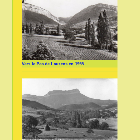
Vers le Pas de Lauzens en 1955