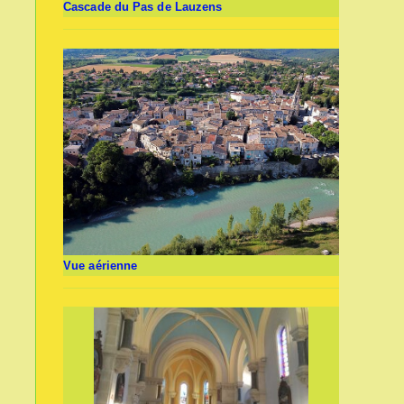
Cascade du Pas de Lauzens
Vue aérienne