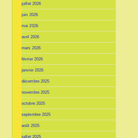
juillet 2026
juin 2026
mai 2026
avril 2026
mars 2026
février 2026
janvier 2026
décembre 2025
novembre 2025
octobre 2025
septembre 2025
août 2025
juillet 2025