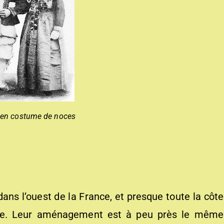
 en costume de noces
ns l’ouest de la France, et presque toute la côte
rdée. Leur aménagement est à peu près le même