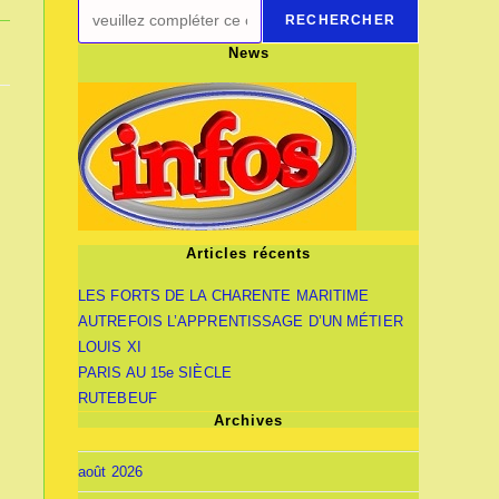
RECHERCHER
News
Articles récents
LES FORTS DE LA CHARENTE MARITIME
AUTREFOIS L’APPRENTISSAGE D’UN MÉTIER
LOUIS XI
PARIS AU 15e SIÈCLE
RUTEBEUF
Archives
août 2026