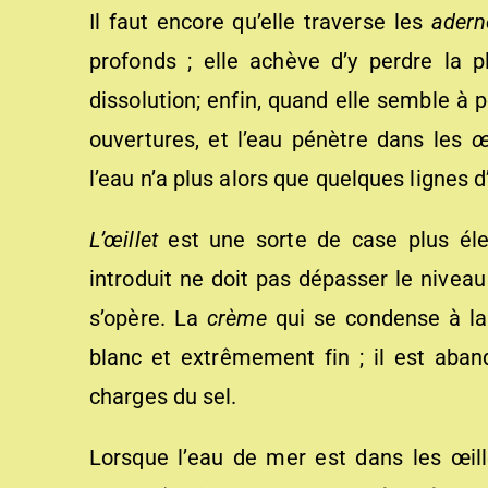
Il faut encore qu’elle traverse les
adern
profonds ; elle achève d’y perdre la p
dissolution; enfin, quand elle semble à 
ouvertures, et l’eau pénètre dans les
œ
l’eau n’a plus alors que quelques lignes d
L’œillet
est une sorte de case plus élev
introduit ne doit pas dépasser le niveau 
s’opère. La
crème
qui se condense à la 
blanc et extrêmement fin ; il est ab
charges du sel.
Lorsque l’eau de mer est dans les œill