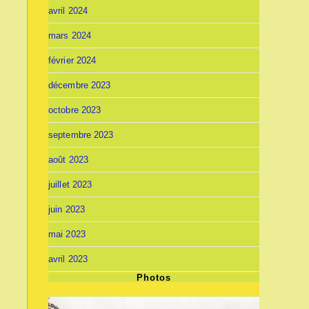
avril 2024
mars 2024
février 2024
décembre 2023
octobre 2023
septembre 2023
août 2023
juillet 2023
juin 2023
mai 2023
avril 2023
Photos