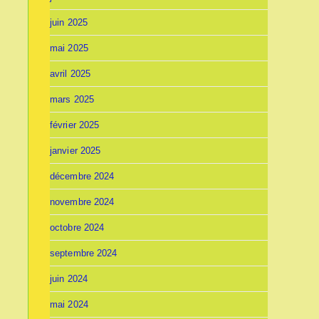
juin 2025
mai 2025
avril 2025
mars 2025
février 2025
janvier 2025
décembre 2024
novembre 2024
octobre 2024
septembre 2024
juin 2024
mai 2024