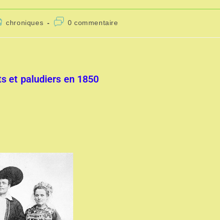
chroniques
0 commentaire
s et paludiers en 1850