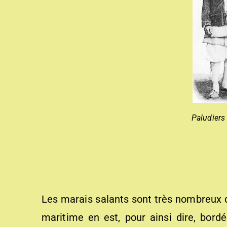
Paludiers
Les marais salants sont très nombreux da
maritime en est, pour ainsi dire, bo