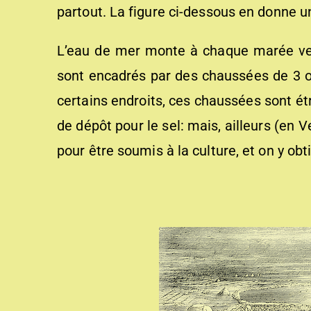
partout. La figure ci-dessous en donne u
L’eau de mer monte à chaque marée ve
sont encadrés par des chaussées de 3 
certains endroits, ces chaussées sont ét
de dépôt pour le sel: mais, ailleurs (en 
pour être soumis à la culture, et on y ob