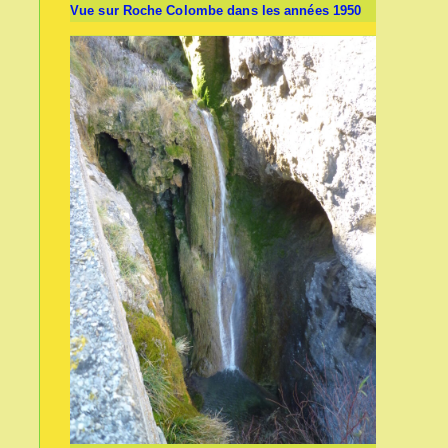
Vue sur Roche Colombe dans les années 1950