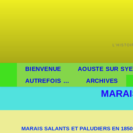
L’HISTO
BIENVENUE
AOUSTE SUR SYE
AUTREFOIS …
ARCHIVES
MARAI
MARAIS SALANTS ET PALUDIERS EN 1850