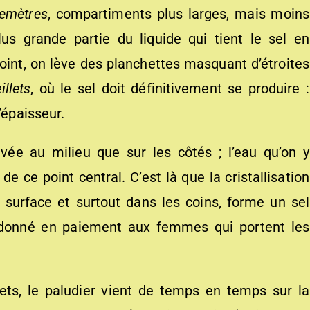
emètres
, compartiments plus larges, mais moins
lus grande partie du liquide qui tient le sel en
point, on lève des planchettes masquant d’étroites
illets
, où le sel doit définitivement se produire :
’épaisseur.
ée au milieu que sur les côtés ; l’eau qu’on y
de ce point central. C’est là que la cristallisation
surface et surtout dans les coins, forme un sel
andonné en paiement aux femmes qui portent les
ets, le paludier vient de temps en temps sur la