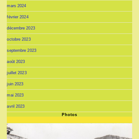
mars 2024
février 2024
décembre 2023
octobre 2023
septembre 2023
août 2023
juillet 2023
juin 2023
mai 2023
avril 2023
Photos