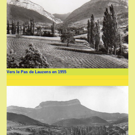
Vers le Pas de Lauzens en 1955