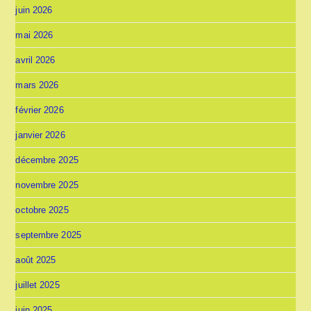
juin 2026
mai 2026
avril 2026
mars 2026
février 2026
janvier 2026
décembre 2025
novembre 2025
octobre 2025
septembre 2025
août 2025
juillet 2025
juin 2025