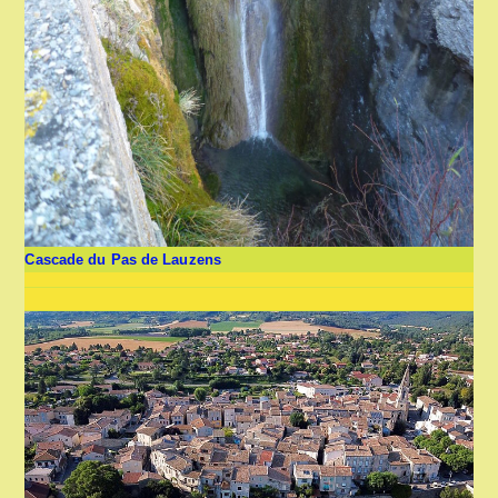
Cascade du Pas de Lauzens