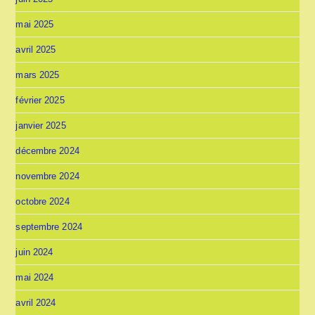
mai 2025
avril 2025
mars 2025
février 2025
janvier 2025
décembre 2024
novembre 2024
octobre 2024
septembre 2024
juin 2024
mai 2024
avril 2024