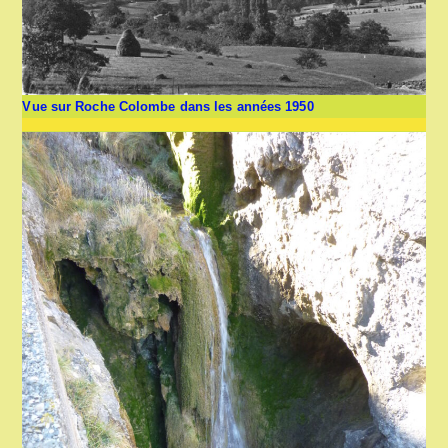
Vue sur Roche Colombe dans les années 1950