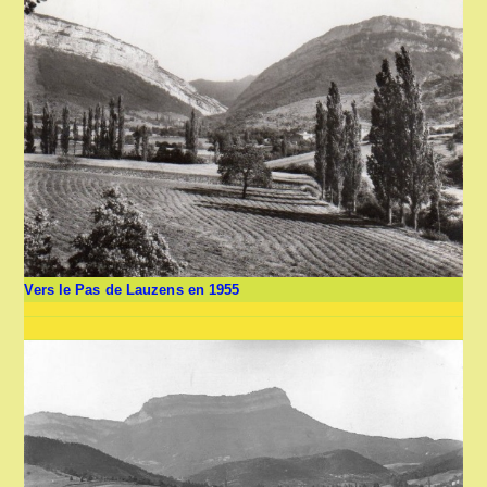
Vers le Pas de Lauzens en 1955