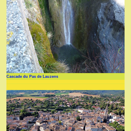
Cascade du Pas de Lauzens