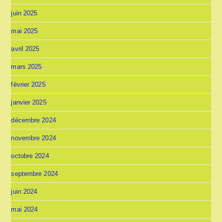
juin 2025
mai 2025
avril 2025
mars 2025
février 2025
janvier 2025
décembre 2024
novembre 2024
octobre 2024
septembre 2024
juin 2024
mai 2024