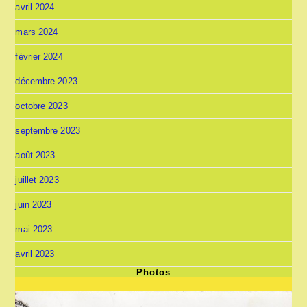
avril 2024
mars 2024
février 2024
décembre 2023
octobre 2023
septembre 2023
août 2023
juillet 2023
juin 2023
mai 2023
avril 2023
Photos