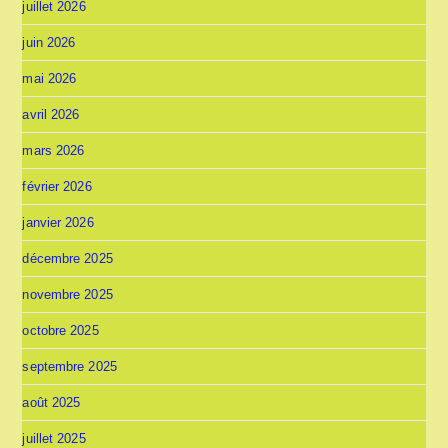
juillet 2026
juin 2026
mai 2026
avril 2026
mars 2026
février 2026
janvier 2026
décembre 2025
novembre 2025
octobre 2025
septembre 2025
août 2025
juillet 2025