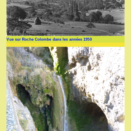
Vue sur Roche Colombe dans les années 1950