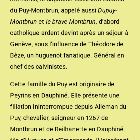
du Puy-Montbrun, appelé aussi
Dupuy-
Montbrun
et
le brave Montbrun
, d’abord
catholique ardent devint après un séjour à
Genève, sous l’influence de Théodore de
Bèze, un huguenot fanatique. Général en
chef des calvinistes.
Cette famille du Puy est originaire de
Peyrins en Dauphiné. Elle présente une
filiation ininterrompue depuis Alleman du
Puy, chevalier, seigneur en 1267 de
Montbrun et de Reilhanette en Dauphiné,