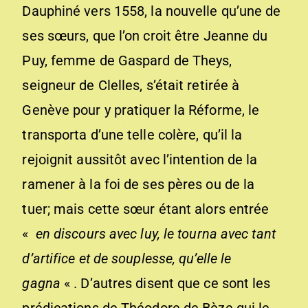
Dauphiné vers 1558, la nouvelle qu’une de
ses sœurs, que l’on croit être Jeanne du
Puy, femme de Gaspard de Theys,
seigneur de Clelles, s’était retirée à
Genève pour y pratiquer la Réforme, le
transporta d’une telle colère, qu’il la
rejoignit aussitôt avec l’intention de la
ramener à la foi de ses pères ou de la
tuer; mais cette sœur étant alors entrée
«
en discours avec luy, le tourna avec tant
d’artifice et de souplesse, qu’elle le
gagna
« . D’autres disent que ce sont les