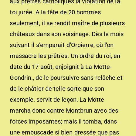
aux prêtres catholiques la violation de la
foi jurée. A la tête de 20 hommes
seulement, il se rendit maître de plusieurs
châteaux dans son voisinage. Dès le mois
suivant il s’emparait d’Orpierre, où l’on
massacra les prêtres. Un ordre du roi, en
date du 17 août, enjoignit à La Motte-
Gondrin., de le poursuivre sans relâche et
de le châtier de telle sorte que son
exemple. servit de leçon. La Motte
marcha donc contre Montbrun avec des
forces imposantes; mais il tomba, dans
une embuscade si bien dressée que pas