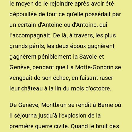
le moyen de le rejoindre après avoir été
dépouillée de tout ce qu’elle possédait par
un certain d’Antoine ou d’Antoine, qui
l’accompagnait. De là, à travers, les plus
grands périls, les deux époux gagnèrent
gagnèrent péniblement la Savoie et
Genève, pendant que La Motte-Gondrin se
vengeait de son échec, en faisant raser
leur château à la lin du mois d’octobre.
De Genève, Montbrun se rendit à Berne où
il séjourna jusqu’à l’explosion de la
première guerre civile. Quand le bruit des