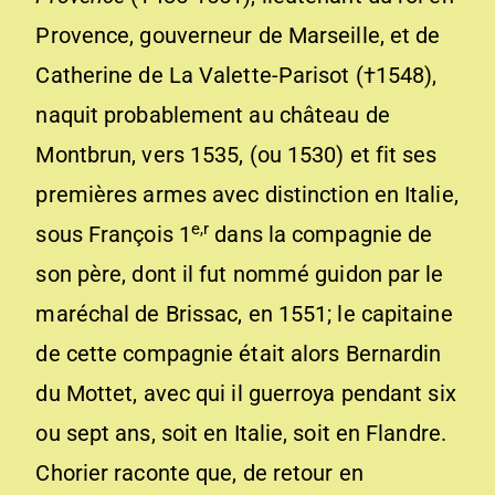
Provence, gouverneur de Marseille, et de
Catherine de La Valette-Parisot (†1548),
naquit probablement au château de
Montbrun, vers 1535, (ou 1530) et fit ses
premières armes avec distinction en Italie,
e,r
sous François 1
dans la compagnie de
son père, dont il fut nommé guidon par le
maréchal de Brissac, en 1551; le capitaine
de cette compagnie était alors Bernardin
du Mottet, avec qui il guerroya pendant six
ou sept ans, soit en Italie, soit en Flandre.
Chorier raconte que, de retour en