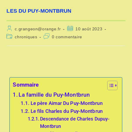
LES DU PUY-MONTBRUN
c.grangeon@orange.fr
10 août 2023
chroniques
0 commentaire
Sommaire
La famille du Puy-Montbrun
Le père Aimar Du Puy-Montbrun
Le fils Charles du Puy-Montbrun
Descendance de Charles Dupuy-
Montbrun