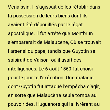
Venaissin. Il s’agissait de les rétablir dans
la possession de leurs biens dont ils
avaient été dépouillés par le légat
apostolique. Il fut arrêté que Montbrun
s’emparerait de Malaucène, Où se trouvait
l’arsenal du pape, tandis que Guyotin se
saisirait de Vaison, où il avait des
intelligences. Le 6 août 1560 fut choisi
pour le jour te l’exécution. Une maladie
dont Guyotin fut attaqué l’empêcha d’agir,
en sorte que Malaucène seule tomba au
pouvoir des. Huguenots qui la livrèrent au