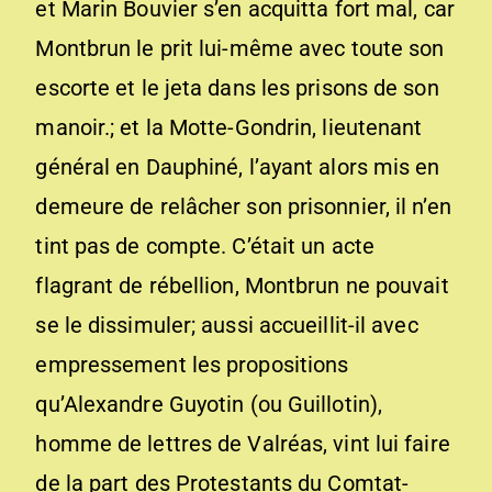
et Marin Bouvier s’en acquitta fort mal, car
Montbrun le prit lui-même avec toute son
escorte et le jeta dans les prisons de son
manoir.; et la Motte-Gondrin, lieutenant
général en Dauphiné, l’ayant alors mis en
demeure de relâcher son prisonnier, il n’en
tint pas de compte. C’était un acte
flagrant de rébellion, Montbrun ne pouvait
se le dissimuler; aussi accueillit-il avec
empressement les propositions
qu’Alexandre Guyotin (ou Guillotin),
homme de lettres de Valréas, vint lui faire
de la part des Protestants du Comtat-