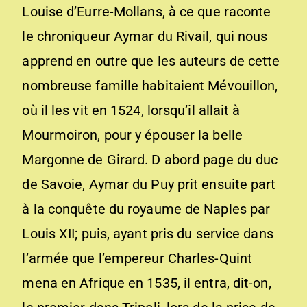
Louise d’Eurre-Mollans, à ce que raconte
le chroniqueur Aymar du Rivail, qui nous
apprend en outre que les auteurs de cette
nombreuse famille habitaient Mévouillon,
où il les vit en 1524, lorsqu’il allait à
Mourmoiron, pour y épouser la belle
Margonne de Girard. D abord page du duc
de Savoie, Aymar du Puy prit ensuite part
à la conquête du royaume de Naples par
Louis XII; puis, ayant pris du service dans
l’armée que l’empereur Charles-Quint
mena en Afrique en 1535, il entra, dit-on,