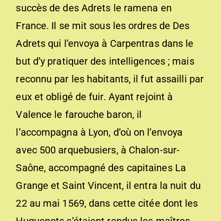
succès de des Adrets le ramena en
France. Il se mit sous les ordres de Des
Adrets qui l’envoya à Carpentras dans le
but d’y pratiquer des intelligences ; mais
reconnu par les habitants, il fut assailli par
eux et obligé de fuir. Ayant rejoint à
Valence le farouche baron, il
l’accompagna à Lyon, d’où on l’envoya
avec 500 arquebusiers, à Chalon-sur-
Saône, accompagné des capitaines La
Grange et Saint Vincent, il entra la nuit du
22 au mai 1569, dans cette citée dont les