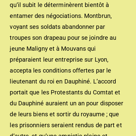
qu’il subit le déterminèrent bientôt à
entamer des négociations. Montbrun,
voyant ses soldats abandonner par
troupes son drapeau pour se joindre au
jeune Maligny et à Mouvans qui
préparaient leur entreprise sur Lyon,
accepta les conditions offertes par le
lieutenant du roi en Dauphiné. L’accord
portait que les Protestants du Comtat et
du Dauphiné auraient un an pour disposer
de leurs biens et sortir du royaume ; que
les prisonniers seraient rendus de part et