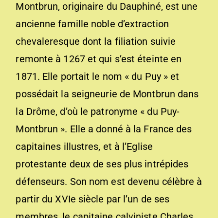
Montbrun, originaire du Dauphiné, est une
ancienne famille noble d’extraction
chevaleresque dont la filiation suivie
remonte à 1267 et qui s’est éteinte en
1871. Elle portait le nom « du Puy » et
possédait la seigneurie de Montbrun dans
la Drôme, d’où le patronyme « du Puy-
Montbrun ». Elle a donné à la France des
capitaines illustres, et à l’Eglise
protestante deux de ses plus intrépides
défenseurs. Son nom est devenu célèbre à
partir du XVIe siècle par l’un de ses
membres, le capitaine calviniste Charles