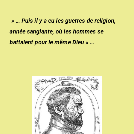
» … Puis il y a eu les guerres de religion,
année sanglante, où les hommes se
battaient pour le même Dieu « …