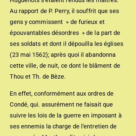
Huguenots s’étaient rendus les maîtres.
Au rapport de P. Perry, il souffrit que ses
gens y commissent » de furieux et
épouvantables désordres » de la part de
ses soldats et dont il dépouilla les églises
(23 mai 1562); après quoi il abandonna
cette ville, de nuit, ce dont le blâment de
Thou et Th. de Bèze.
En effet, conformément aux ordres de
Condé, qui. assurément ne faisait que
suivre les lois de la guerre en imposant à
ses ennemis la charge de l’entretien de