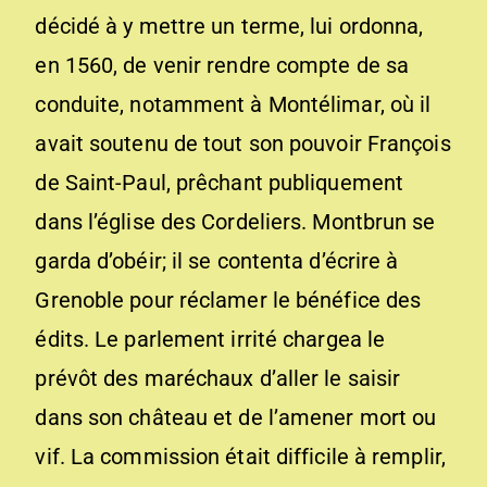
décidé à y mettre un terme, lui ordonna,
en 1560, de venir rendre compte de sa
conduite, notamment à Montélimar, où il
avait soutenu de tout son pouvoir François
de Saint-Paul, prêchant publiquement
dans l’église des Cordeliers. Montbrun se
garda d’obéir; il se contenta d’écrire à
Grenoble pour réclamer le bénéfice des
édits. Le parlement irrité chargea le
prévôt des maréchaux d’aller le saisir
dans son château et de l’amener mort ou
vif. La commission était difficile à remplir,