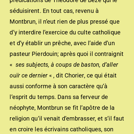
prédications de Théodore de Bèze qui le
séduisirent. En tout cas, revenu à
Montbrun, il n’eut rien de plus pressé que
d’y interdire l’exercice du culte catholique
et d’y établir un prêche, avec l’aide d’un
pasteur Pierdouin; après quoi il contraignit
«
ses subjects, à coups de baston, d’aller
ouïr ce dernier
« , dit Chorier, ce qui était
aussi conforme à son caractère qu’à
l’esprit du temps. Dans sa ferveur de
néophyte, Montbrun se fit l’apôtre de la
religion qu’il venait d’embrasser, et s’il faut
en croire les écrivains catholiques, son