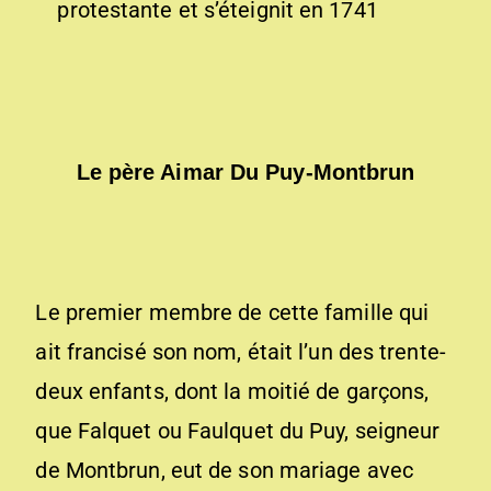
protestante et s’éteignit en 1741
Le père Aimar Du Puy-Montbrun
Le premier membre de cette famille qui
ait francisé son nom, était l’un des trente-
deux enfants, dont la moitié de garçons,
que Falquet ou Faulquet du Puy, seigneur
de Montbrun, eut de son mariage avec