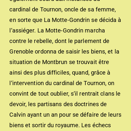
cardinal de Tournon, oncle de sa femme,
en sorte que La Motte-Gondrin se décida à
l’assiéger. La Motte-Gondrin marcha
contre le rebelle, dont le parlement de
Grenoble ordonna de saisir les biens, et la
situation de Montbrun se trouvait être
ainsi des plus difficiles, quand, grâce à
l’intervention du cardinal de Tournon, on
convint de tout oublier, s’il rentrait clans le
devoir, les partisans des doctrines de
Calvin ayant un an pour se défaire de leurs
biens et sortir du royaume. Les échecs