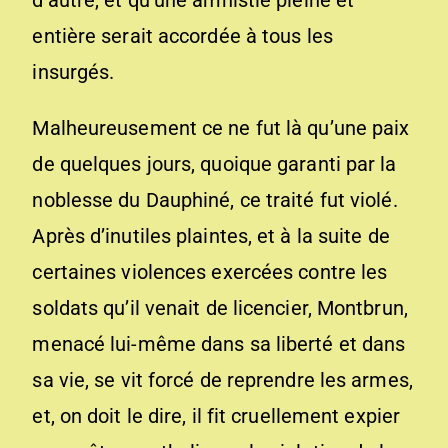
d’autre, et qu’une amnistie pleine et
entière serait accordée à tous les
insurgés.
Malheureusement ce ne fut là qu’une paix
de quelques jours, quoique garanti par la
noblesse du Dauphiné, ce traité fut violé.
Après d’inutiles plaintes, et à la suite de
certaines violences exercées contre les
soldats qu’il venait de licencier, Montbrun,
menacé lui-même dans sa liberté et dans
sa vie, se vit forcé de reprendre les armes,
et, on doit le dire, il fit cruellement expier