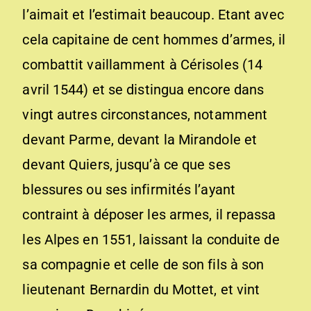
l’aimait et l’estimait beaucoup. Etant avec
cela capitaine de cent hommes d’armes, il
combattit vaillamment à Cérisoles (14
avril 1544) et se distingua encore dans
vingt autres circonstances, notamment
devant Parme, devant la Mirandole et
devant Quiers, jusqu’à ce que ses
blessures ou ses infirmités l’ayant
contraint à déposer les armes, il repassa
les Alpes en 1551, laissant la conduite de
sa compagnie et celle de son fils à son
lieutenant Bernardin du Mottet, et vint