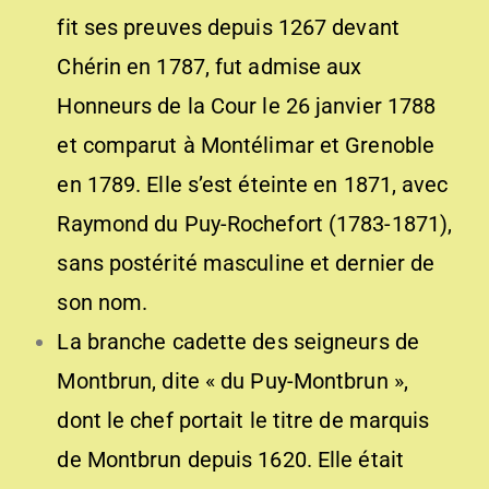
fit ses preuves depuis 1267 devant
Chérin en 1787, fut admise aux
Honneurs de la Cour le 26 janvier 1788
et comparut à Montélimar et Grenoble
en 1789. Elle s’est éteinte en 1871, avec
Raymond du Puy-Rochefort (1783-1871),
sans postérité masculine et dernier de
son nom.
La branche cadette des seigneurs de
Montbrun, dite « du Puy-Montbrun »,
dont le chef portait le titre de marquis
de Montbrun depuis 1620. Elle était