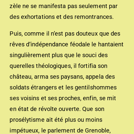
zèle ne se manifesta pas seulement par
des exhortations et des remontrances.
Puis, comme il n’est pas douteux que des
rêves d’indépendance féodale le hantaient
singulièrement plus que le souci des
querelles théologiques, il fortifia son
château, arma ses paysans, appela des
soldats étrangers et les gentilshommes
ses voisins et ses proches, enfin, se mit
en état de révolte ouverte. Que son
prosélytisme ait été plus ou moins
impétueux, le parlement de Grenoble,