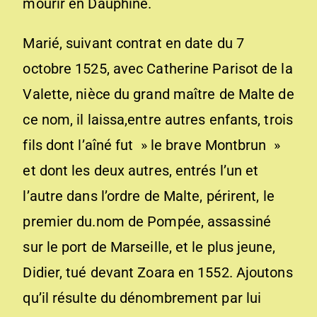
mourir en Dauphiné.
Marié, suivant contrat en date du 7
octobre 1525, avec Catherine Parisot de la
Valette, nièce du grand maître de Malte de
ce nom, il laissa,entre autres enfants, trois
fils dont l’aîné fut » le brave Montbrun »
et dont les deux autres, entrés l’un et
l’autre dans l’ordre de Malte, périrent, le
premier du.nom de Pompée, assassiné
sur le port de Marseille, et le plus jeune,
Didier, tué devant Zoara en 1552. Ajoutons
qu’il résulte du dénombrement par lui