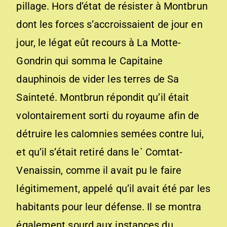
pillage. Hors d’état de résister à Montbrun
dont les forces s’accroissaient de jour en
jour, le légat eût recours à La Motte-
Gondrin qui somma le Capitaine
dauphinois de vider les terres de Sa
Sainteté. Montbrun répondit qu’il était
volontairement sorti du royaume afin de
détruire les calomnies semées contre lui,
et qu’il s’était retiré dans le` Comtat-
Venaissin, comme il avait pu le faire
légitimement, appelé qu’il avait été par les
habitants pour leur défense. Il se montra
également sourd aux instances du