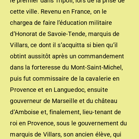
le premier dans Tripoli, lors de la prise de
cette ville. Revenu en France, on le
chargea de faire l’éducation militaire
d’Honorat de Savoie-Tende, marquis de
Villars, ce dont il s’acquitta si bien qu’il
obtint aussitôt après un commandement
dans la forteresse du Mont-Saint-Michel,
puis fut commissaire de la cavalerie en
Provence et en Languedoc, ensuite
gouverneur de Marseille et du château
d’Amboise et, finalement, lieu-tenant de
roi en Provence, sous le gouvernement du
marquis de Villars, son ancien élève, qui