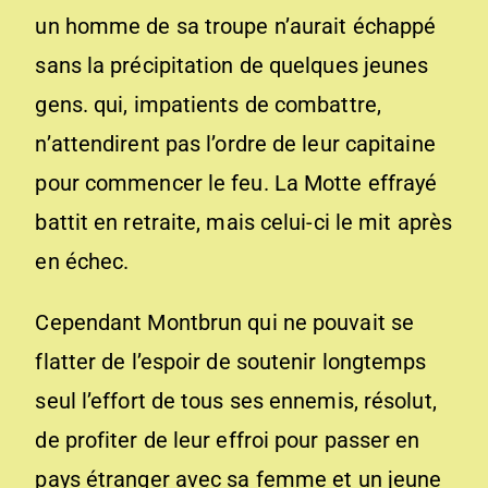
un homme de sa troupe n’aurait échappé
sans la précipitation de quelques jeunes
gens. qui, impatients de combattre,
n’attendirent pas l’ordre de leur capitaine
pour commencer le feu. La Motte effrayé
battit en retraite, mais celui-ci le mit après
en échec.
Cependant Montbrun qui ne pouvait se
flatter de l’espoir de soutenir longtemps
seul l’effort de tous ses ennemis, résolut,
de profiter de leur effroi pour passer en
pays étranger avec sa femme et un jeune