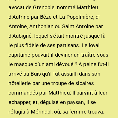
avocat de Grenoble, nommé Matthieu
d’Autrine par Bèze et La Popelinière, d’
Antoine, Anthonian ou Saint Antoine par
d’Aubigné, lequel s’était montré jusque là
le plus fidèle de ses partisans. Le loyal
capitaine pouvait-il deviner un traître sous
le masque d’un ami dévoué ? A peine fut-il
arrivé au Buis qu’il fut assailli dans son
hôtellerie par une troupe de sicaires
commandés par Matthieu: Il parvint à leur
échapper, et, déguisé en paysan, il se
réfugia à Mérindol, où, sa femme trouva.