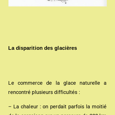
La disparition des glacières
Le commerce de la glace naturelle a
rencontré plusieurs difficultés :
– La chaleur : on perdait parfois la moitié