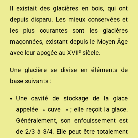
Il existait des glacières en bois, qui ont
depuis disparu. Les mieux conservées et
les plus courantes sont les glacières
maçonnées, existant depuis le Moyen Âge
e
avec leur apogée au XVII
siècle.
Une glacière se divise en éléments de
base suivants :
Une cavité de stockage de la glace
appelée » cuve » ; elle reçoit la glace.
Généralement, son enfouissement est
de 2/3 à 3/4. Elle peut être totalement