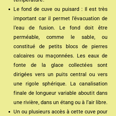
Le fond de cuve ou puisard : Il est très
important car il permet l’évacuation de
l’eau de fusion. Le fond doit être
perméable, comme le sable, ou
constitué de petits blocs de pierres
calcaires ou maçonnées. Les eaux de
fonte de la glace collectées sont
dirigées vers un puits central ou vers
une rigole sphérique. La canalisation
finale de longueur variable aboutit dans
une rivière, dans un étang ou à l’air libre.
Un ou plusieurs accès à cette cuve pour