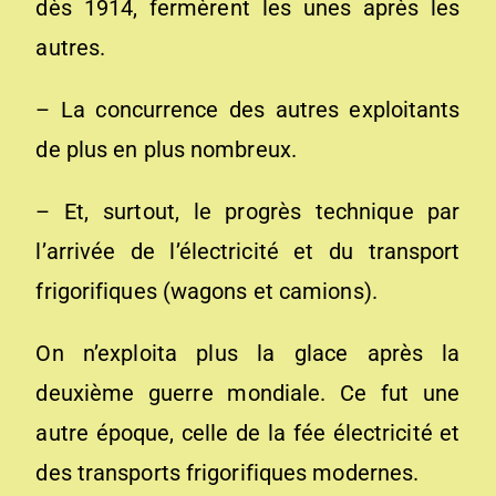
dès 1914, fermèrent les unes après les
autres.
– La concurrence des autres exploitants
de plus en plus nombreux.
– Et, surtout, le progrès technique par
l’arrivée de l’électricité et du transport
frigorifiques (wagons et camions).
On n’exploita plus la glace après la
deuxième guerre mondiale. Ce fut une
autre époque, celle de la fée électricité et
des transports frigorifiques modernes.