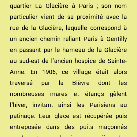
quartier La Glacière à Paris ; son nom
particulier vient de sa proximité avec la
rue de la Glacière, laquelle correspond à
un ancien chemin reliant Paris à Gentilly
en passant par le hameau de la Glacière
au sud-est de l’ancien hospice de Sainte-
Anne. En 1906, ce village était alors
traversé par la Bièvre dont les
nombreuses mares et étangs gèlent
l’hiver, invitant ainsi les Parisiens au
patinage. Leur glace est récupérée puis
entreposée dans des puits maçonnés