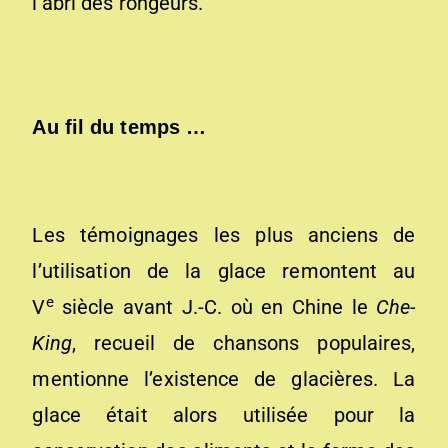
l’abri des rongeurs.
Au fil du temps …
Les témoignages les plus anciens de
l’utilisation de la glace remontent au
e
V
siècle avant J.-C. où en Chine le
Che-
King
, recueil de chansons populaires,
mentionne l’existence de glacières. La
glace était alors utilisée pour la