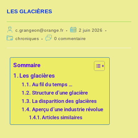
LES GLACIÈRES
c.grangeon@orange.fr
2 juin 2026
chroniques
0 commentaire
Sommaire
Les glacières
Au fil du temps …
Structure d’une glacière
La disparition des glacières
Aperçu d’une industrie révolue
Articles similaires