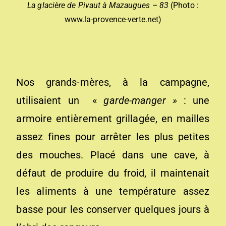
La glacière de Pivaut à Mazaugues – 83
(Photo :
www.la-provence-verte.net)
Nos grands-mères, à la campagne,
utilisaient un «
garde-manger »
: une
armoire entièrement grillagée, en mailles
assez fines pour arrêter les plus petites
des mouches. Placé dans une cave, à
défaut de produire du froid, il maintenait
les aliments à une température assez
basse pour les conserver quelques jours à