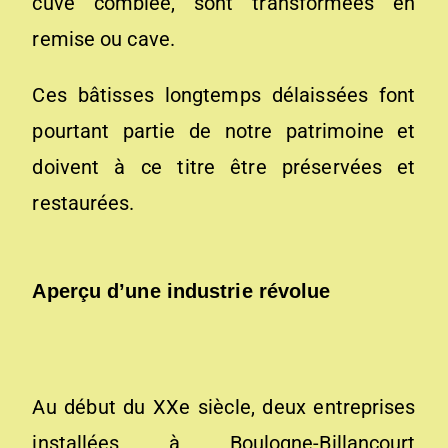
cuve comblée, sont transformées en
remise ou cave.
Ces bâtisses longtemps délaissées font
pourtant partie de notre patrimoine et
doivent à ce titre être préservées et
restaurées.
Aperçu d’une industrie révolue
Au début du XXe siècle, deux entreprises
installées à Boulogne-Billancourt