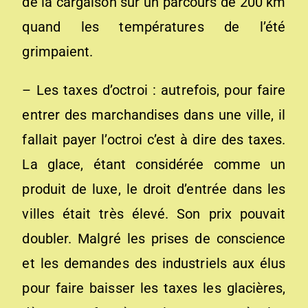
de la cargaison sur un parcours de 200 km
quand les températures de l’été
grimpaient.
– Les taxes d’octroi : autrefois, pour faire
entrer des marchandises dans une ville, il
fallait payer l’octroi c’est à dire des taxes.
La glace, étant considérée comme un
produit de luxe, le droit d’entrée dans les
villes était très élevé. Son prix pouvait
doubler. Malgré les prises de conscience
et les demandes des industriels aux élus
pour faire baisser les taxes les glacières,