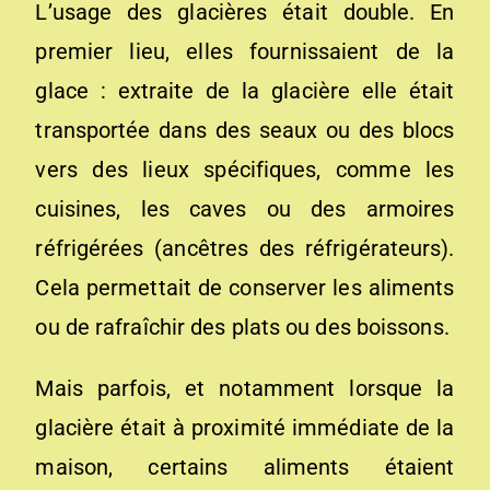
L’usage des glacières était double. En
premier lieu, elles fournissaient de la
glace : extraite de la glacière elle était
transportée dans des seaux ou des blocs
vers des lieux spécifiques, comme les
cuisines, les caves ou des armoires
réfrigérées (ancêtres des réfrigérateurs).
Cela permettait de conserver les aliments
ou de rafraîchir des plats ou des boissons.
Mais parfois, et notamment lorsque la
glacière était à proximité immédiate de la
maison, certains aliments étaient