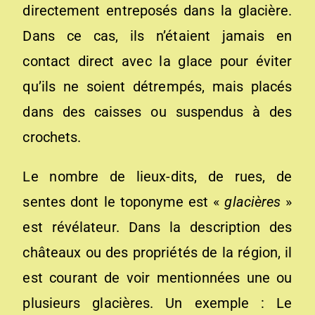
directement entreposés dans la glacière.
Dans ce cas, ils n’étaient jamais en
contact direct avec la glace pour éviter
qu’ils ne soient détrempés, mais placés
dans des caisses ou suspendus à des
crochets.
Le nombre de lieux-dits, de rues, de
sentes dont le toponyme est «
glacières
»
est révélateur. Dans la description des
châteaux ou des propriétés de la région, il
est courant de voir mentionnées une ou
plusieurs glacières. Un exemple : Le