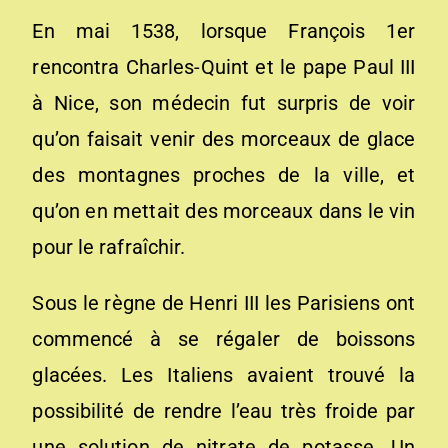
En mai 1538, lorsque François 1er
rencontra Charles-Quint et le pape Paul III
à Nice, son médecin fut surpris de voir
qu’on faisait venir des morceaux de glace
des montagnes proches de la ville, et
qu’on en mettait des morceaux dans le vin
pour le rafraîchir.
Sous le règne de Henri III les Parisiens ont
commencé à se régaler de boissons
glacées. Les Italiens avaient trouvé la
possibilité de rendre l’eau très froide par
une solution de nitrate de potasse. Un