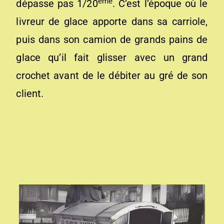
ème
dépasse pas 1/20
. C’est l’époque où le
livreur de glace apporte dans sa carriole,
puis dans son camion de grands pains de
glace qu’il fait glisser avec un grand
crochet avant de le débiter au gré de son
client.