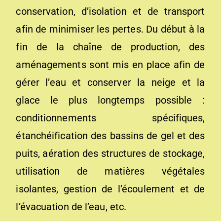
conservation, d’isolation et de transport
afin de minimiser les pertes. Du début à la
fin de la chaîne de production, des
aménagements sont mis en place afin de
gérer l’eau et conserver la neige et la
glace le plus longtemps possible :
conditionnements spécifiques,
étanchéification des bassins de gel et des
puits, aération des structures de stockage,
utilisation de matières végétales
isolantes, gestion de l’écoulement et de
l’évacuation de l’eau, etc.