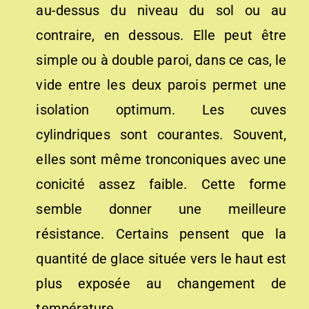
au-dessus du niveau du sol ou au
contraire, en dessous. Elle peut être
simple ou à double paroi, dans ce cas, le
vide entre les deux parois permet une
isolation optimum. Les cuves
cylindriques sont courantes. Souvent,
elles sont même tronconiques avec une
conicité assez faible. Cette forme
semble donner une meilleure
résistance. Certains pensent que la
quantité de glace située vers le haut est
plus exposée au changement de
température.