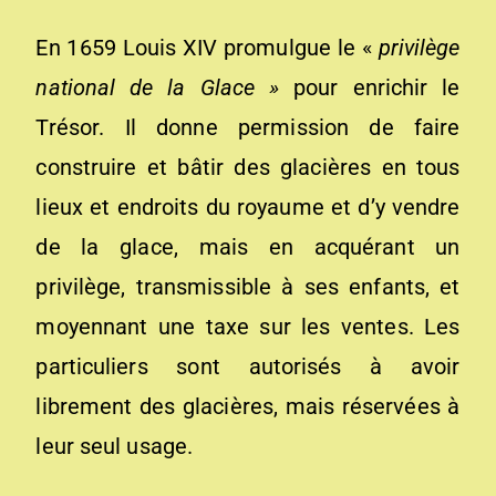
En 1659 Louis XIV promulgue le «
privilège
national de la Glace »
pour enrichir le
Trésor. Il donne permission de faire
construire et bâtir des glacières en tous
lieux et endroits du royaume et d’y vendre
de la glace, mais en acquérant un
privilège, transmissible à ses enfants, et
moyennant une taxe sur les ventes. Les
particuliers sont autorisés à avoir
librement des glacières, mais réservées à
leur seul usage.