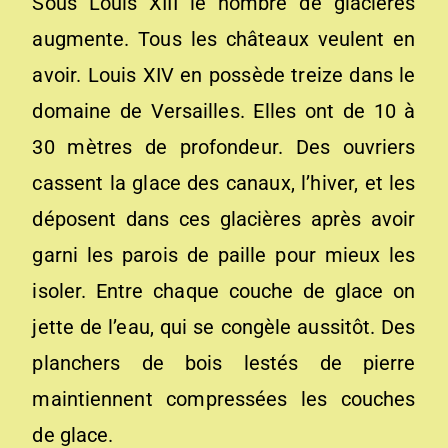
Sous Louis XIII le nombre de glacières
augmente. Tous les châteaux veulent en
avoir. Louis XIV en possède treize dans le
domaine de Versailles. Elles ont de 10 à
30 mètres de profondeur. Des ouvriers
cassent la glace des canaux, l’hiver, et les
déposent dans ces glacières après avoir
garni les parois de paille pour mieux les
isoler. Entre chaque couche de glace on
jette de l’eau, qui se congèle aussitôt. Des
planchers de bois lestés de pierre
maintiennent compressées les couches
de glace.