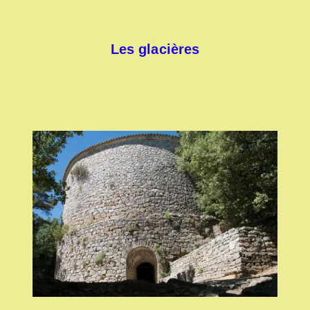
Les glacières