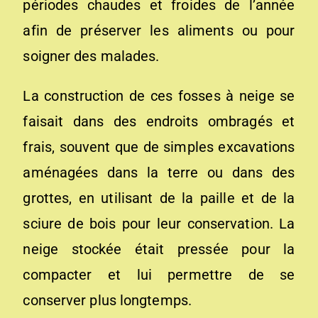
périodes chaudes et froides de l’année
afin de préserver les aliments ou pour
soigner des malades.
La construction de ces fosses à neige se
faisait dans des endroits ombragés et
frais, souvent que de simples excavations
aménagées dans la terre ou dans des
grottes, en utilisant de la paille et de la
sciure de bois pour leur conservation. La
neige stockée était pressée pour la
compacter et lui permettre de se
conserver plus longtemps.