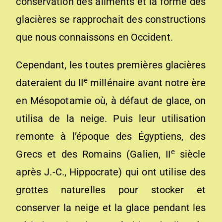
conservation des aliments et la forme des
glacières se rapprochait des constructions
que nous connaissons en Occident.
Cependant, les toutes premières glacières
e
dateraient du II
millénaire avant notre ère
en Mésopotamie où, à défaut de glace, on
utilisa de la neige. Puis leur utilisation
remonte à l’époque des Égyptiens, des
e
Grecs et des Romains (Galien, II
siècle
après J.-C., Hippocrate) qui ont utilise des
grottes naturelles pour stocker et
conserver la neige et la glace pendant les