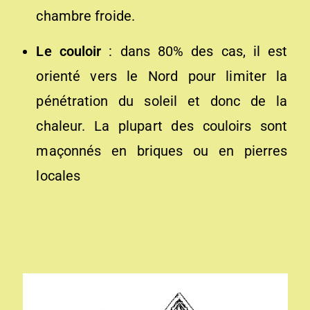
chambre froide.
Le couloir
: dans 80% des cas, il est
orienté vers le Nord pour limiter la
pénétration du soleil et donc de la
chaleur. La plupart des couloirs sont
maçonnés en briques ou en pierres
locales