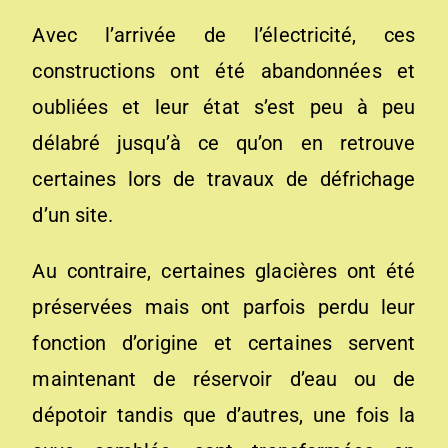
Avec l’arrivée de l’électricité, ces
constructions ont été abandonnées et
oubliées et leur état s’est peu à peu
délabré jusqu’à ce qu’on en retrouve
certaines lors de travaux de défrichage
d’un site.
Au contraire, certaines glacières ont été
préservées mais ont parfois perdu leur
fonction d’origine et certaines servent
maintenant de réservoir d’eau ou de
dépotoir tandis que d’autres, une fois la