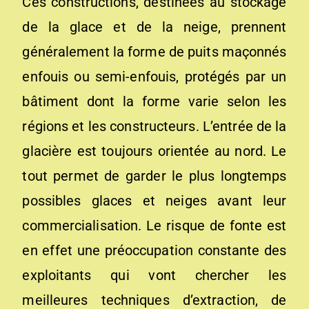
Ces constructions, destinées au stockage
de la glace et de la neige, prennent
généralement la forme de puits maçonnés
enfouis ou semi-enfouis, protégés par un
bâtiment dont la forme varie selon les
régions et les constructeurs. L’entrée de la
glacière est toujours orientée au nord. Le
tout permet de garder le plus longtemps
possibles glaces et neiges avant leur
commercialisation. Le risque de fonte est
en effet une préoccupation constante des
exploitants qui vont chercher les
meilleures techniques d’extraction, de