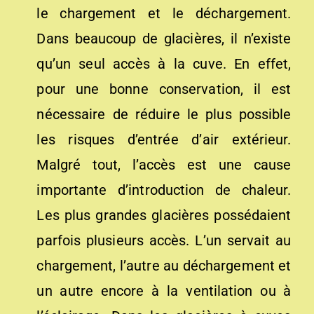
le chargement et le déchargement.
Dans beaucoup de glacières, il n’existe
qu’un seul accès à la cuve. En effet,
pour une bonne conservation, il est
nécessaire de réduire le plus possible
les risques d’entrée d’air extérieur.
Malgré tout, l’accès est une cause
importante d’introduction de chaleur.
Les plus grandes glacières possédaient
parfois plusieurs accès. L’un servait au
chargement, l’autre au déchargement et
un autre encore à la ventilation ou à