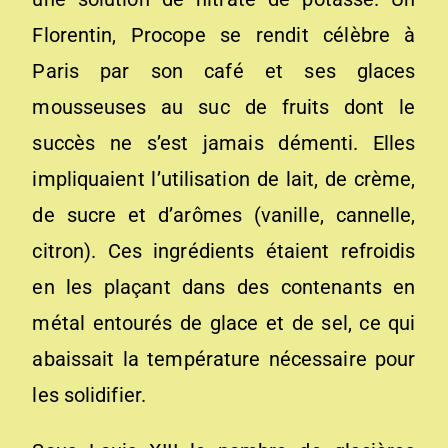
Florentin, Procope se rendit célèbre à
Paris par son café et ses glaces
mousseuses au suc de fruits dont le
succès ne s’est jamais démenti. Elles
impliquaient l’utilisation de lait, de crème,
de sucre et d’arômes (vanille, cannelle,
citron). Ces ingrédients étaient refroidis
en les plaçant dans des contenants en
métal entourés de glace et de sel, ce qui
abaissait la température nécessaire pour
les solidifier.