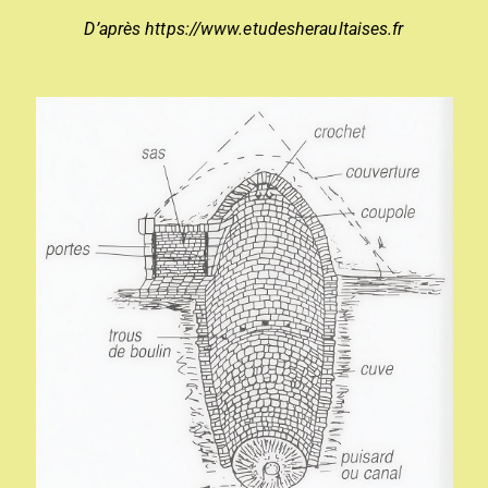
D’après https://www.etudesheraultaises.fr