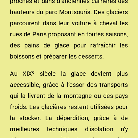
proches et dans d’anciennes carrières des
hauteurs du parc Montsouris. Des glaciers
parcourent dans leur voiture à cheval les
rues de Paris proposant en toutes saisons,
des pains de glace pour rafraîchir les
boissons et préparer les desserts.
e
Au XIX
siècle la glace devient plus
accessible, grâce à l’essor des transports
qui la livrent de la montagne ou des pays
froids. Les glacières restent utilisées pour
la stocker. La déperdition, grâce à de
meilleures techniques d’isolation n’y