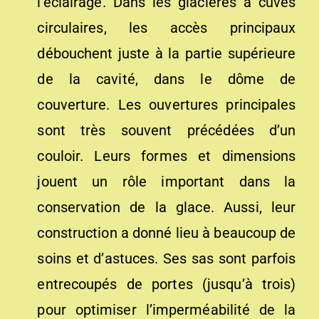
l’éclairage. Dans les glacières à cuves
circulaires, les accès principaux
débouchent juste à la partie supérieure
de la cavité, dans le dôme de
couverture. Les ouvertures principales
sont très souvent précédées d’un
couloir. Leurs formes et dimensions
jouent un rôle important dans la
conservation de la glace. Aussi, leur
construction a donné lieu à beaucoup de
soins et d’astuces. Ses sas sont parfois
entrecoupés de portes (jusqu’à trois)
pour optimiser l’imperméabilité de la