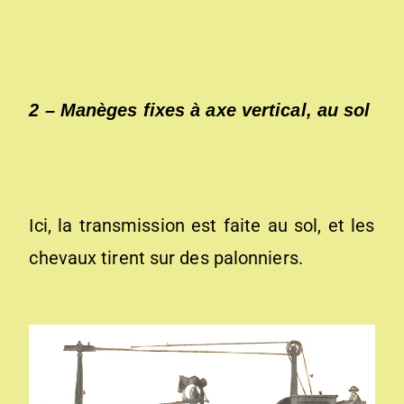
2
– Manèges fixes à axe vertical, au sol
Ici, la transmission est faite au sol, et les
chevaux tirent sur des palonniers.