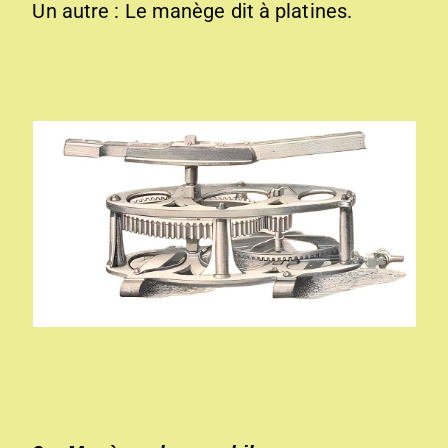
Un autre : Le manège dit à platines.