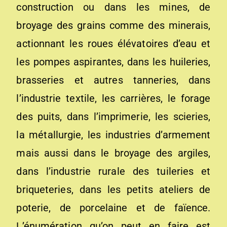
construction ou dans les mines, de
broyage des grains comme des minerais,
actionnant les roues élévatoires d’eau et
les pompes aspirantes, dans les huileries,
brasseries et autres tanneries, dans
l’industrie textile, les carrières, le forage
des puits, dans l’imprimerie, les scieries,
la métallurgie, les industries d’armement
mais aussi dans le broyage des argiles,
dans l’industrie rurale des tuileries et
briqueteries, dans les petits ateliers de
poterie, de porcelaine et de faïence.
L’énumération qu’on peut en faire est