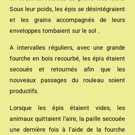
Sous leur poids, les épis se désintégraient
et les grains accompagnés de leurs
enveloppes tombaient sur le sol .
A intervalles réguliers, avec une grande
fourche en bois recourbé, les épis étaient
secoués et retournés afin que les
nouveaux passages du rouleau soient
productifs.
Lorsque les épis étaient vides, les
animaux quittaient l’aire, la paille secouée
une dernière fois à l’aide de la fourche