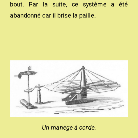
bout. Par la suite, ce système a été
abandonné car il brise la paille.
Un manège à corde.