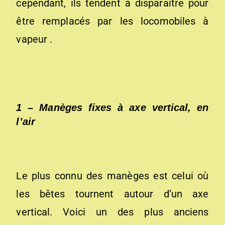
cependant, ils tendent à disparaître pour
être remplacés par les locomobiles à
vapeur .
1 –
Manèges
fixes
à axe vertical, en
l’air
Le plus connu des manèges est celui où
les bêtes tournent autour d’un axe
vertical. Voici un des plus anciens