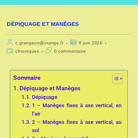
DÉPIQUAGE ET MANÈGES
c.grangeon@orange.fr
8 juin 2026
chroniques
0 commentaire
Sommaire
Dépiquage et Manèges
Dépiquage
1 – Manèges fixes à axe vertical, en
l’air
2 – Manèges fixes à axe vertical, au
sol