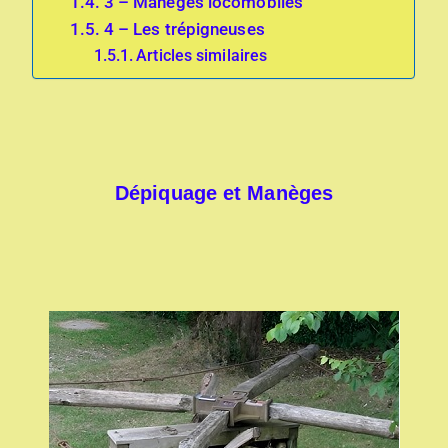
3 – Manèges locomobiles
4 – Les trépigneuses
Articles similaires
Dépiquage et Manèges