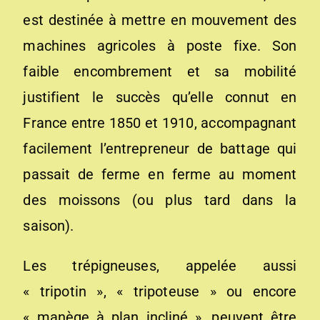
est destinée à mettre en mouvement des
machines agricoles à poste fixe. Son
faible encombrement et sa mobilité
justifient le succès qu’elle connut en
France entre 1850 et 1910, accompagnant
facilement l’entrepreneur de battage qui
passait de ferme en ferme au moment
des moissons (ou plus tard dans la
saison).
Les trépigneuses, appelée aussi
« tripotin », « tripoteuse » ou encore
« manège à plan incliné », peuvent être