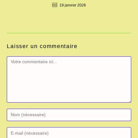
19 janvier 2026
Laisser un commentaire