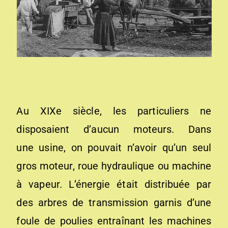
Au XIXe siècle, les particuliers ne
disposaient d’aucun moteurs. Dans
une usine, on pouvait n’avoir qu’un seul
gros moteur, roue hydraulique ou machine
à vapeur. L’énergie était distribuée par
des arbres de transmission garnis d’une
foule de poulies entraînant les machines