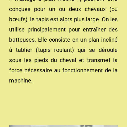
conçues pour un ou deux chevaux (ou
bœufs), le tapis est alors plus large. On les
utilise principalement pour entraîner des
batteuses. Elle consiste en un plan incliné
à tablier (tapis roulant) qui se déroule
sous les pieds du cheval et transmet la
force nécessaire au fonctionnement de la
machine.