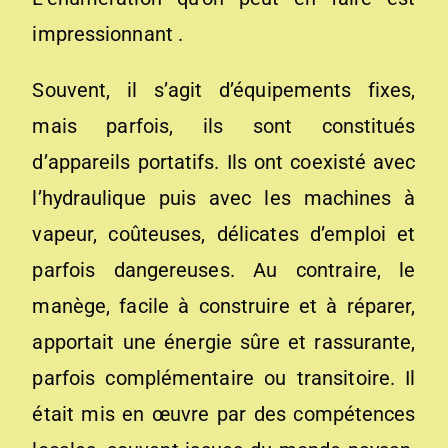
impressionnant .
Souvent, il s’agit d’équipements fixes,
mais parfois, ils sont constitués
d’appareils portatifs. Ils ont coexisté avec
l’hydraulique puis avec les machines à
vapeur, coûteuses, délicates d’emploi et
parfois dangereuses. Au contraire, le
manège, facile à construire et à réparer,
apportait une énergie sûre et rassurante,
parfois complémentaire ou transitoire. Il
était mis en œuvre par des compétences