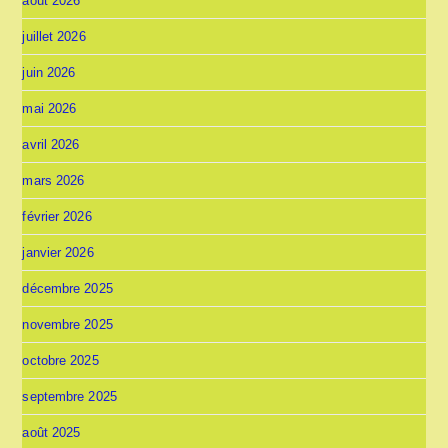
août 2026
juillet 2026
juin 2026
mai 2026
avril 2026
mars 2026
février 2026
janvier 2026
décembre 2025
novembre 2025
octobre 2025
septembre 2025
août 2025