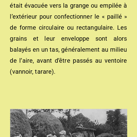
était évacuée vers la grange ou empilée à
l’extérieur pour confectionner le « paillé »
de forme circulaire ou rectangulaire. Les
grains et leur enveloppe sont alors
balayés en un tas, généralement au milieu
de l’aire, avant d’être passés au ventoire
(vannoir, tarare).