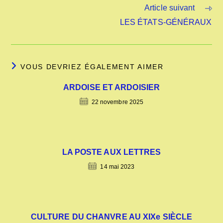
Article suivant
LES ÉTATS-GÉNÉRAUX
VOUS DEVRIEZ ÉGALEMENT AIMER
ARDOISE ET ARDOISIER
22 novembre 2025
LA POSTE AUX LETTRES
14 mai 2023
CULTURE DU CHANVRE AU XIXe SIÈCLE