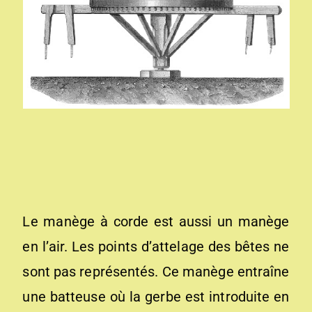
Le manège à corde est aussi un manège
en l’air. Les points d’attelage des bêtes ne
sont pas représentés. Ce manège entraîne
une batteuse où la gerbe est introduite en