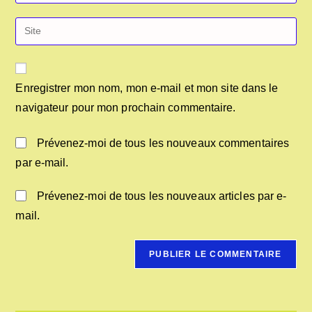
Enregistrer mon nom, mon e-mail et mon site dans le
navigateur pour mon prochain commentaire.
Prévenez-moi de tous les nouveaux commentaires
par e-mail.
Prévenez-moi de tous les nouveaux articles par e-
mail.