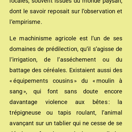
locales, souvent issues du monde paysan,
dont le savoir reposait sur l’observation et
l’empirisme.
Le machinisme agricole est l’un de ses
domaines de prédilection, qu’il s’agisse de
l’irrigation, de l’asséchement ou du
battage des céréales. Existaient aussi des
« équipements cousins » du « moulin à
sang », qui font sans doute encore
davantage violence aux bêtes : la
trépigneuse ou tapis roulant, l’animal
avançant sur un tablier qui ne cesse de se