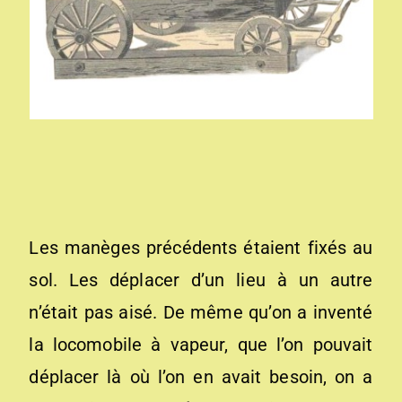
Les manèges précédents étaient fixés au
sol. Les déplacer d’un lieu à un autre
n’était pas aisé. De même qu’on a inventé
la locomobile à vapeur, que l’on pouvait
déplacer là où l’on en avait besoin, on a