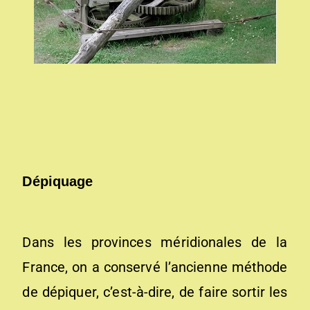
Dépiquage
Dans les provinces méridionales de la
France, on a conservé l’ancienne méthode
de dépiquer, c’est-à-dire, de faire sortir les