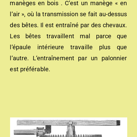
manèges en bois . C’est un manège « en
l’air », où la transmission se fait au-dessus
des bêtes. Il est entraîné par des chevaux.
Les bêtes travaillent mal parce que
l’épaule intérieure travaille plus que
l’autre. L’entraînement par un palonnier
est préférable.