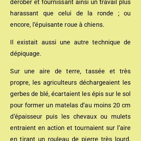
dérober et fournissant ainsi un travail plus
harassant que celui de la ronde ; ou
encore, l’épuisante roue à chiens.
Il existait aussi une autre technique de
dépiquage.
Sur une aire de terre, tassée et très
propre, les agriculteurs déchargeaient les
gerbes de blé, écartaient les épis sur le sol
pour former un matelas d’au moins 20 cm
d’épaisseur puis les chevaux ou mulets
entraient en action et tournaient sur l’aire
en tirant un rouleau de pierre très lourd.