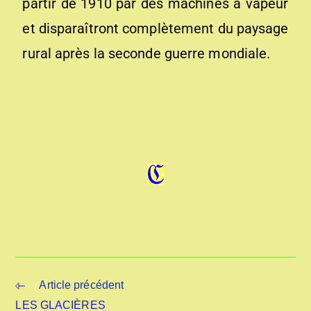
partir de 1910 par des machines à vapeur
et disparaîtront complètement du paysage
rural après la seconde guerre mondiale.
Article précédent
LES GLACIÈRES