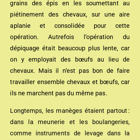
grains des épis en les soumettant au
piétinement des chevaux, sur une aire
aplanie et consolidée pour cette
opération. Autrefois l’opération du
dépiquage était beaucoup plus lente, car
on y employait des bœufs au lieu de
chevaux. Mais il n’est pas bon de faire
travailler ensemble chevaux et bœufs, car
ils ne marchent pas du même pas.
Longtemps, les manèges étaient partout :
dans la meunerie et les boulangeries,
comme instruments de levage dans la