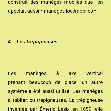
construit des manèges mobiles que l’on
appelait aussi « manèges locomobiles ».
4 – Les trépigneuses
Les manèges à axe vertical
prenant beaucoup de place, un autre
système a été aussi utilisé. Les manèges
à tablier, ou trépigneuses. La trépigneuse
inventée par Émeric Lesix en 1859, elle