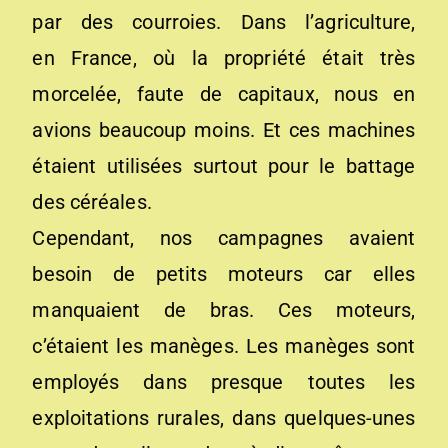
par des courroies. Dans l’agriculture,
en France, où la propriété était très
morcelée, faute de capitaux, nous en
avions beaucoup moins. Et ces machines
étaient utilisées surtout pour le battage
des céréales.
Cependant, nos campagnes avaient
besoin de petits moteurs car elles
manquaient de bras. Ces moteurs,
c’étaient les manèges. Les manèges sont
employés dans presque toutes les
exploitations rurales, dans quelques-unes