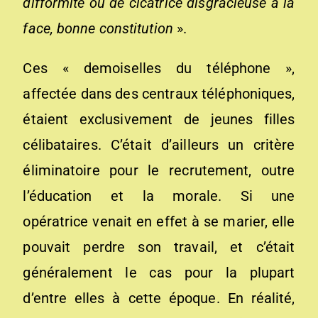
difformité ou de cicatrice disgracieuse à la
face, bonne constitution
».
Ces « demoiselles du téléphone »,
affectée dans des centraux téléphoniques,
étaient exclusivement de jeunes filles
célibataires. C’était d’ailleurs un critère
éliminatoire pour le recrutement, outre
l’éducation et la morale. Si une
opératrice venait en effet à se marier, elle
pouvait perdre son travail, et c’était
généralement le cas pour la plupart
d’entre elles à cette époque. En réalité,