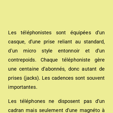
Les téléphonistes sont équipées d’un
casque, d’une prise reliant au standard,
d’un micro style entonnoir et d’un
contrepoids. Chaque téléphoniste gère
une centaine d’abonnés, donc autant de
prises (jacks). Les cadences sont souvent
importantes.
Les téléphones ne disposent pas d’un
cadran mais seulement d’une magnéto à