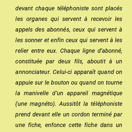
devant chaque téléphoniste sont placés
les organes qui servent à recevoir les
appels des abonnés, ceux qui servent à
les sonner et enfin ceux qui servent à les
relier entre eux. Chaque ligne d’abonné,
constituée par deux fils, aboutit à un
annonciateur. Celui-ci apparaît quand on
appuie sur le bouton ou quand on tourne
la manivelle d’un appareil magnétique
(une magnéto). Aussitôt la téléphoniste
prend devant elle un cordon terminé par
une fiche, enfonce cette fiche dans un