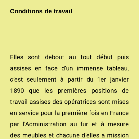
Conditions de travail
Elles sont debout au tout début puis
assises en face d’un immense tableau,
c’est seulement à partir du 1er janvier
1890 que les premières positions de
travail assises des opératrices sont mises
en service pour la première fois en France
par l’Administration au fur et à mesure
des meubles et chacune d’elles a mission