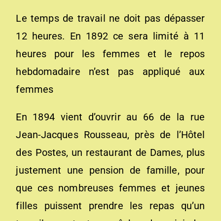
Le temps de travail ne doit pas dépasser
12 heures. En 1892 ce sera limité à 11
heures pour les femmes et le repos
hebdomadaire n’est pas appliqué aux
femmes
En 1894 vient d’ouvrir au 66 de la rue
Jean-Jacques Rousseau, près de l’Hôtel
des Postes, un restaurant de Dames, plus
justement une pension de famille, pour
que ces nombreuses femmes et jeunes
filles puissent prendre les repas qu’un