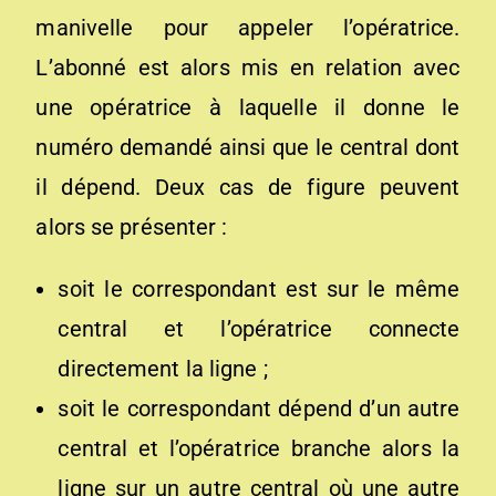
manivelle pour appeler l’opératrice.
L’abonné est alors mis en relation avec
une opératrice à laquelle il donne le
numéro demandé ainsi que le central dont
il dépend. Deux cas de figure peuvent
alors se présenter :
soit le correspondant est sur le même
central et l’opératrice connecte
directement la ligne ;
soit le correspondant dépend d’un autre
central et l’opératrice branche alors la
ligne sur un autre central où une autre