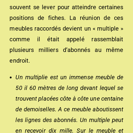
souvent se lever pour atteindre certaines
positions de fiches. La réunion de ces
meubles raccordés devient un « multiple »
comme il était appelé rassemblait
plusieurs milliers d’abonnés au même
endroit.
Un multiplie est un immense meuble de
50 il 60 mètres de long devant lequel se
trouvent placées côte à côte une centaine
de demoiselles. A ce meuble aboutissent
les lignes des abonnés. Un multiple peut
en recevoir dix mille. Sur le meuble et