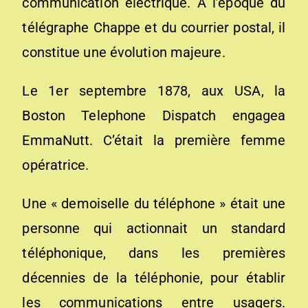
communication électrique. A l’époque du
télégraphe Chappe et du courrier postal, il
constitue une évolution majeure.
Le 1er septembre 1878, aux USA, la
Boston Telephone Dispatch engagea
EmmaNutt. C’était la première femme
opératrice.
Une « demoiselle du téléphone » était une
personne qui actionnait un standard
téléphonique, dans les premières
décennies de la téléphonie, pour établir
les communications entre usagers.