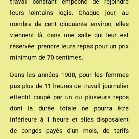
travail constant empêche de rejoindre
leurs lointains logis. Chaque jour, au
nombre de cent cinquante environ, elles
viennent là, dans une salle qui leur est
réservée, prendre leurs repas pour un prix
minimum de 70 centimes.
Dans les années 1900, pour les femmes
pas plus de 11 heures de travail journalier
effectif coupé par un ou plusieurs repos
dont la durée totale ne pourra être
inférieure à 1 heure et elles disposaient
de congés payés d’un mois, de tarifs