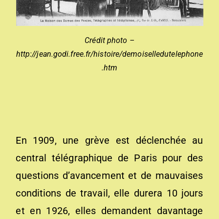
Crédit photo –
http://jean.godi.free.fr/histoire/demoiselledutelephone
.htm
En 1909, une grève est déclenchée au
central télégraphique de Paris pour des
questions d’avancement et de mauvaises
conditions de travail, elle durera 10 jours
et en 1926, elles demandent davantage