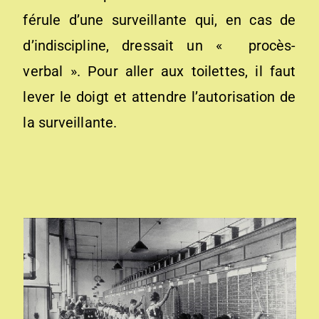
férule d’une surveillante qui, en cas de
d’indiscipline, dressait un « procès-
verbal ». Pour aller aux toilettes, il faut
lever le doigt et attendre l’autorisation de
la surveillante.