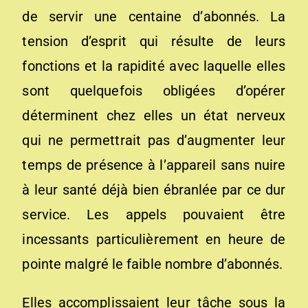
de servir une centaine d’abonnés. La
tension d’esprit qui résulte de leurs
fonctions et la rapidité avec laquelle elles
sont quelquefois obligées d’opérer
déterminent chez elles un état nerveux
qui ne permettrait pas d’augmenter leur
temps de présence à l’appareil sans nuire
à leur santé déjà bien ébranlée par ce dur
service. Les appels pouvaient être
incessants particulièrement en heure de
pointe malgré le faible nombre d’abonnés.
Elles accomplissaient leur tâche sous la