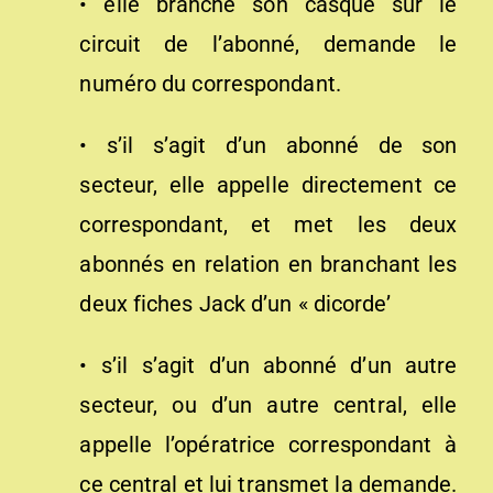
• elle branche son casque sur le
circuit de l’abonné, demande le
numéro du correspondant.
• s’il s’agit d’un abonné de son
secteur, elle appelle directement ce
correspondant, et met les deux
abonnés en relation en branchant les
deux fiches Jack d’un « dicorde’
• s’il s’agit d’un abonné d’un autre
secteur, ou d’un autre central, elle
appelle l’opératrice correspondant à
ce central et lui transmet la demande.