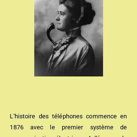
L’histoire des téléphones commence en
1876 avec le premier système de