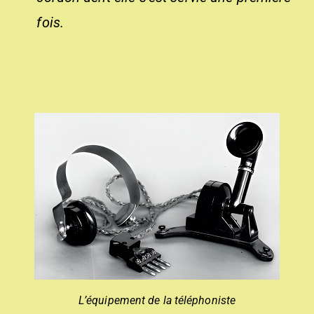
fois.
L’équipement de la téléphoniste