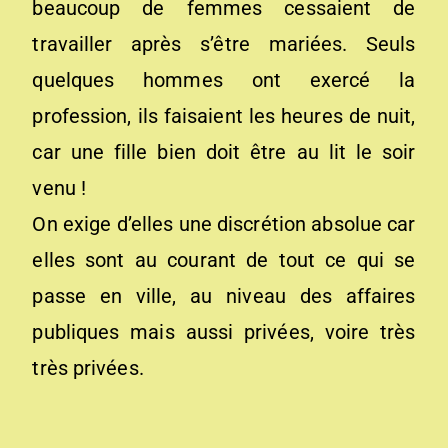
beaucoup de femmes cessaient de
travailler après s’être mariées. Seuls
quelques hommes ont exercé la
profession, ils faisaient les heures de nuit,
car une fille bien doit être au lit le soir
venu !
On exige d’elles une discrétion absolue car
elles sont au courant de tout ce qui se
passe en ville, au niveau des affaires
publiques mais aussi privées, voire très
très privées.