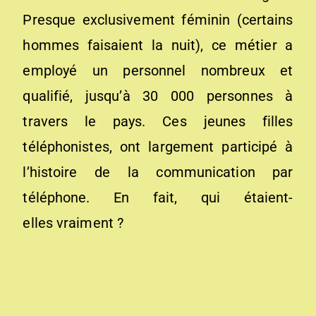
Presque exclusivement féminin (certains
hommes faisaient la nuit), ce métier a
employé un personnel nombreux et
qualifié, jusqu’à 30 000 personnes à
travers le pays. Ces jeunes filles
téléphonistes, ont largement participé à
l’histoire de la communication par
téléphone. En fait, qui étaient-
elles vraiment ?