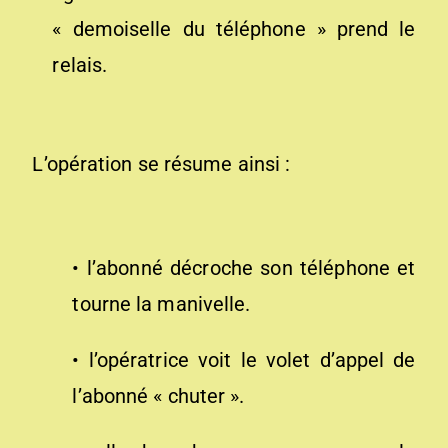
« demoiselle du téléphone » prend le
relais.
L’opération se résume ainsi :
• l’abonné décroche son téléphone et
tourne la manivelle.
• l’opératrice voit le volet d’appel de
l’abonné « chuter ».