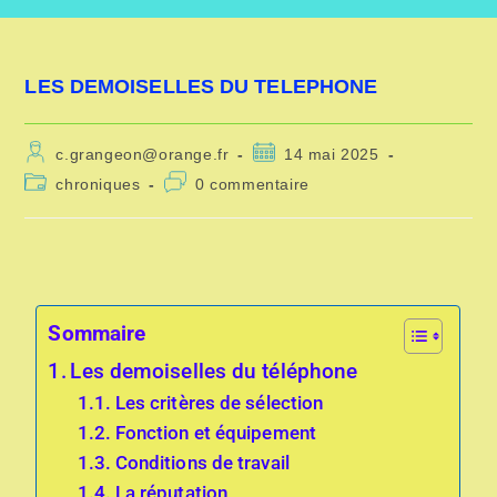
LES DEMOISELLES DU TELEPHONE
c.grangeon@orange.fr
14 mai 2025
chroniques
0 commentaire
Sommaire
Les demoiselles du téléphone
Les critères de sélection
Fonction et équipement
Conditions de travail
La réputation