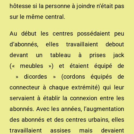
hôtesse si la personne à joindre n’était pas
sur le même central.
Au début les centres possédaient peu
d’abonnés, elles travaillaient debout
devant un tableau à prises jack
(« meubles ») et étaient équipé de
» dicordes » (cordons équipés de
connecteur à chaque extrémité) qui leur
servaient à établir la connexion entre les
abonnés. Avec les années, l’augmentation
des abonnés et des centres urbains, elles
travaillaient assises mais devaient