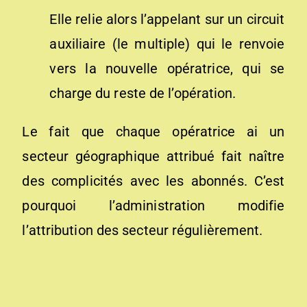
Elle relie alors l’appelant sur un circuit
auxiliaire (le multiple) qui le renvoie
vers la nouvelle opératrice, qui se
charge du reste de l’opération.
Le fait que chaque opératrice ai un
secteur géographique attribué fait naître
des complicités avec les abonnés. C’est
pourquoi l’administration modifie
l’attribution des secteur régulièrement.