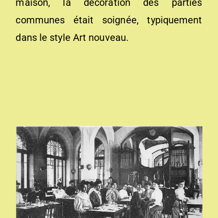
maison, la décoration des parties
communes était soignée, typiquement
dans le style Art nouveau.