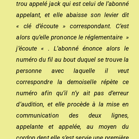
trou appelé jack qui est celui de l’abonné
appelant, et elle abaisse son levier dit
« clé d’écoute » correspondant. C’est
alors qu’elle prononce le réglementaire »
j’écoute « . L’abonné énonce alors le
numéro du fil au bout duquel se trouve la
personne avec laquelle il veut
correspondre la demoiselle répète ce
numéro afin qu’il n’y ait pas d’erreur
d’audition, et elle procède à la mise en
communication des deux lignes,
appelante et appelée, au moyen du
cordon dent elle s’est servie une première