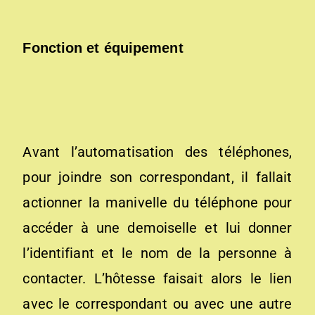
Fonction et équipement
Avant l’automatisation des téléphones,
pour joindre son correspondant, il fallait
actionner la manivelle du téléphone pour
accéder à une demoiselle et lui donner
l’identifiant et le nom de la personne à
contacter. L’hôtesse faisait alors le lien
avec le correspondant ou avec une autre