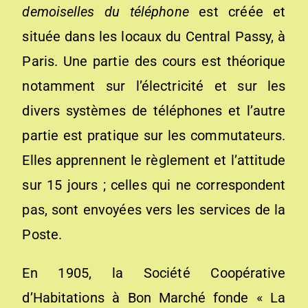
demoiselles du téléphone
est créée et
située dans les locaux du Central Passy, à
Paris. Une partie des cours est théorique
notamment sur l’électricité et sur les
divers systèmes de téléphones et l’autre
partie est pratique sur les commutateurs.
Elles apprennent le règlement et l’attitude
sur 15 jours ; celles qui ne correspondent
pas, sont envoyées vers les services de la
Poste.
En 1905, la Société Coopérative
d’Habitations à Bon Marché fonde « La