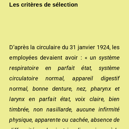
Les critères de sélection
D’après la circulaire du 31 janvier 1924, les
employées devaient avoir : «
un système
respiratoire en parfait état, système
circulatoire normal, appareil digestif
normal, bonne denture, nez, pharynx et
larynx en parfait état, voix claire, bien
timbrée, non nasillarde, aucune infirmité
physique, apparente ou cachée, absence de