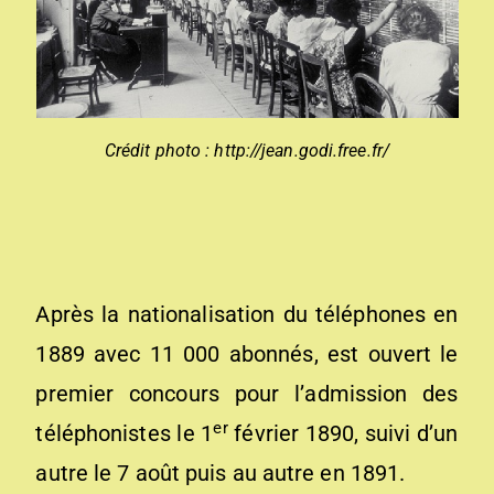
Crédit photo :
http://jean.godi.free.fr/
Après la nationalisation du téléphones en
1889 avec 11 000 abonnés, est ouvert le
premier concours pour l’admission des
er
téléphonistes le 1
février 1890, suivi d’un
autre le 7 août puis au autre en 1891.