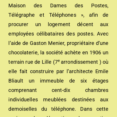
Maison des Dames des Postes,
Télégraphe et Téléphones », afin de
procurer un logement décent aux
employées célibataires des postes. Avec
l’aide de Gaston Menier, propriétaire d’une
chocolaterie, la société achète en 1906 un
e
terrain rue de Lille (7
arrondissement ) où
elle fait construire par l’architecte Emile
Bliault un immeuble de six étages
comprenant cent-dix chambres
individuelles meublées destinées aux
demoiselles du téléphone. Dans cette