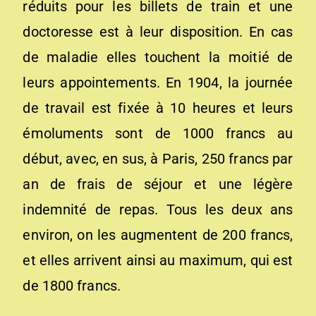
réduits pour les billets de train et une
doctoresse est à leur disposition. En cas
de maladie elles touchent la moitié de
leurs appointements. En 1904, la journée
de travail est fixée à 10 heures et leurs
émoluments sont de 1000 francs au
début, avec, en sus, à Paris, 250 francs par
an de frais de séjour et une légère
indemnité de repas. Tous les deux ans
environ, on les augmentent de 200 francs,
et elles arrivent ainsi au maximum, qui est
de 1800 francs.