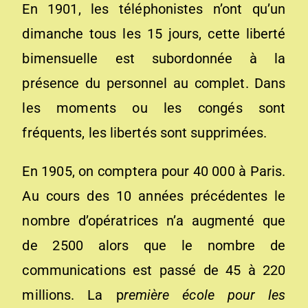
En 1901, les téléphonistes n’ont qu’un
dimanche tous les 15 jours, cette liberté
bimensuelle est subordonnée à la
présence du personnel au complet. Dans
les moments ou les congés sont
fréquents, les libertés sont supprimées.
En 1905, on comptera pour 40 000 à Paris.
Au cours des 10 années précédentes le
nombre d’opératrices n’a augmenté que
de 2500 alors que le nombre de
communications est passé de 45 à 220
millions. La p
remière école pour les