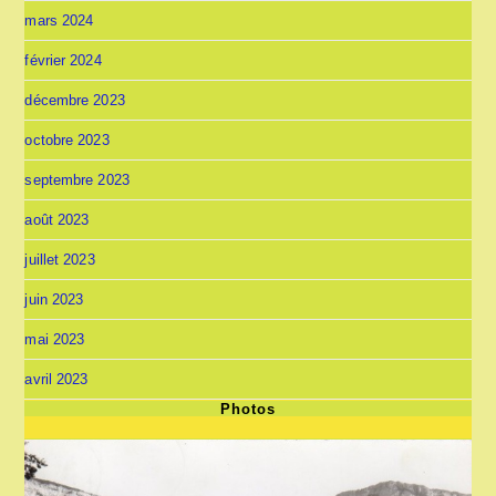
mars 2024
février 2024
décembre 2023
octobre 2023
septembre 2023
août 2023
juillet 2023
juin 2023
mai 2023
avril 2023
Photos