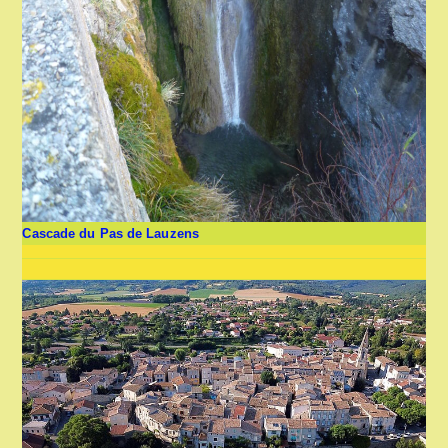
Cascade du Pas de Lauzens