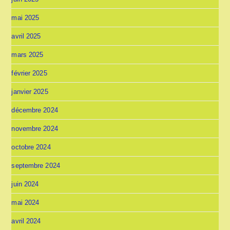
mai 2025
avril 2025
mars 2025
février 2025
janvier 2025
décembre 2024
novembre 2024
octobre 2024
septembre 2024
juin 2024
mai 2024
avril 2024