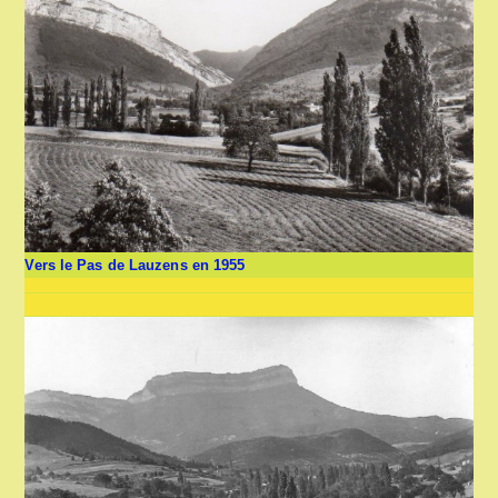
Vers le Pas de Lauzens en 1955