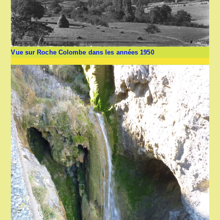
Vue sur Roche Colombe dans les années 1950