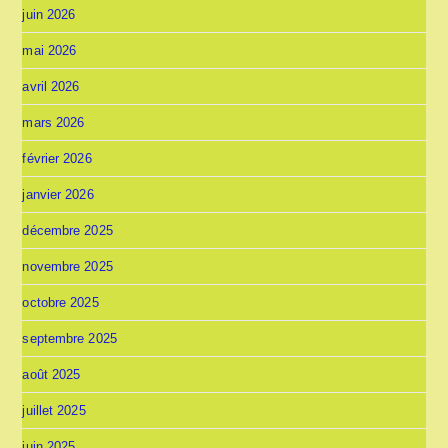
juin 2026
mai 2026
avril 2026
mars 2026
février 2026
janvier 2026
décembre 2025
novembre 2025
octobre 2025
septembre 2025
août 2025
juillet 2025
juin 2025