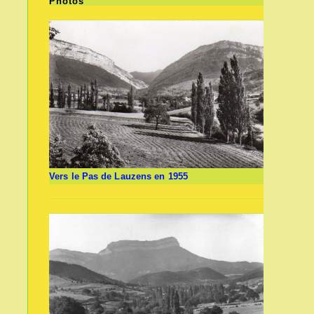
Photos
Vers le Pas de Lauzens en 1955