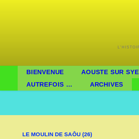
L’HISTO
BIENVENUE
AOUSTE SUR SYE
AUTREFOIS …
ARCHIVES
LE MOULIN DE SAÔU (26)