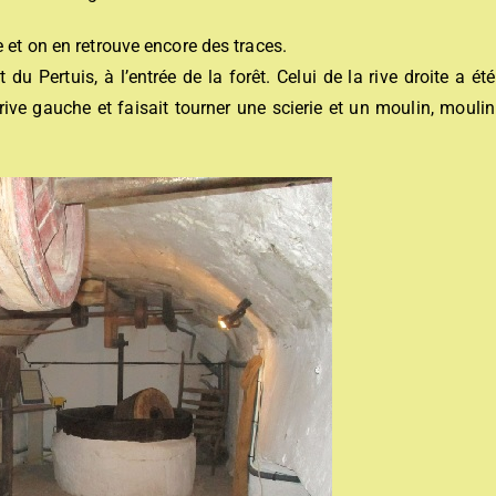
 et on en retrouve encore des traces.
du Pertuis, à l’entrée de la forêt. Celui de la rive droite a été
 rive gauche et faisait tourner une scierie et un moulin, moulin