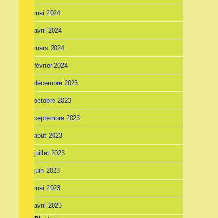
mai 2024
avril 2024
mars 2024
février 2024
décembre 2023
octobre 2023
septembre 2023
août 2023
juillet 2023
juin 2023
mai 2023
avril 2023