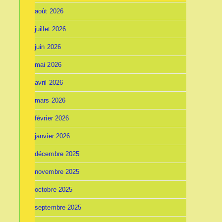
août 2026
juillet 2026
juin 2026
mai 2026
avril 2026
mars 2026
février 2026
janvier 2026
décembre 2025
novembre 2025
octobre 2025
septembre 2025