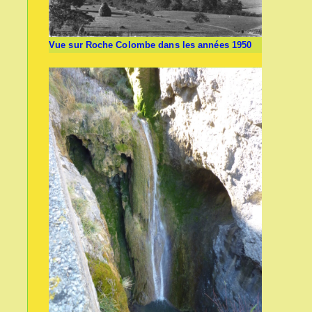
Vue sur Roche Colombe dans les années 1950