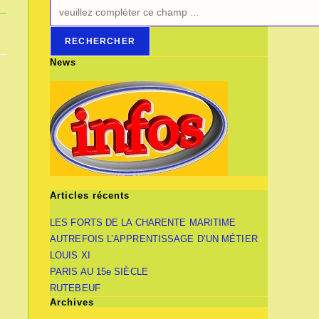
RECHERCHER
News
Articles récents
LES FORTS DE LA CHARENTE MARITIME
AUTREFOIS L’APPRENTISSAGE D’UN MÉTIER
LOUIS XI
PARIS AU 15e SIÈCLE
RUTEBEUF
Archives