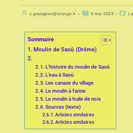
c.grangeon@orange.fr
6 mai 2023
L
Sommaire
Moulin de Saoû (Drôme)
L’histoire du moulin de Saoû
L’eau à Saoû
Les canaux du village
Le moulin à farine
Le moulin à huile de noix
Sources (texte)
Articles similaires
Articles similaires