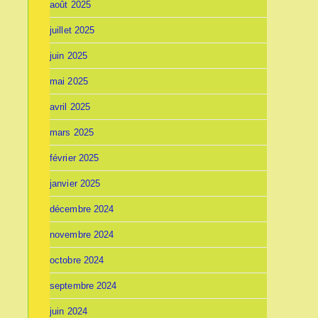
août 2025
juillet 2025
juin 2025
mai 2025
avril 2025
mars 2025
février 2025
janvier 2025
décembre 2024
novembre 2024
octobre 2024
septembre 2024
juin 2024