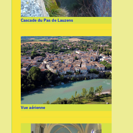
Cascade du Pas de Lauzens
Vue aérienne