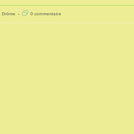
a Drôme
0 commentaire