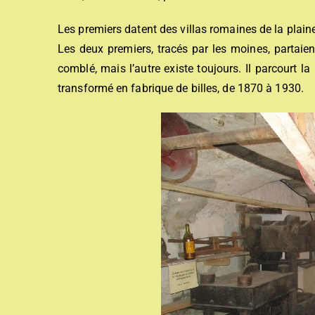
Les premiers datent des villas romaines de la plaine
Les deux premiers, tracés par les moines, partaient 
comblé, mais l’autre existe toujours. Il parcourt la
transformé en fabrique de billes, de 1870 à 1930.