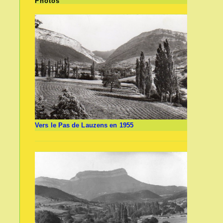
Photos
Vers le Pas de Lauzens en 1955