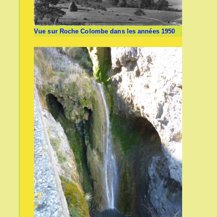
Vue sur Roche Colombe dans les années 1950