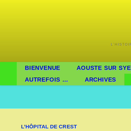
L’HISTO
BIENVENUE
AOUSTE SUR SYE
AUTREFOIS …
ARCHIVES
L’HÔPITAL DE CREST