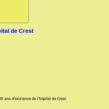
ital de Crest
0 ans d’existence de l’hôpital de Crest.