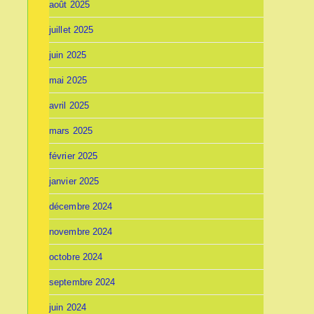
août 2025
juillet 2025
juin 2025
mai 2025
avril 2025
mars 2025
février 2025
janvier 2025
décembre 2024
novembre 2024
octobre 2024
septembre 2024
juin 2024