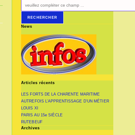
RECHERCHER
News
Articles récents
LES FORTS DE LA CHARENTE MARITIME
AUTREFOIS L’APPRENTISSAGE D’UN MÉTIER
LOUIS XI
PARIS AU 15e SIÈCLE
RUTEBEUF
Archives