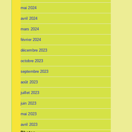
mai 2024
avril 2024
mars 2024
février 2024
décembre 2023
octobre 2023
septembre 2023
août 2023
juillet 2023
juin 2023
mai 2023
avril 2023