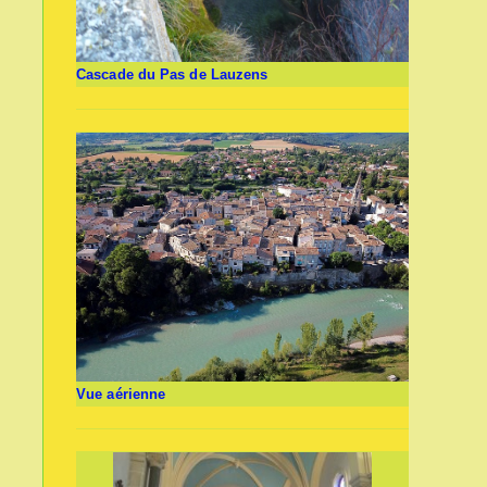
Cascade du Pas de Lauzens
Vue aérienne