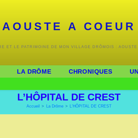
AOUSTE A COEUR
IRE ET LE PATRIMOINE DE MON VILLAGE DRÔMOIS : AOUSTE
LA DRÔME
CHRONIQUES
UN
L’HÔPITAL DE CREST
Accueil
>
La Drôme
>
L’HÔPITAL DE CREST