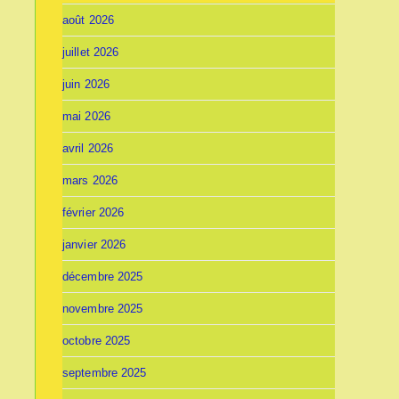
août 2026
juillet 2026
juin 2026
mai 2026
avril 2026
mars 2026
février 2026
janvier 2026
décembre 2025
novembre 2025
octobre 2025
septembre 2025