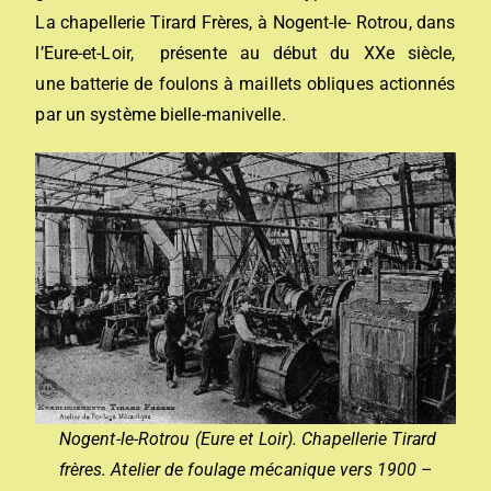
La chapellerie Tirard Frères, à Nogent-le- Rotrou, dans
l’Eure-et-Loir, présente au début du XXe siècle,
une batterie de foulons à maillets obliques actionnés
par un système bielle-manivelle.
Nogent-le-Rotrou (Eure et Loir). Chapellerie Tirard
frères. Atelier de foulage mécanique vers 1900 –