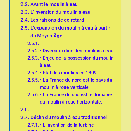
Avant le moulin à eau
L’invention du moulin à eau
Les raisons de ce retard
L’expansion du moulin à eau à partir
du Moyen Âge
• Diversification des moulins à eau
• Enjeu de la possession du moulin
à eau
• Etat des moulins en 1809
• La France du nord est le pays du
moulin à roue verticale
• La France du sud est le domaine
du moulin à roue horizontale.
Déclin du moulin à eau traditionnel
• L’invention de la turbine