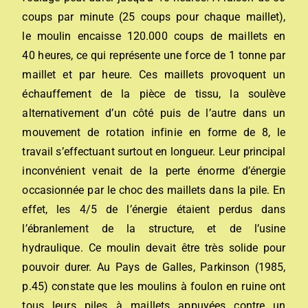
coups par minute (25 coups pour chaque maillet),
le moulin encaisse 120.000 coups de maillets en
40 heures, ce qui représente une force de 1 tonne par
maillet et par heure. Ces maillets provoquent un
échauffement de la pièce de tissu, la soulève
alternativement d’un côté puis de l’autre dans un
mouvement de rotation infinie en forme de 8, le
travail s’effectuant surtout en longueur. Leur principal
inconvénient venait de la perte énorme d’énergie
occasionnée par le choc des maillets dans la pile. En
effet, les 4/5 de l’énergie étaient perdus dans
l’ébranlement de la structure, et de l’usine
hydraulique. Ce moulin devait être très solide pour
pouvoir durer. Au Pays de Galles, Parkinson (1985,
p.45) constate que les moulins à foulon en ruine ont
tous leurs piles à maillets appuyées contre un