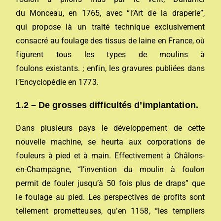
du Monceau, en 1765, avec “l’Art de la draperie”,
qui propose là un traité technique exclusivement
consacré au foulage des tissus de laine en France, où
figurent tous les types de moulins à
foulons existants. ; enfin, les gravures publiées dans
l’Encyclopédie en 1773.
1.2 – De grosses difficultés d’implantation.
Dans plusieurs pays le développement de cette
nouvelle machine, se heurta aux corporations de
fouleurs à pied et à main. Effectivement à Châlons-
en-Champagne, “l’invention du moulin à foulon
permit de fouler jusqu’à 50 fois plus de draps” que
le foulage au pied. Les perspectives de profits sont
tellement prometteuses, qu’en 1158, “les templiers