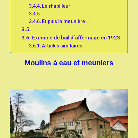
Le rhabilleur
Et puis la meunière …
Exemple de bail d’affermage en 1923
Articles similaires
Moulins à eau et meuniers