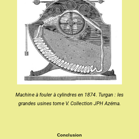
Machine à fouler à cylindres en 1874. Turgan : les
grandes usines tome V. Collection JPH Azéma.
Conclusion