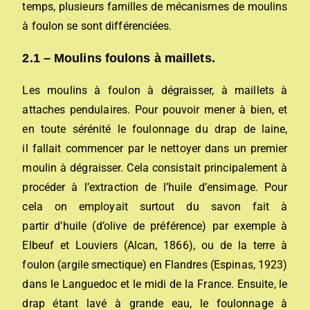
temps, plusieurs familles de mécanismes de moulins
à foulon se sont différenciées.
2.1 – Moulins foulons à maillets.
Les moulins à foulon à dégraisser, à maillets à
attaches pendulaires. Pour pouvoir mener à bien, et
en toute sérénité le foulonnage du drap de laine,
il fallait commencer par le nettoyer dans un premier
moulin à dégraisser. Cela consistait principalement à
procéder à l’extraction de l’huile d’ensimage. Pour
cela on employait surtout du savon fait à
partir d’huile (d’olive de préférence) par exemple à
Elbeuf et Louviers (Alcan, 1866), ou de la terre à
foulon (argile smectique) en Flandres (Espinas, 1923)
dans le Languedoc et le midi de la France. Ensuite, le
drap étant lavé à grande eau, le foulonnage à