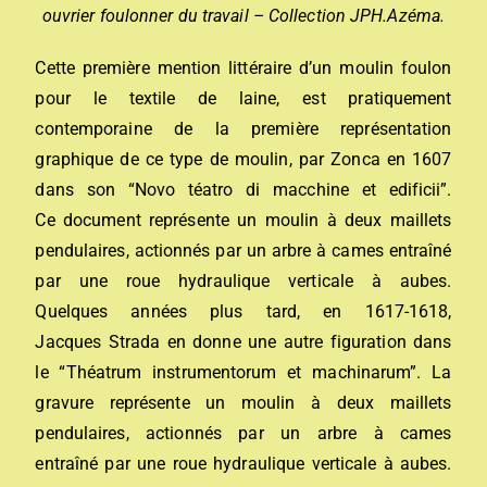
ouvrier foulonner du travail – Collection JPH.Azéma.
Cette première mention littéraire d’un moulin foulon
pour le textile de laine, est pratiquement
contemporaine de la première représentation
graphique de ce type de moulin, par Zonca en 1607
dans son “Novo téatro di macchine et edificii”.
Ce document représente un moulin à deux maillets
pendulaires, actionnés par un arbre à cames entraîné
par une roue hydraulique verticale à aubes.
Quelques années plus tard, en 1617-1618,
Jacques Strada en donne une autre figuration dans
le “Théatrum instrumentorum et machinarum”. La
gravure représente un moulin à deux maillets
pendulaires, actionnés par un arbre à cames
entraîné par une roue hydraulique verticale à aubes.