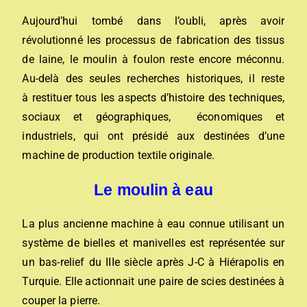
Aujourd’hui tombé dans l’oubli, après avoir
révolutionné les processus de fabrication des tissus
de laine, le moulin à foulon reste encore méconnu.
Au-delà des seules recherches historiques, il reste
à restituer tous les aspects d’histoire des techniques,
sociaux et géographiques, économiques et
industriels, qui ont présidé aux destinées d’une
machine de production textile originale.
Le moulin à eau
La plus ancienne machine à eau connue utilisant un
système de bielles et manivelles est représentée sur
un bas-relief du IIIe siècle après J-C à Hiérapolis en
Turquie. Elle actionnait une paire de scies destinées à
couper la pierre.