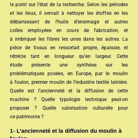
le point sur l’état de la recherche. Selon les périodes
et les lieux, il servait à nettoyer les étoffes en les
débarrassant de l’huile d’ensimage et autres
colles employées en cours de fabrication, et
à imbriquer les fibres les unes dans les autres. La
pièce de tissus en ressortait propre, épaissie, et
rétrécie tant en longueur qu’en largeur. Cette
étude présente une synthèse sur les
problématiques posées, en Europe, par le moulin
à foulon, premier moulin de l’industrie textile lainière.
Quelle est l’ancienneté et la diffusion de cette
machine ? Quelle typologie technique peut-on
proposer ? Quelle valorisation culturelle pour
ce patrimoine ?
1- L’ancienneté et la diffusion du moulin à