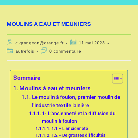
MOULINS A EAU ET MEUNIERS
c.grangeon@orange.fr
11 mai 2023
autrefois
0 commentaire
Sommaire
Moulins à eau et meuniers
Le moulin à foulon, premier moulin de
l’industrie textile lainière
1- L’ancienneté et la diffusion du
moulin à foulon
1.1 – L’ancienneté
1.2 – De grosses difficultés