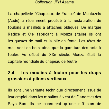
Collection JPH.Azéma
La chapellerie “Chapeaux de France” de Montazels
(Aude) a récemment procédé à la restauration de
foulons à maillets à attaches obliques. De marque
Radice et Cie, fabricant à Monza (Italie) ils ont
les queues de mail et la pile en fonte. Les têtes de
mail sont en bois, ainsi que la garniture des pots à
fouler. Au début du XXe siècle, Monza était la
capitale mondiale du chapeau de feutre.
2.4 – Les moulins à foulon pour les draps
grossiers à pilons verticaux.
Ils sont une variante technique directement issue de
leur emploi dans les moulins à vent de Flandre et des
Pays Bas. Ils ne connurent qu’une diffusion de