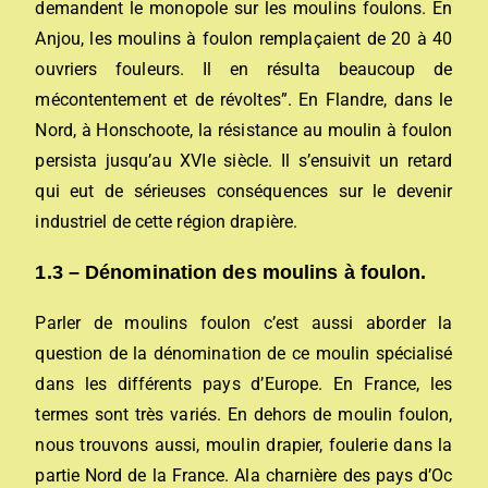
demandent le monopole sur les moulins foulons. En
Anjou, les moulins à foulon remplaçaient de 20 à 40
ouvriers fouleurs. Il en résulta beaucoup de
mécontentement et de révoltes”. En Flandre, dans le
Nord, à Honschoote, la résistance au moulin à foulon
persista jusqu’au XVIe siècle. Il s’ensuivit un retard
qui eut de sérieuses conséquences sur le devenir
industriel de cette région drapière.
1.3 – Dénomination des moulins à foulon.
Parler de moulins foulon c’est aussi aborder la
question de la dénomination de ce moulin spécialisé
dans les différents pays d’Europe. En France, les
termes sont très variés. En dehors de moulin foulon,
nous trouvons aussi, moulin drapier, foulerie dans la
partie Nord de la France. Ala charnière des pays d’Oc