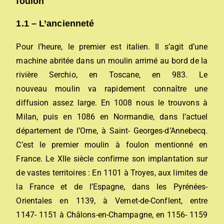
foulon
1.1 – L’ancienneté
Pour l’heure, le premier est italien. Il s’agit d’une
machine abritée dans un moulin arrimé au bord de la
rivière Serchio, en Toscane, en 983. Le
nouveau moulin va rapidement connaître une
diffusion assez large. En 1008 nous le trouvons à
Milan, puis en 1086 en Normandie, dans l’actuel
département de l’Orne, à Saint- Georges-d’Annebecq.
C’est le premier moulin à foulon mentionné en
France. Le XIIe siècle confirme son implantation sur
de vastes territoires : En 1101 à Troyes, aux limites de
la France et de l’Espagne, dans les Pyrénées-
Orientales en 1139, à Vernet-de-Conflent, entre
1147- 1151 à Châlons-en-Champagne, en 1156- 1159