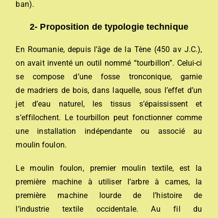
ban).
2- Proposition de typologie technique
En Roumanie, depuis l’âge de la Tène (450 av J.C.),
on avait inventé un outil nommé “tourbillon”. Celui-ci
se compose d’une fosse tronconique, garnie
de madriers de bois, dans laquelle, sous l’effet d’un
jet d’eau naturel, les tissus s’épaississent et
s’effilochent. Le tourbillon peut fonctionner comme
une installation indépendante ou associé au
moulin foulon.
Le moulin foulon, premier moulin textile, est la
première machine à utiliser l’arbre à cames, la
première machine lourde de l’histoire de
l’industrie textile occidentale. Au fil du