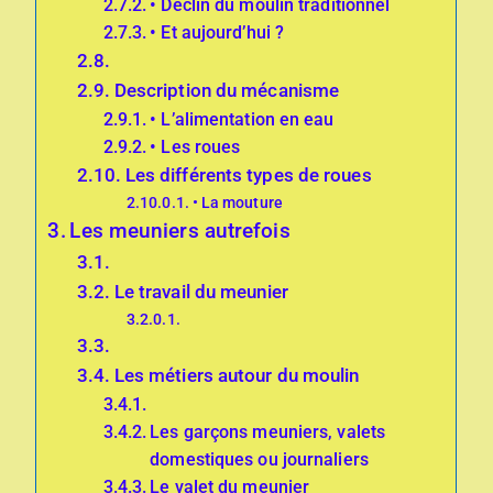
• Déclin du moulin traditionnel
• Et aujourd’hui ?
Description du mécanisme
• L’alimentation en eau
• Les roues
Les différents types de roues
• La mouture
Les meuniers autrefois
Le travail du meunier
Les métiers autour du moulin
Les garçons meuniers, valets
domestiques ou journaliers
Le valet du meunier