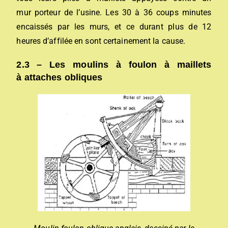
mur porteur de l’usine. Les 30 à 36 coups minutes
encaissés par les murs, et ce durant plus de 12
heures d’affilée en sont certainement la cause.
2.3 – Les moulins à foulon à maillets
à attaches obliques