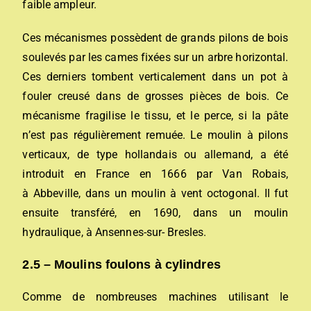
faible ampleur.
Ces mécanismes possèdent de grands pilons de bois
soulevés par les cames fixées sur un arbre horizontal.
Ces derniers tombent verticalement dans un pot à
fouler creusé dans de grosses pièces de bois. Ce
mécanisme fragilise le tissu, et le perce, si la pâte
n’est pas régulièrement remuée. Le moulin à pilons
verticaux, de type hollandais ou allemand, a été
introduit en France en 1666 par Van Robais,
à Abbeville, dans un moulin à vent octogonal. Il fut
ensuite transféré, en 1690, dans un moulin
hydraulique, à Ansennes-sur- Bresles.
2.5 – Moulins foulons à cylindres
Comme de nombreuses machines utilisant le