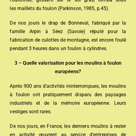
les maillets du foulon (Parkinson, 1985, p.45).
De nos jours le drap de Bonneval, fabriqué par la
famille Arpin à Séez (Savoie) réputé pour la
fabrication de culottes de montagne, est encore foulé
pendant 3 heures dans un foulon à cylindres.
3 – Quelle valorisation pour les moulins à foulon
européens?
Après 900 ans d’activités ininterrompues, les moulins
à foulon ont pratiquement disparu des paysages
industriels et de la mémoire européenne. Leurs
vestiges sont rares.
De nos jours, en France, les derniers moulins à rester
en activité œuvrent au service d’entreprises de