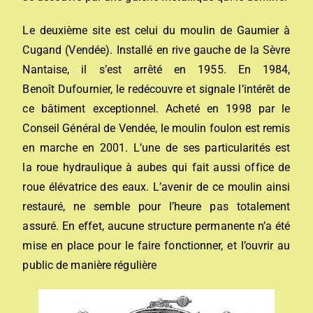
Le deuxième site est celui du moulin de Gaumier à
Cugand (Vendée). Installé en rive gauche de la Sèvre
Nantaise, il s’est arrêté en 1955. En 1984,
Benoît Dufournier, le redécouvre et signale l’intérêt de
ce bâtiment exceptionnel. Acheté en 1998 par le
Conseil Général de Vendée, le moulin foulon est remis
en marche en 2001. L’une de ses particularités est
la roue hydraulique à aubes qui fait aussi office de
roue élévatrice des eaux. L’avenir de ce moulin ainsi
restauré, ne semble pour l’heure pas totalement
assuré. En effet, aucune structure permanente n’a été
mise en place pour le faire fonctionner, et l’ouvrir au
public de manière régulière