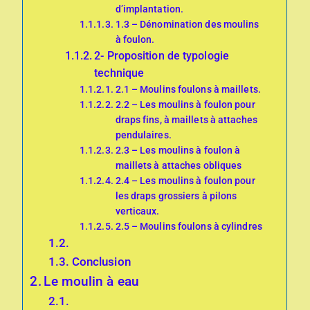
d’implantation.
1.3 – Dénomination des moulins
à foulon.
2- Proposition de typologie
technique
2.1 – Moulins foulons à maillets.
2.2 – Les moulins à foulon pour
draps fins, à maillets à attaches
pendulaires.
2.3 – Les moulins à foulon à
maillets à attaches obliques
2.4 – Les moulins à foulon pour
les draps grossiers à pilons
verticaux.
2.5 – Moulins foulons à cylindres
Conclusion
Le moulin à eau