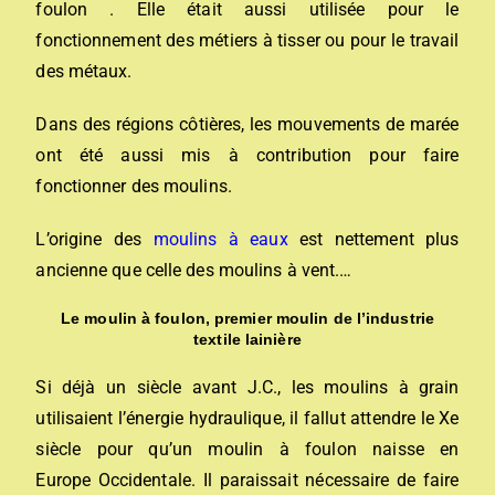
foulon . Elle était aussi utilisée pour le
fonctionnement des métiers à tisser ou pour le travail
des métaux.
Dans des régions côtières, les mouvements de marée
ont été aussi mis à contribution pour faire
fonctionner des moulins.
L’origine des
moulins à eaux
est nettement plus
ancienne que celle des moulins à vent.…
Le moulin à foulon, premier moulin de l’industrie
textile lainière
Si déjà un siècle avant J.C., les moulins à grain
utilisaient l’énergie hydraulique, il fallut attendre le Xe
siècle pour qu’un moulin à foulon naisse en
Europe Occidentale. Il paraissait nécessaire de faire