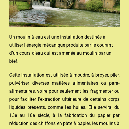
Un moulin à eau est une installation destinée à
utiliser l’énergie mécanique produite par le courant
d’un cours d’eau qui est amenée au moulin par un
bief.
Cette installation est utilisée à moudre, à broyer, piler,
pulvériser diverses matières alimentaires ou para-
alimentaires, voire pour seulement les fragmenter ou
pour faciliter l’extraction ultérieure de certains corps
liquides présents, comme les huiles. Elle servira, du
13e au 18e siècle, à la fabrication du papier par
réduction des chiffons en pâte à papier, les moulins à