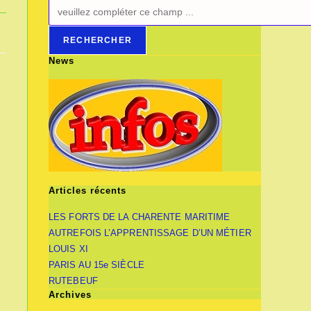
RECHERCHER
News
Articles récents
LES FORTS DE LA CHARENTE MARITIME
AUTREFOIS L’APPRENTISSAGE D’UN MÉTIER
LOUIS XI
PARIS AU 15e SIÈCLE
RUTEBEUF
Archives