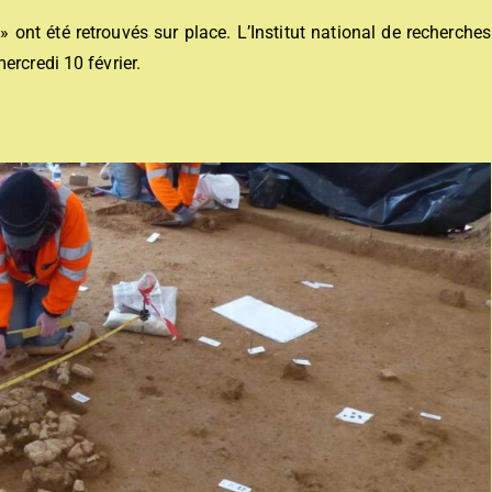
 ont été retrouvés sur place. L’Institut national de recherches
ercredi 10 février.