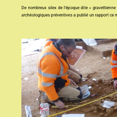
De nombreux silex de l’époque dite « gravettienne »
archéologiques préventives a publié un rapport ce m