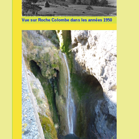
Vue sur Roche Colombe dans les années 1950