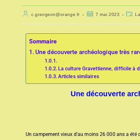
c.grangeon@orange.fr
7 mai 2023
L
Sommaire
Une découverte archéologique très rar
La culture Gravettienne, difficile à
Articles similaires
Une découverte arch
Un campement vieux d’au moins 26 000 ans a été déc