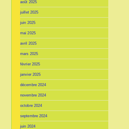
août 2025
juillet 2025
juin 2025
mai 2025
avril 2025
mars 2025
février 2025
janvier 2025
décembre 2024
novembre 2024
octobre 2024
septembre 2024
juin 2024