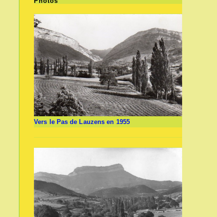
Photos
Vers le Pas de Lauzens en 1955