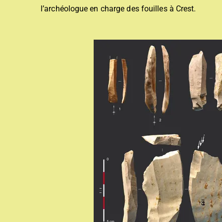
l’archéologue en charge des fouilles à Crest.