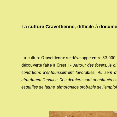
La culture Gravettienne, difficile à docum
La culture Gravettienne se développe entre 33.000 
découverte faite à Crest : «
Autour des foyers, le 
conditions d’enfouissement favorables. Au sein d
structurent l’espace. Ces derniers sont constitués e
esquilles de faune, témoignage probable de l’emplo