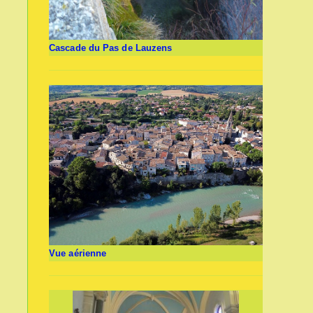
Cascade du Pas de Lauzens
Vue aérienne