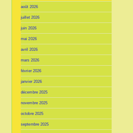
août 2026
juillet 2026
juin 2026
mai 2026
avril 2026
mars 2026
février 2026
janvier 2026
décembre 2025
novembre 2025
octobre 2025
septembre 2025