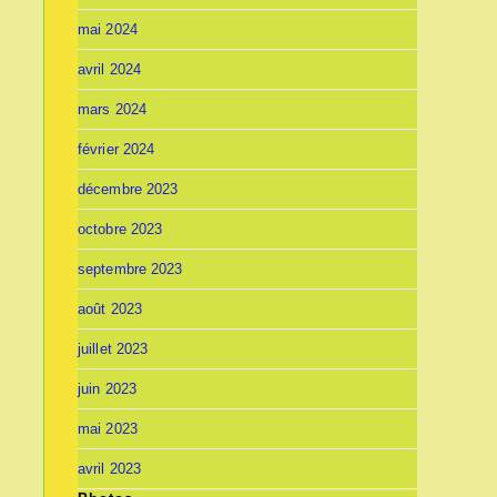
mai 2024
avril 2024
mars 2024
février 2024
décembre 2023
octobre 2023
septembre 2023
août 2023
juillet 2023
juin 2023
mai 2023
avril 2023