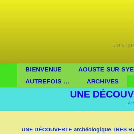
L’HISTO
BIENVENUE
AOUSTE SUR SYE
AUTREFOIS …
ARCHIVES
UNE DÉCOUVE
Acc
UNE DÉCOUVERTE archéologique TRES R