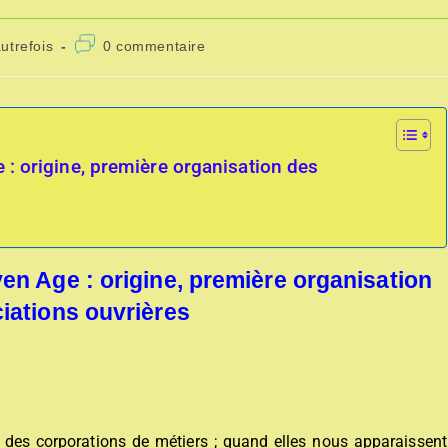
utrefois
0 commentaire
: origine, première organisation des
en Age : origine, première organisation
iations ouvrières
on des corporations de métiers ; quand elles nous apparaissent