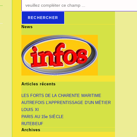
RECHERCHER
News
Articles récents
LES FORTS DE LA CHARENTE MARITIME
AUTREFOIS L’APPRENTISSAGE D’UN MÉTIER
LOUIS XI
PARIS AU 15e SIÈCLE
RUTEBEUF
Archives