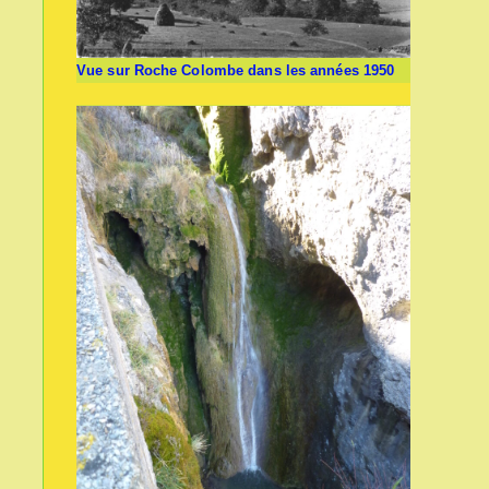
Vue sur Roche Colombe dans les années 1950