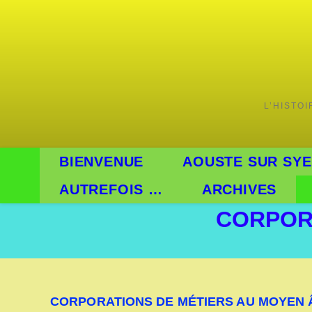
L’HISTO
BIENVENUE
AOUSTE SUR SYE
AUTREFOIS …
ARCHIVES
CORPOR
CORPORATIONS DE MÉTIERS AU MOYEN 