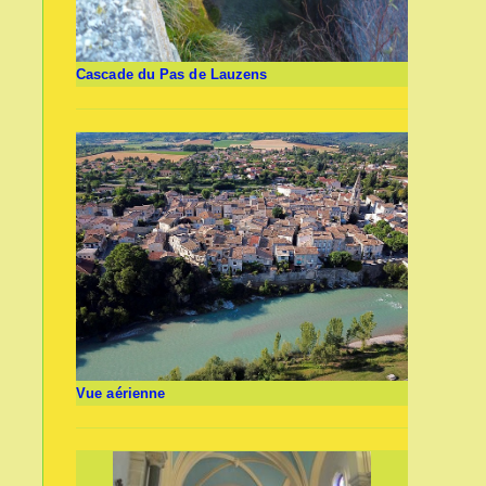
Cascade du Pas de Lauzens
Vue aérienne