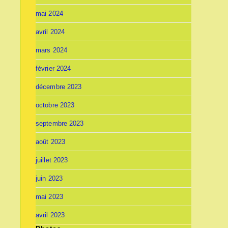
mai 2024
avril 2024
mars 2024
février 2024
décembre 2023
octobre 2023
septembre 2023
août 2023
juillet 2023
juin 2023
mai 2023
avril 2023