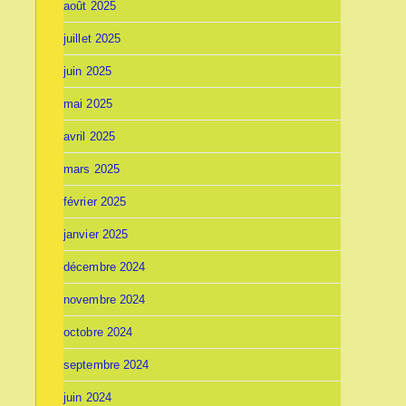
août 2025
juillet 2025
juin 2025
mai 2025
avril 2025
mars 2025
février 2025
janvier 2025
décembre 2024
novembre 2024
octobre 2024
septembre 2024
juin 2024