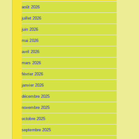
août 2026
juillet 2026
juin 2026
mai 2026
avril 2026
mars 2026
février 2026
janvier 2026
décembre 2025
novembre 2025
octobre 2025
septembre 2025