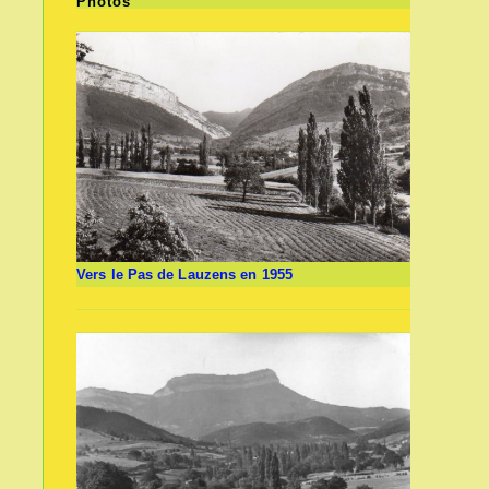
Photos
Vers le Pas de Lauzens en 1955