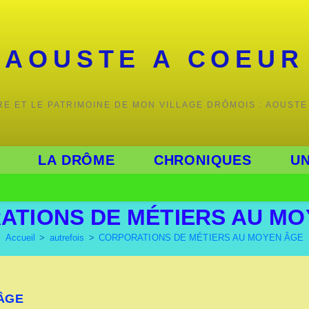
AOUSTE A COEUR
IRE ET LE PATRIMOINE DE MON VILLAGE DRÔMOIS : AOUSTE
LA DRÔME
CHRONIQUES
UN
ATIONS DE MÉTIERS AU MO
Accueil
>
autrefois
>
CORPORATIONS DE MÉTIERS AU MOYEN ÂGE
ÂGE