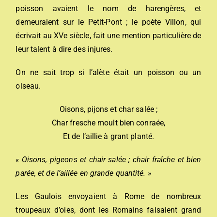
poisson avaient le nom de harengères, et
demeuraient sur le Petit-Pont ; le poète Villon, qui
écrivait au XVe siècle, fait une mention particulière de
leur talent à dire des injures.
On ne sait trop si l’alète était un poisson ou un
oiseau.
Oisons, pijons et char salée ;
Char fresche moult bien conraée,
Et de l’aillie à grant planté.
« Oisons, pigeons et chair salée ; chair fraîche et bien
parée, et de l’aillée en grande quantité. »
Les Gaulois envoyaient à Rome de nombreux
troupeaux d’oies, dont les Romains faisaient grand