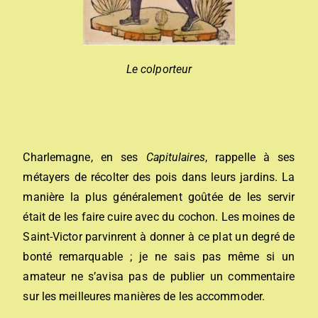
Le colporteur
Charlemagne, en ses
Capitulaires
, rappelle à ses
métayers de récolter des pois dans leurs jardins. La
manière la plus généralement goûtée de les servir
était de les faire cuire avec du cochon. Les moines de
Saint-Victor parvinrent à donner à ce plat un degré de
bonté remarquable ; je ne sais pas même si un
amateur ne s’avisa pas de publier un commentaire
sur les meilleures manières de les accommoder.