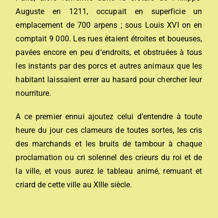
Auguste en 1211, occupait en superficie un
emplacement de 700 arpens ; sous Louis XVI on en
comptait 9 000. Les rues étaient étroites et boueuses,
pavées encore en peu d’endroits, et obstruées à tous
les instants par des porcs et autres animaux que les
habitant laissaient errer au hasard pour chercher leur
nourriture.
A ce premier ennui ajoutez celui d’entendre à toute
heure du jour ces clameurs de toutes sortes, les cris
des marchands et les bruits de tambour à chaque
proclamation ou cri solennel des crieurs du roi et de
la ville, et vous aurez le tableau animé, remuant et
criard de cette ville au XIIIe siècle.