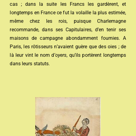
cas ; dans la suite les Francs les gardèrent, et
longtemps en France ce fut la volaille la plus estimée,
même chez les rois, puisque Charlemagne
recommande, dans ses Capitulaires, d’en tenir ses
maisons de campagne abondamment fournies. A
Paris, les rôtisseurs n’avaient guère que des oies ; de
là leur vint le nom d’
oyers
, qu’ils portèrent longtemps
dans leurs statuts.