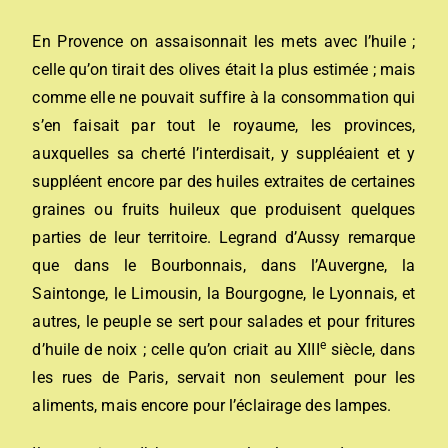
En Provence on assaisonnait les mets avec l’huile ;
celle qu’on tirait des olives était la plus estimée ; mais
comme elle ne pouvait suffire à la consommation qui
s’en faisait par tout le royaume, les provinces,
auxquelles sa cherté l’interdisait, y suppléaient et y
suppléent encore par des huiles extraites de certaines
graines ou fruits huileux que produisent quelques
parties de leur territoire. Legrand d’Aussy remarque
que dans le Bourbonnais, dans l’Auvergne, la
Saintonge, le Limousin, la Bourgogne, le Lyonnais, et
autres, le peuple se sert pour salades et pour fritures
e
d’huile de noix ; celle qu’on criait au XIII
siècle, dans
les rues de Paris, servait non seulement pour les
aliments, mais encore pour l’éclairage des lampes.