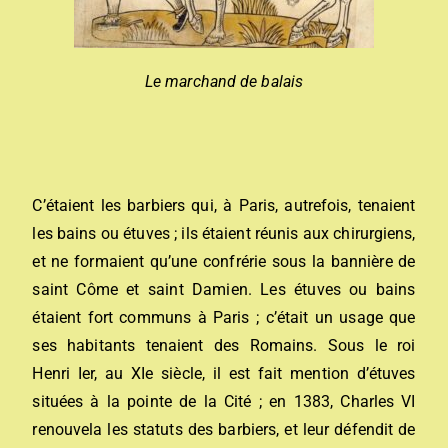
Le marchand de balais
C’étaient les barbiers qui, à Paris, autrefois, tenaient
les bains ou étuves ; ils étaient réunis aux chirurgiens,
et ne formaient qu’une confrérie sous la bannière de
saint Côme et saint Damien. Les étuves ou bains
étaient fort communs à Paris ; c’était un usage que
ses habitants tenaient des Romains. Sous le roi
Henri Ier, au XIe siècle, il est fait mention d’étuves
situées à la pointe de la Cité ; en 1383, Charles VI
renouvela les statuts des barbiers, et leur défendit de