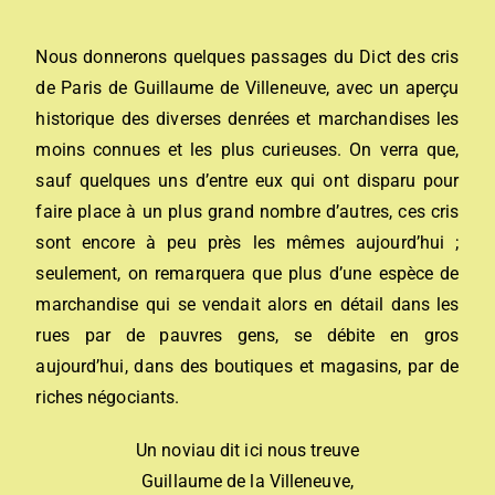
Nous donnerons quelques passages du Dict des cris
de Paris de Guillaume de Villeneuve, avec un aperçu
historique des diverses denrées et marchandises les
moins connues et les plus curieuses. On verra que,
sauf quelques uns d’entre eux qui ont disparu pour
faire place à un plus grand nombre d’autres, ces cris
sont encore à peu près les mêmes aujourd’hui ;
seulement, on remarquera que plus d’une espèce de
marchandise qui se vendait alors en détail dans les
rues par de pauvres gens, se débite en gros
aujourd’hui, dans des boutiques et magasins, par de
riches négociants.
Un noviau dit ici nous treuve
Guillaume de la Villeneuve,