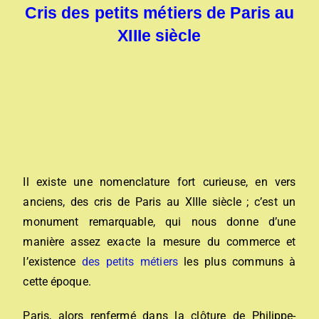
Cris des petits métiers de Paris au
XIIIe siècle
Il existe une nomenclature fort curieuse, en vers
anciens, des cris de Paris au XIIIe siècle ; c’est un
monument remarquable, qui nous donne d’une
manière assez exacte la mesure du commerce et
l’existence
des petits métiers
les plus communs à
cette époque.
Paris, alors renfermé dans la clôture de Philippe-