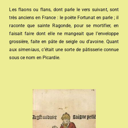
Les flaons ou flans, dont parle le vers suivant, sont
très anciens en France : le poète Fortunat en parle ; il
raconte que sainte Ragonde, pour se mortifier, en
faisait faire dont elle ne mangeait que l’enveloppe
grossière, faite en pâte de seigle ou d’avoine. Quant
aux
simeniaus
, c’était une sorte de pâtisserie connue
sous ce nom en Picardie.