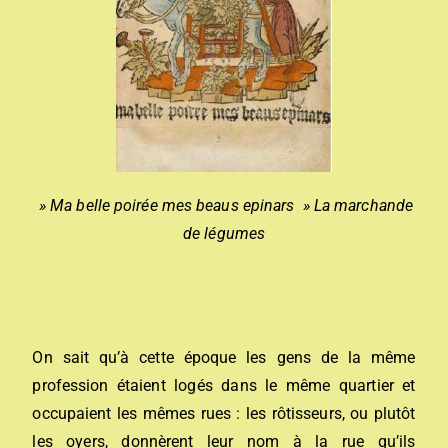
» Ma belle poirée mes beaus epinars » La marchande
de légumes
On sait qu’à cette époque les gens de la même
profession étaient logés dans le même quartier et
occupaient les mêmes rues : les rôtisseurs, ou plutôt
les oyers, donnèrent leur nom à la rue qu’ils