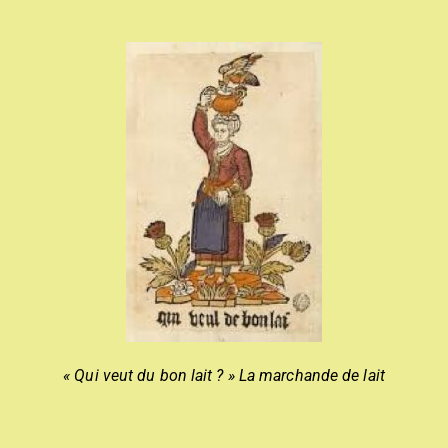
« Qui veut du bon lait ? » La marchande de lait