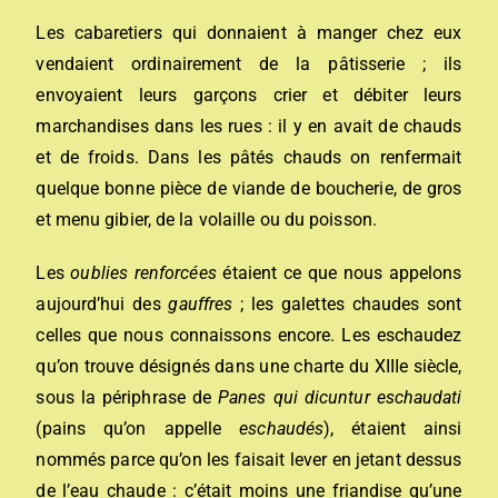
Les cabaretiers qui donnaient à manger chez eux
vendaient ordinairement de la pâtisserie ; ils
envoyaient leurs garçons crier et débiter leurs
marchandises dans les rues : il y en avait de chauds
et de froids. Dans les pâtés chauds on renfermait
quelque bonne pièce de viande de boucherie, de gros
et menu gibier, de la volaille ou du poisson.
Les
oublies renforcées
étaient ce que nous appelons
aujourd’hui des
gauffres
; les galettes chaudes sont
celles que nous connaissons encore. Les eschaudez
qu’on trouve désignés dans une charte du XIIIe siècle,
sous la périphrase de
Panes qui dicuntur eschaudati
(pains qu’on appelle
eschaudés
), étaient ainsi
nommés parce qu’on les faisait lever en jetant dessus
de l’eau chaude : c’était moins une friandise qu’une