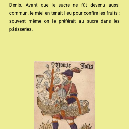
Denis. Avant que le sucre ne fût devenu aussi
commun, le miel en tenait lieu pour confire les fruits ;
souvent même on le préférait au sucre dans les
pâtisseries.