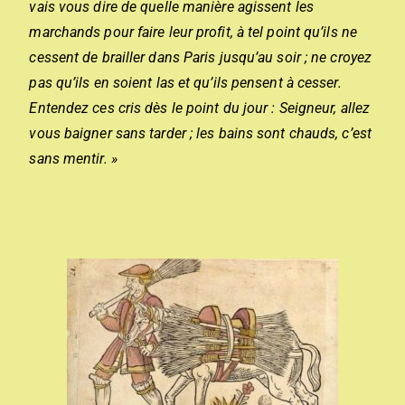
vais vous dire de quelle manière agissent les
marchands pour faire leur profit, à tel point qu’ils ne
cessent de brailler dans Paris jusqu’au soir ; ne croyez
pas qu’ils en soient las et qu’ils pensent à cesser.
Entendez ces cris dès le point du jour : Seigneur, allez
vous baigner sans tarder ; les bains sont chauds, c’est
sans mentir. »