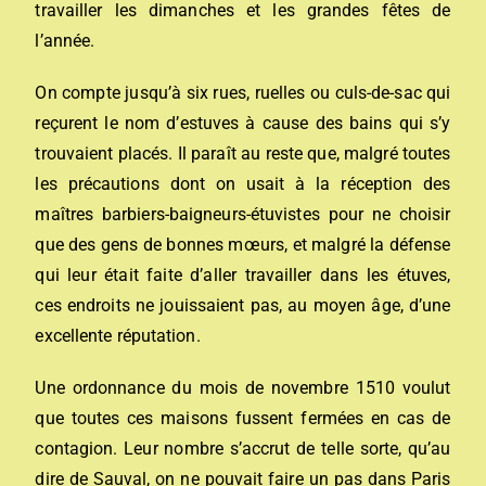
travailler les dimanches et les grandes fêtes de
l’année.
On compte jusqu’à six rues, ruelles ou culs-de-sac qui
reçurent le nom d’estuves à cause des bains qui s’y
trouvaient placés. Il paraît au reste que, malgré toutes
les précautions dont on usait à la réception des
maîtres barbiers-baigneurs-étuvistes pour ne choisir
que des gens de bonnes mœurs, et malgré la défense
qui leur était faite d’aller travailler dans les étuves,
ces endroits ne jouissaient pas, au moyen âge, d’une
excellente réputation.
Une ordonnance du mois de novembre 1510 voulut
que toutes ces maisons fussent fermées en cas de
contagion. Leur nombre s’accrut de telle sorte, qu’au
dire de Sauval, on ne pouvait faire un pas dans Paris