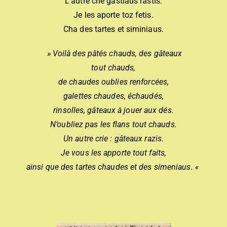
L’autre crie gastiaus rastis.
Je les aporte toz fetis.
Cha des tartes et siminiaus.
» Voilà des pâtés chauds, des gâteaux
tout chauds,
de chaudes oublies renforcées,
galettes chaudes, échaudés,
rinsolles, gâteaux à jouer aux dés.
N’oubliez pas les flans tout chauds.
Un autre crie : gâteaux razis.
Je vous les apporte tout faits,
ainsi que des tartes chaudes et des simeniaus. «